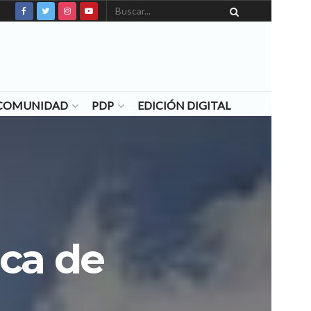
N COMUNIDAD
PDP
EDICIÓN DIGITAL
ica de