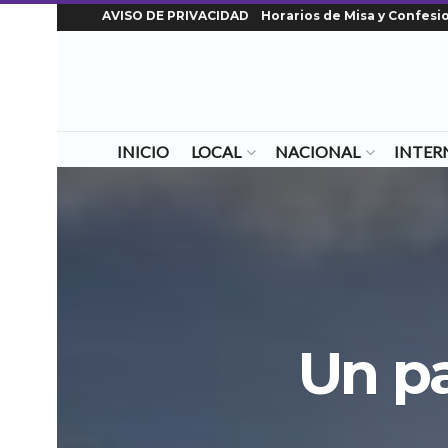
AVISO DE PRIVACIDAD
Horarios de Misa y Confesi
INICIO
LOCAL
NACIONAL
INTER
Un pa