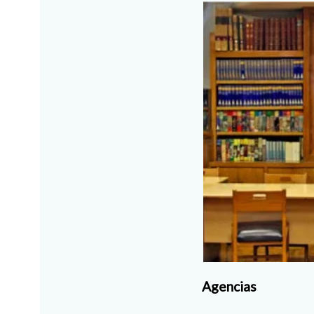
Agencias