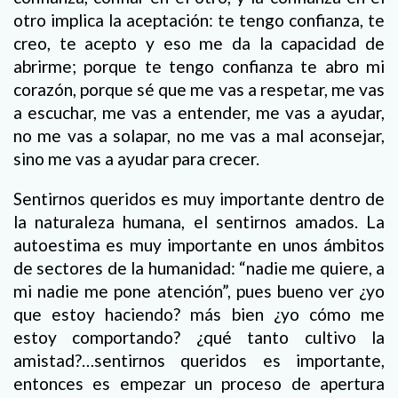
otro implica la aceptación: te tengo confianza, te
creo, te acepto y eso me da la capacidad de
abrirme; porque te tengo confianza te abro mi
corazón, porque sé que me vas a respetar, me vas
a escuchar, me vas a entender, me vas a ayudar,
no me vas a solapar, no me vas a mal aconsejar,
sino me vas a ayudar para crecer.
Sentirnos queridos es muy importante dentro de
la naturaleza humana, el sentirnos amados. La
autoestima es muy importante en unos ámbitos
de sectores de la humanidad: “nadie me quiere, a
mi nadie me pone atención”, pues bueno ver ¿yo
que estoy haciendo? más bien ¿yo cómo me
estoy comportando? ¿qué tanto cultivo la
amistad?…sentirnos queridos es importante,
entonces es empezar un proceso de apertura