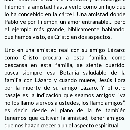
Filemón la amistad hasta verlo como un hijo que
lo ha concebido en la cárcel. Una amistad donde
Pablo ve por Filemón, un amor entrañable… pero
el ejemplo más grande, bíblicamente hablando,
que hemos visto, es Cristo en dos aspectos.
Uno en una amistad real con su amigo Lázaro:
como Cristo procura a esta familia, como
descansa en esta familia, se siente querido,
busca siempre esa Betania saludable de la
familia con Lázaro y cuando muere, Jesús llora
por la muerte de su amigo Lázaro. Y el otro
pasaje es la indicación que seamos amigos: “ya
no los llamo siervos a ustedes, los llamo amigos”,
es decir, desde el plano de la fe también
tenemos que cultivar la amistad, tener amigos,
que nos hagan crecer a un el aspecto espiritual.