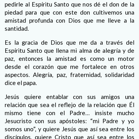
pedirle al Espíritu Santo que nos dé el don de la
piedad para que con este don cultivemos una
amistad profunda con Dios que me lleve a la
santidad.
Es la gracia de Dios que me da a través del
Espíritu Santo que llena mi alma de alegría y de
paz, entonces la amistad es como un motor
desde el corazón que me fortalece en otros
aspectos. Alegría, paz, fraternidad, solidaridad
dice el papa.
Jesús quiere entablar con sus amigos una
relación que sea el reflejo de la relación que Él
mismo tiene con el Padre… insiste mucho
Jesucristo con sus apóstoles: “mi Padre y yo
somos uno”, y quiere Jesús que así sea entre los
discípulos, quiere Cristo que así sea entre los