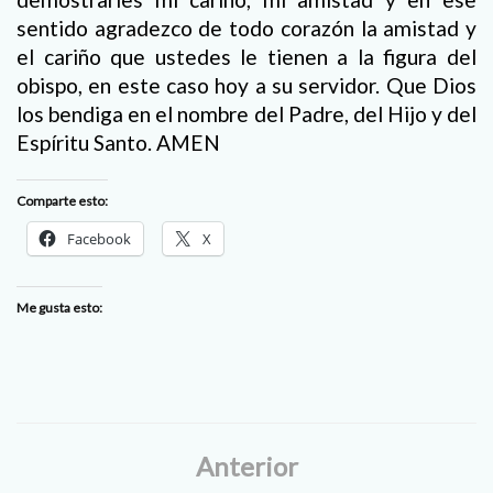
sentido agradezco de todo corazón la amistad y
el cariño que ustedes le tienen a la figura del
obispo, en este caso hoy a su servidor. Que Dios
los bendiga en el nombre del Padre, del Hijo y del
Espíritu Santo. AMEN
Comparte esto:
Facebook
X
Me gusta esto:
Anterior