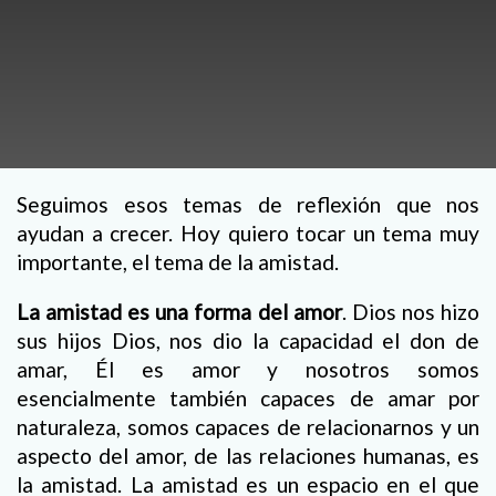
Seguimos esos temas de reflexión que nos
ayudan a crecer. Hoy quiero tocar un tema muy
importante, el tema de la amistad.
La amistad es una forma del amor
. Dios nos hizo
sus hijos Dios, nos dio la capacidad el don de
amar, Él es amor y nosotros somos
esencialmente también capaces de amar por
naturaleza, somos capaces de relacionarnos y un
aspecto del amor, de las relaciones humanas, es
la amistad. La amistad es un espacio en el que