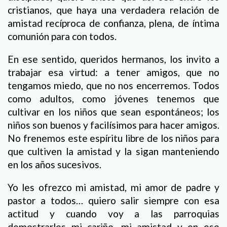
cristianos, que haya una verdadera relación de
amistad recíproca de confianza, plena, de íntima
comunión para con todos.
En ese sentido, queridos hermanos, los invito a
trabajar esa virtud: a tener amigos, que no
tengamos miedo, que no nos encerremos. Todos
como adultos, como jóvenes tenemos que
cultivar en los niños que sean espontáneos; los
niños son buenos y facilísimos para hacer amigos.
No frenemos este espíritu libre de los niños para
que cultiven la amistad y la sigan manteniendo
en los años sucesivos.
Yo les ofrezco mi amistad, mi amor de padre y
pastor a todos… quiero salir siempre con esa
actitud y cuando voy a las parroquias
demostrarles mi cariño, mi amistad y en ese