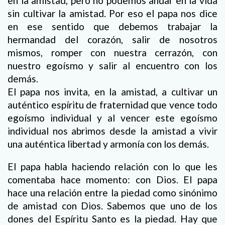
en la amistad, pero no podemos andar en la vida
sin cultivar la amistad. Por eso el papa nos dice
en ese sentido que debemos trabajar la
hermandad del corazón, salir de nosotros
mismos, romper con nuestra cerrazón, con
nuestro egoísmo y salir al encuentro con los
demás.
El papa nos invita, en la amistad, a cultivar un
auténtico espíritu de fraternidad que vence todo
egoísmo individual y al vencer este egoísmo
individual nos abrimos desde la amistad a vivir
una auténtica libertad y armonía con los demás.
El papa habla haciendo relación con lo que les
comentaba hace momento: con Dios. El papa
hace una relación entre la piedad como sinónimo
de amistad con Dios. Sabemos que uno de los
dones del Espíritu Santo es la piedad. Hay que