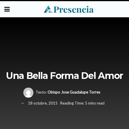
Una Bella Forma Del Amor
Texto:
Obispo Jose Guadalupe Torres
18 octubre, 2015
Reading Time: 5 mins read