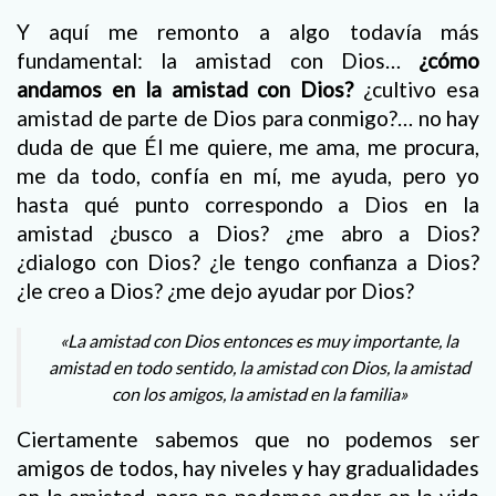
Y aquí me remonto a algo todavía más
fundamental: la amistad con Dios…
¿cómo
andamos en la amistad con Dios?
¿cultivo esa
amistad de parte de Dios para conmigo?… no hay
duda de que Él me quiere, me ama, me procura,
me da todo, confía en mí, me ayuda, pero yo
hasta qué punto correspondo a Dios en la
amistad ¿busco a Dios? ¿me abro a Dios?
¿dialogo con Dios? ¿le tengo confianza a Dios?
¿le creo a Dios? ¿me dejo ayudar por Dios?
«La amistad con Dios entonces es muy importante, la
amistad en todo sentido, la amistad con Dios, la amistad
con los amigos, la amistad en la familia»
Ciertamente sabemos que no podemos ser
amigos de todos, hay niveles y hay gradualidades