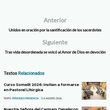
Anterior
Unidos en oración por la santificación de los sacerdotes
Siguiente
Tras vida desordenada se volcó al Amor de Dios en devoción
Textos
Relacionados
Curso Somelit 2026: Invitan a formarse
en Pastoral Litúrgica
TEXTO:
PERIODICO PRESENCIA
6 AGOSTO, 2026
Nuestra Señora del Carmen: Develaron