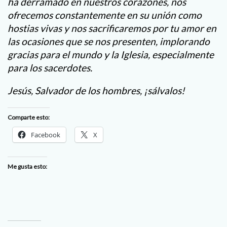
ha derramado en nuestros corazones, nos
ofrecemos constantemente en su unión como
hostias vivas y nos sacrificaremos por tu amor en
las ocasiones que se nos presenten, implorando
gracias para el mundo y la Iglesia, especialmente
para los sacerdotes.
Jesús, Salvador de los hombres, ¡sálvalos!
Comparte esto:
Facebook
X
Me gusta esto: