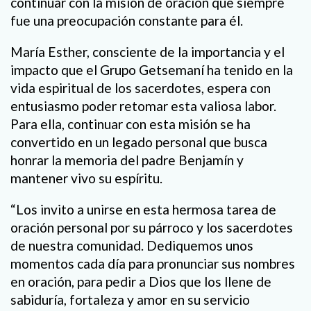
continuar con la misión de oración que siempre
fue una preocupación constante para él.
María Esther, consciente de la importancia y el
impacto que el Grupo Getsemaní ha tenido en la
vida espiritual de los sacerdotes, espera con
entusiasmo poder retomar esta valiosa labor.
Para ella, continuar con esta misión se ha
convertido en un legado personal que busca
honrar la memoria del padre Benjamín y
mantener vivo su espíritu.
“Los invito a unirse en esta hermosa tarea de
oración personal por su párroco y los sacerdotes
de nuestra comunidad. Dediquemos unos
momentos cada día para pronunciar sus nombres
en oración, para pedir a Dios que los llene de
sabiduría, fortaleza y amor en su servicio