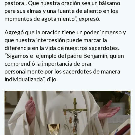
pastoral. Que nuestra oración sea un bálsamo
para sus almas y una fuente de aliento en los
momentos de agotamiento”, expresó.
Agregó que la oración tiene un poder inmenso y
que nuestra intercesión puede marcar la
diferencia en la vida de nuestros sacerdotes.
“Sigamos el ejemplo del padre Benjamín, quien
comprendió la importancia de orar
personalmente por los sacerdotes de manera
individualizada”, dijo.