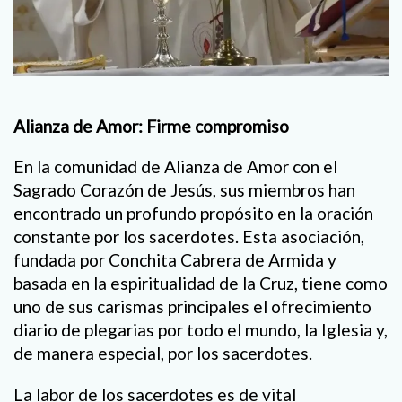
Alianza de Amor: Firme compromiso
En la comunidad de Alianza de Amor con el
Sagrado Corazón de Jesús, sus miembros han
encontrado un profundo propósito en la oración
constante por los sacerdotes. Esta asociación,
fundada por Conchita Cabrera de Armida y
basada en la espiritualidad de la Cruz, tiene como
uno de sus carismas principales el ofrecimiento
diario de plegarias por todo el mundo, la Iglesia y,
de manera especial, por los sacerdotes.
La labor de los sacerdotes es de vital