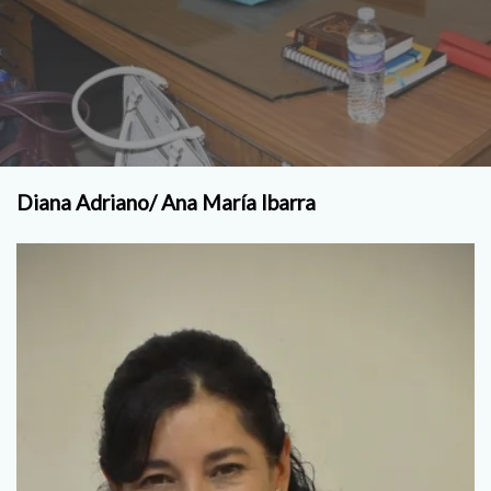
Diana Adriano/ Ana María Ibarra