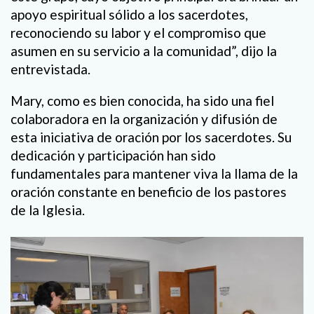
apoyo espiritual sólido a los sacerdotes,
reconociendo su labor y el compromiso que
asumen en su servicio a la comunidad”, dijo la
entrevistada.
Mary, como es bien conocida, ha sido una fiel
colaboradora en la organización y difusión de
esta iniciativa de oración por los sacerdotes. Su
dedicación y participación han sido
fundamentales para mantener viva la llama de la
oración constante en beneficio de los pastores
de la Iglesia.