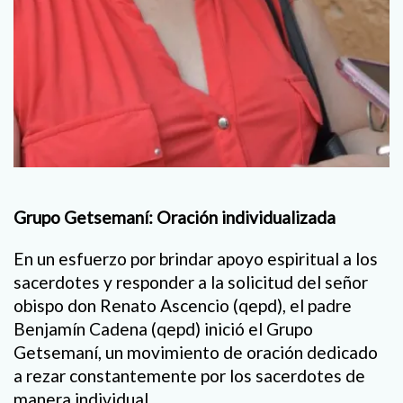
Grupo Getsemaní: Oración individualizada
En un esfuerzo por brindar apoyo espiritual a los
sacerdotes y responder a la solicitud del señor
obispo don Renato Ascencio (qepd), el padre
Benjamín Cadena (qepd) inició el Grupo
Getsemaní, un movimiento de oración dedicado
a rezar constantemente por los sacerdotes de
manera individual.