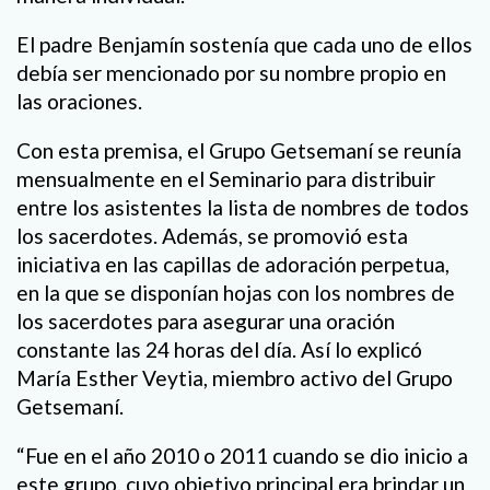
El padre Benjamín sostenía que cada uno de ellos
debía ser mencionado por su nombre propio en
las oraciones.
Con esta premisa, el Grupo Getsemaní se reunía
mensualmente en el Seminario para distribuir
entre los asistentes la lista de nombres de todos
los sacerdotes. Además, se promovió esta
iniciativa en las capillas de adoración perpetua,
en la que se disponían hojas con los nombres de
los sacerdotes para asegurar una oración
constante las 24 horas del día. Así lo explicó
María Esther Veytia, miembro activo del Grupo
Getsemaní.
“Fue en el año 2010 o 2011 cuando se dio inicio a
este grupo, cuyo objetivo principal era brindar un