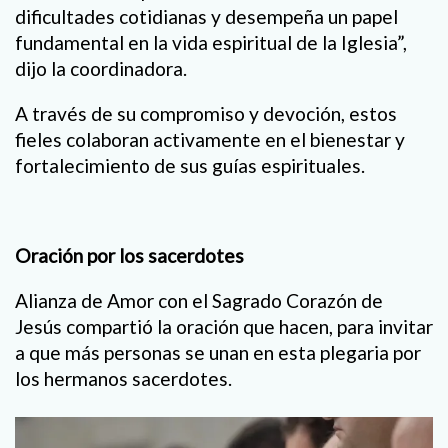
dificultades cotidianas y desempeña un papel
fundamental en la vida espiritual de la Iglesia”,
dijo la coordinadora.
A través de su compromiso y devoción, estos
fieles colaboran activamente en el bienestar y
fortalecimiento de sus guías espirituales.
Oración por los sacerdotes
Alianza de Amor con el Sagrado Corazón de
Jesús compartió la oración que hacen, para invitar
a que más personas se unan en esta plegaria por
los hermanos sacerdotes.