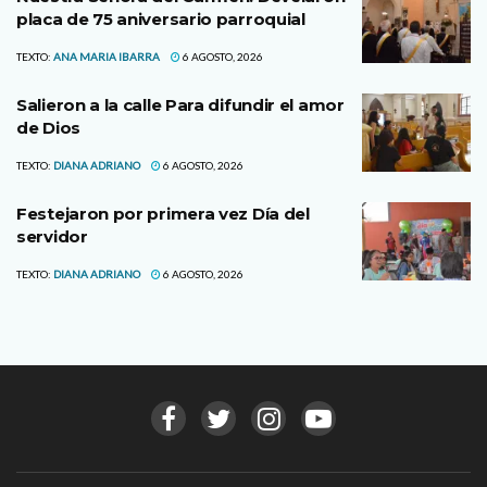
placa de 75 aniversario parroquial
TEXTO:
ANA MARIA IBARRA
6 AGOSTO, 2026
Salieron a la calle Para difundir el amor
de Dios
TEXTO:
DIANA ADRIANO
6 AGOSTO, 2026
Festejaron por primera vez Día del
servidor
TEXTO:
DIANA ADRIANO
6 AGOSTO, 2026