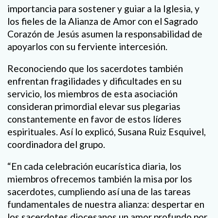
importancia para sostener y guiar a la Iglesia, y
los fieles de la Alianza de Amor con el Sagrado
Corazón de Jesús asumen la responsabilidad de
apoyarlos con su ferviente intercesión.
Reconociendo que los sacerdotes también
enfrentan fragilidades y dificultades en su
servicio, los miembros de esta asociación
consideran primordial elevar sus plegarias
constantemente en favor de estos líderes
espirituales. Así lo explicó, Susana Ruiz Esquivel,
coordinadora del grupo.
“En cada celebración eucarística diaria, los
miembros ofrecemos también la misa por los
sacerdotes, cumpliendo así una de las tareas
fundamentales de nuestra alianza: despertar en
los sacerdotes diocesanos un amor profundo por