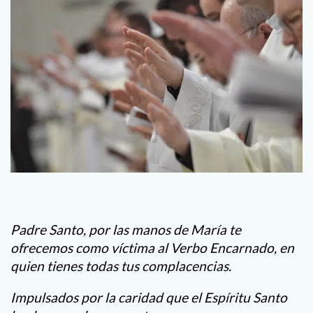
Padre Santo, por las manos de María te
ofrecemos como víctima al Verbo Encarnado, en
quien tienes todas tus complacencias.
Impulsados por la caridad que el Espíritu Santo