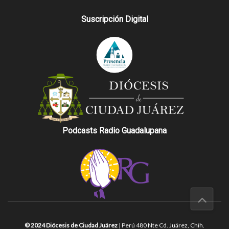
Suscripción Digital
Podcasts Radio Guadalupana
© 2024 Diócesis de Ciudad Juárez
| Perú 480 Nte Cd. Juárez, Chih.