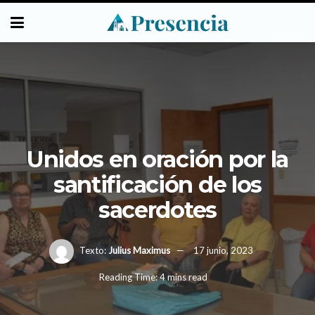
Unidos en oración por la
santificación de los
sacerdotes
Texto:
Julius Maximus
17 junio, 2023
Reading Time: 4 mins read