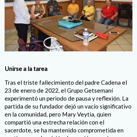
Unirse a la tarea
Tras el triste fallecimiento del padre Cadena el
23 de enero de 2022, el Grupo Getsemaní
experimentó un periodo de pausa y reflexión. La
partida de su fundador dejó un vacío significativo
en la comunidad, pero Mary Veytia, quien
compartió una estrecha relación con el
sacerdote, se ha mantenido comprometida en