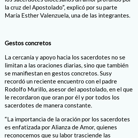
la cruz del Apostolado”, explicó por su parte
María Esther Valenzuela, una de las integrantes.
Gestos concretos
La cercanía y apoyo hacia los sacerdotes no se
limitan a las oraciones diarias, sino que también
se manifiestan en gestos concretos. Susy
recordó un reciente encuentro con el padre
Rodolfo Murillo, asesor del apostolado, en el que
le recordaron que oran por él y por todos los
sacerdotes de manera constante.
“La importancia de la oración por los sacerdotes
es enfatizada por Alianza de Amor, quienes
reconocemos que su labor trasciende las