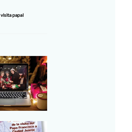
 visita papal