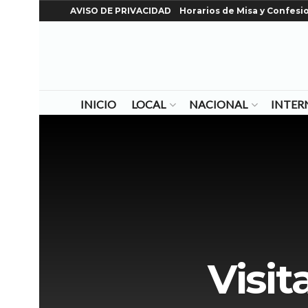
AVISO DE PRIVACIDAD
Horarios de Misa y Confesi
INICIO
LOCAL
NACIONAL
INTER
Visit