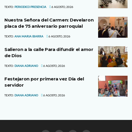
TEXTO:
PERIODICO PRESENCIA
6 AGOSTO, 2026
Nuestra Señora del Carmen: Develaron
placa de 75 aniversario parroquial
TEXTO:
ANA MARIA IBARRA
6 AGOSTO, 2026
Salieron a la calle Para difundir el amor
de Dios
TEXTO:
DIANA ADRIANO
6 AGOSTO, 2026
Festejaron por primera vez Día del
servidor
TEXTO:
DIANA ADRIANO
6 AGOSTO, 2026