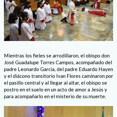
Mientras los fieles se arrodillaron, el obispo don
José Guadalupe Torres Campos, acompañado del
padre Leonardo García, del padre Eduardo Hayen
y el diácono transitorio Ivan Flores caminaron por
el pasillo central y al llegar al altar, el obispo se
postro en el suelo en un acto de amor a Jesús y
para acompañarlo en el misterio de su muerte.