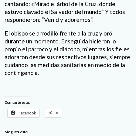
cantando: «Mirad el árbol de la Cruz, donde
estuvo clavado el Salvador del mundo” Y todos
respondieron: “Venid y adoremos”.
El obispo se arrodilló frente a la cruz y oró
durante un momento. Enseguida hicieron lo
propio el párroco y el diácono, mientras los fieles
adoraron desde sus respectivos lugares, siempre
cuidando las medidas sanitarias en medio de la
contingencia.
Comparte esto:
Facebook
X
Me gusta esto: