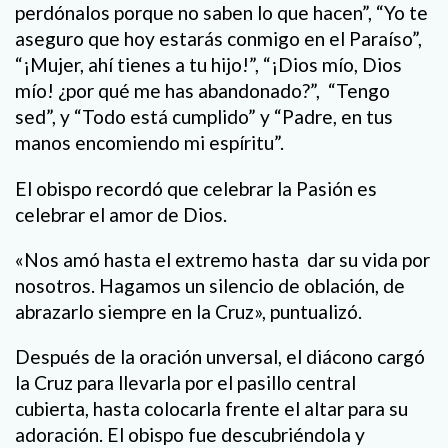
perdónalos porque no saben lo que hacen”, “Yo te
aseguro que hoy estarás conmigo en el Paraíso”,
“¡Mujer, ahí tienes a tu hijo!”, “¡Dios mío, Dios
mío! ¿por qué me has abandonado?”, “Tengo
sed”, y “Todo está cumplido” y “Padre, en tus
manos encomiendo mi espíritu”.
El obispo recordó que celebrar la Pasión es
celebrar el amor de Dios.
«Nos amó hasta el extremo hasta dar su vida por
nosotros. Hagamos un silencio de oblación, de
abrazarlo siempre en la Cruz», puntualizó.
Después de la oración unversal, el diácono cargó
la Cruz para llevarla por el pasillo central
cubierta, hasta colocarla frente el altar para su
adoración. El obispo fue descubriéndola y