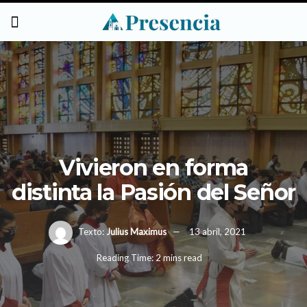
Vivieron en forma
distinta la Pasión del Señor
Texto:
Julius Maximus
13 abril, 2021
Reading Time: 2 mins read