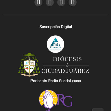
Suscripción Digital
Podcasts Radio Guadalupana