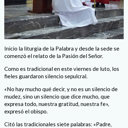
Inicio la liturgia de la Palabra y desde la sede se
comenzó el relato de la Pasión del Señor.
Como es tradicional en este viernes de luto, los
fieles guardaron silencio sepulcral.
«No hay mucho qué decir, y no es un silencio de
mudez, sino un silencio que dice mucho, que
expresa todo, nuestra gratitud, nuestra fe»,
expresó el obispo.
Citó las tradicionales siete palabras: «Padre,