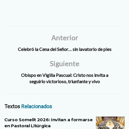
Anterior
Celebró la Cena del Señor… sin lavatorio de pies
Siguiente
Obispo en Vigilia Pascual: Cristo nos invita a
seguirlo victorioso, triunfante y vivo
Textos
Relacionados
Curso Somelit 2026: Invitan a formarse
en Pastoral Litúrgica