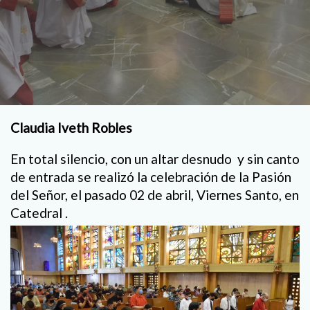
Claudia Iveth Robles
En total silencio, con un altar desnudo y sin canto
de entrada se realizó la celebración de la Pasión
del Señor, el pasado 02 de abril, Viernes Santo, en
Catedral .