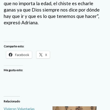
que no importa la edad, el chiste es echarle
ganas ya que Dios siempre nos dice por dónde
hay que ir y que es lo que tenemos que hacer”,
expresó Adriana.
Comparte esto:
Facebook
X
Me gusta esto:
Relacionado
Vivieron Voluntarias