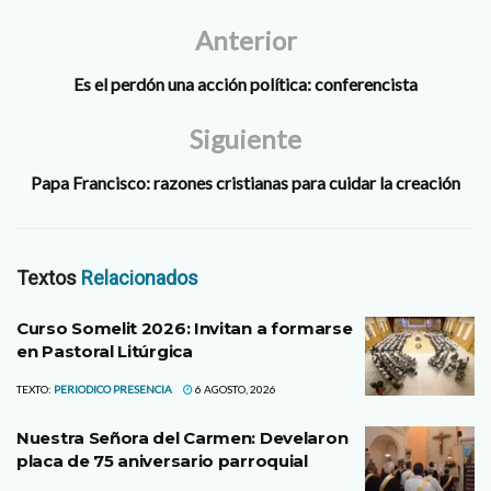
Anterior
Es el perdón una acción política: conferencista
Siguiente
Papa Francisco: razones cristianas para cuidar la creación
Textos
Relacionados
Curso Somelit 2026: Invitan a formarse
en Pastoral Litúrgica
TEXTO:
PERIODICO PRESENCIA
6 AGOSTO, 2026
Nuestra Señora del Carmen: Develaron
placa de 75 aniversario parroquial