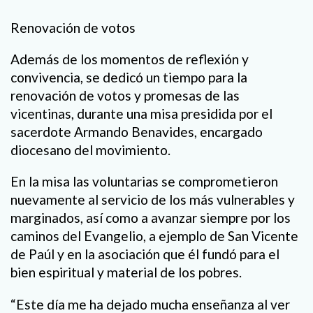
Renovación de votos
Además de los momentos de reflexión y
convivencia, se dedicó un tiempo para la
renovación de votos y promesas de las
vicentinas, durante una misa presidida por el
sacerdote Armando Benavides, encargado
diocesano del movimiento.
En la misa las voluntarias se comprometieron
nuevamente al servicio de los más vulnerables y
marginados, así como a avanzar siempre por los
caminos del Evangelio, a ejemplo de San Vicente
de Paúl y en la asociación que él fundó para el
bien espiritual y material de los pobres.
“Este día me ha dejado mucha enseñanza al ver