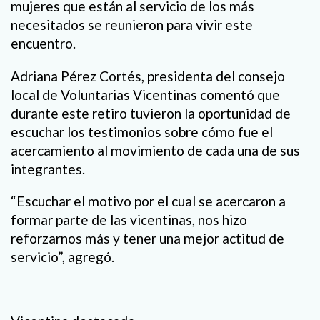
mujeres que están al servicio de los más
necesitados se reunieron para vivir este
encuentro.
Adriana Pérez Cortés, presidenta del consejo
local de Voluntarias Vicentinas comentó que
durante este retiro tuvieron la oportunidad de
escuchar los testimonios sobre cómo fue el
acercamiento al movimiento de cada una de sus
integrantes.
“Escuchar el motivo por el cual se acercaron a
formar parte de las vicentinas, nos hizo
reforzarnos más y tener una mejor actitud de
servicio”, agregó.