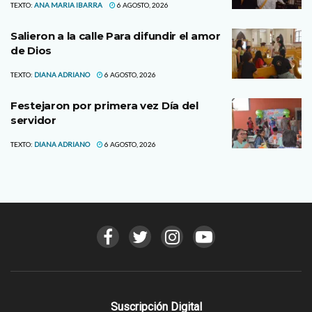
TEXTO:
ANA MARIA IBARRA
6 AGOSTO, 2026
Salieron a la calle Para difundir el amor
de Dios
TEXTO:
DIANA ADRIANO
6 AGOSTO, 2026
Festejaron por primera vez Día del
servidor
TEXTO:
DIANA ADRIANO
6 AGOSTO, 2026
Suscripción Digital