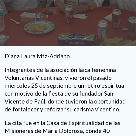
Diana Laura Mtz-Adriano
Integrantes de la asociación laica femenina
Voluntarias Vicentinas, vivieron el pasado
miércoles 25 de septiembre un retiro espiritual
con motivo de la fiesta de su fundador San
Vicente de Paúl, donde tuvieron la oportunidad
de fortalecer y reforzar su carisma vicentino.
La cita fue en la Casa de Espiritualidad de las
Misioneras de María Dolorosa, donde 40