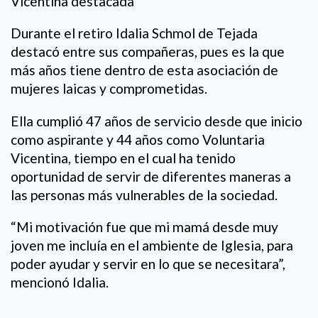
Vicentina destacada
Durante el retiro Idalia Schmol de Tejada
destacó entre sus compañeras, pues es la que
más años tiene dentro de esta asociación de
mujeres laicas y comprometidas.
Ella cumplió 47 años de servicio desde que inicio
como aspirante y 44 años como Voluntaria
Vicentina, tiempo en el cual ha tenido
oportunidad de servir de diferentes maneras a
las personas más vulnerables de la sociedad.
“Mi motivación fue que mi mamá desde muy
joven me incluía en el ambiente de Iglesia, para
poder ayudar y servir en lo que se necesitara”,
mencionó Idalia.