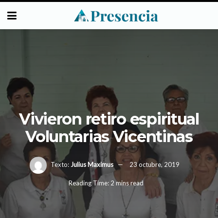
Vivieron retiro espiritual
Voluntarias Vicentinas
Texto:
Julius Maximus
23 octubre, 2019
Reading Time: 2 mins read