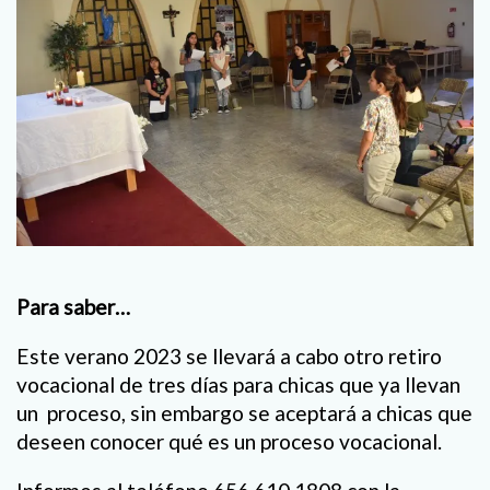
Para saber…
Este verano 2023 se llevará a cabo otro retiro
vocacional de tres días para chicas que ya llevan
un proceso, sin embargo se aceptará a chicas que
deseen conocer qué es un proceso vocacional.