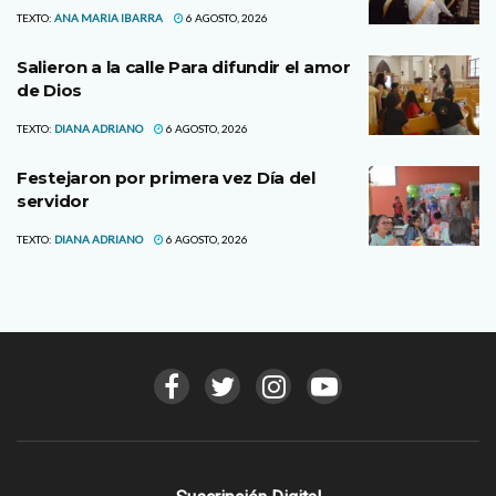
TEXTO:
ANA MARIA IBARRA
6 AGOSTO, 2026
Salieron a la calle Para difundir el amor
de Dios
TEXTO:
DIANA ADRIANO
6 AGOSTO, 2026
Festejaron por primera vez Día del
servidor
TEXTO:
DIANA ADRIANO
6 AGOSTO, 2026