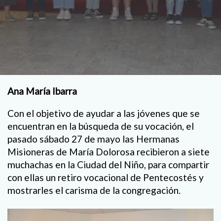
Ana María Ibarra
Con el objetivo de ayudar a las jóvenes que se
encuentran en la búsqueda de su vocación, el
pasado sábado 27 de mayo las Hermanas
Misioneras de María Dolorosa recibieron a siete
muchachas en la Ciudad del Niño, para compartir
con ellas un retiro vocacional de Pentecostés y
mostrarles el carisma de la congregación.