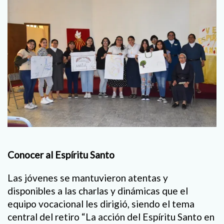
Conocer al Espíritu Santo
Las jóvenes se mantuvieron atentas y
disponibles a las charlas y dinámicas que el
equipo vocacional les dirigió, siendo el tema
central del retiro “La acción del Espíritu Santo en