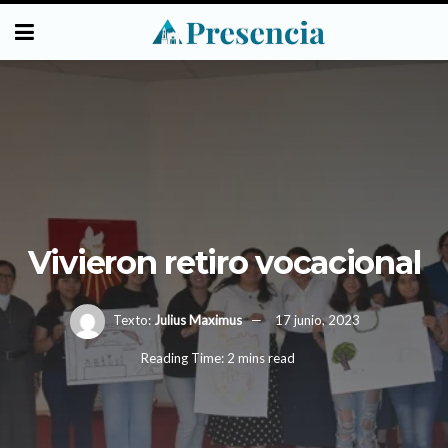
Vivieron retiro vocacional
Texto:
Julius Maximus
17 junio, 2023
Reading Time: 2 mins read