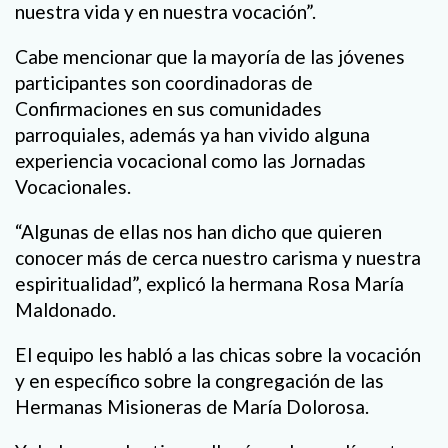
nuestra vida y en nuestra vocación”.
Cabe mencionar que la mayoría de las jóvenes
participantes son coordinadoras de
Confirmaciones en sus comunidades
parroquiales, además ya han vivido alguna
experiencia vocacional como las Jornadas
Vocacionales.
“Algunas de ellas nos han dicho que quieren
conocer más de cerca nuestro carisma y nuestra
espiritualidad”, explicó la hermana Rosa María
Maldonado.
El equipo les habló a las chicas sobre la vocación
y en específico sobre la congregación de las
Hermanas Misioneras de María Dolorosa.