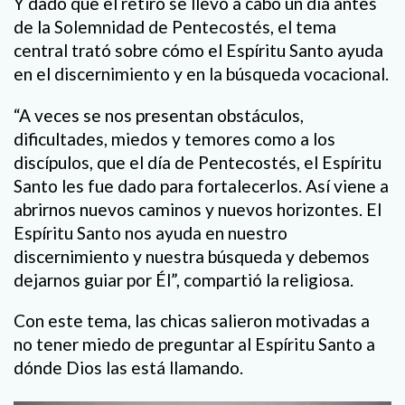
Y dado que el retiro se llevó a cabo un día antes
de la Solemnidad de Pentecostés, el tema
central trató sobre cómo el Espíritu Santo ayuda
en el discernimiento y en la búsqueda vocacional.
“A veces se nos presentan obstáculos,
dificultades, miedos y temores como a los
discípulos, que el día de Pentecostés, el Espíritu
Santo les fue dado para fortalecerlos. Así viene a
abrirnos nuevos caminos y nuevos horizontes. El
Espíritu Santo nos ayuda en nuestro
discernimiento y nuestra búsqueda y debemos
dejarnos guiar por Él”, compartió la religiosa.
Con este tema, las chicas salieron motivadas a
no tener miedo de preguntar al Espíritu Santo a
dónde Dios las está llamando.