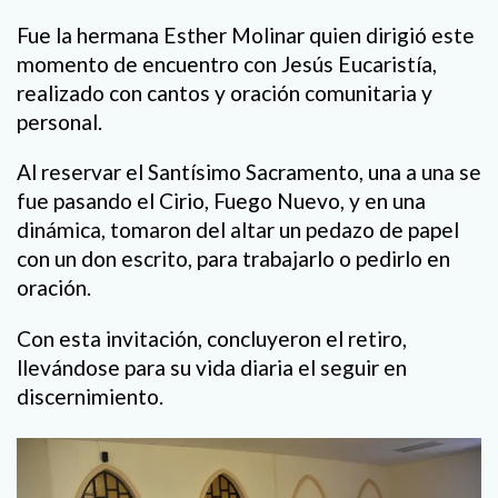
Fue la hermana Esther Molinar quien dirigió este
momento de encuentro con Jesús Eucaristía,
realizado con cantos y oración comunitaria y
personal.
Al reservar el Santísimo Sacramento, una a una se
fue pasando el Cirio, Fuego Nuevo, y en una
dinámica, tomaron del altar un pedazo de papel
con un don escrito, para trabajarlo o pedirlo en
oración.
Con esta invitación, concluyeron el retiro,
llevándose para su vida diaria el seguir en
discernimiento.