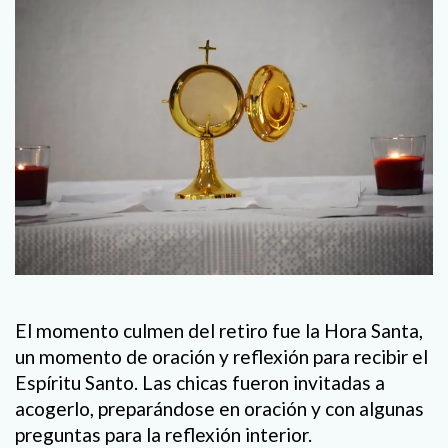
El momento culmen del retiro fue la Hora Santa,
un momento de oración y reflexión para recibir el
Espíritu Santo. Las chicas fueron invitadas a
acogerlo, preparándose en oración y con algunas
preguntas para la reflexión interior.