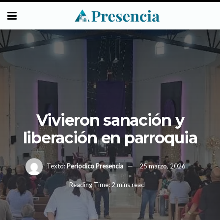
Vivieron sanación y
liberación en parroquia
Texto:
Periodico Presencia
25 marzo, 2026
Reading Time: 2 mins read