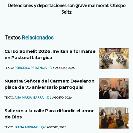
Detenciones y deportaciones son grave mal moral: Obispo
Seitz
Textos
Relacionados
Curso Somelit 2026: Invitan a formarse
en Pastoral Litúrgica
TEXTO:
PERIODICO PRESENCIA
6 AGOSTO, 2026
Nuestra Señora del Carmen: Develaron
placa de 75 aniversario parroquial
TEXTO:
ANA MARIA IBARRA
6 AGOSTO, 2026
Salieron a la calle Para difundir el amor
de Dios
TEXTO:
DIANA ADRIANO
6 AGOSTO, 2026