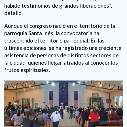
habido testimonios de grandes liberaciones”,
detalló.
Aunque el congreso nació en el territorio de la
parroquia Santa Inés, la convocatoria ha
trascendido el territorio parroquial. En las
últimas ediciones, se ha registrado una creciente
asistencia de personas de distintos sectores de
la ciudad, quienes llegan atraídos al conocer los
frutos espirituales.