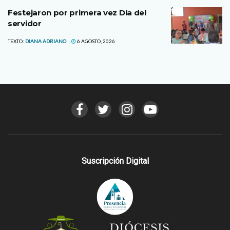
Festejaron por primera vez Día del
servidor
TEXTO:
DIANA ADRIANO
6 AGOSTO, 2026
Suscripción Digital