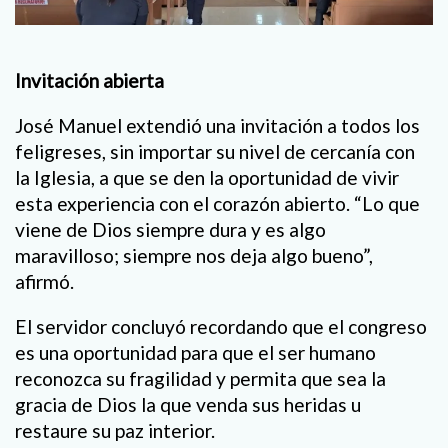
Invitación abierta
José Manuel extendió una invitación a todos los
feligreses, sin importar su nivel de cercanía con
la Iglesia, a que se den la oportunidad de vivir
esta experiencia con el corazón abierto. “Lo que
viene de Dios siempre dura y es algo
maravilloso; siempre nos deja algo bueno”,
afirmó.
El servidor concluyó recordando que el congreso
es una oportunidad para que el ser humano
reconozca su fragilidad y permita que sea la
gracia de Dios la que venda sus heridas u
restaure su paz interior.