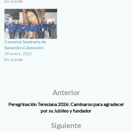
En «Local»
Comenzó Seminario de
Sanación y Liberación
30 enero, 2025
En «Local»
Anterior
Peregrinación Teresiana 2026: Caminaron para agradecer
por su Jubileo y fundador
Siguiente