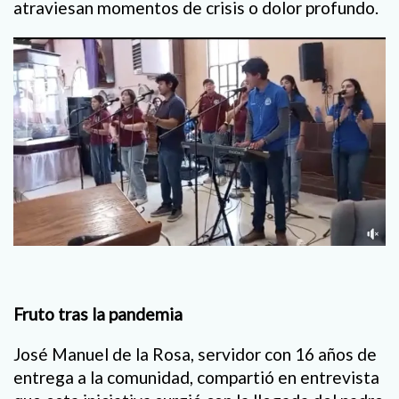
atraviesan momentos de crisis o dolor profundo.
Fruto tras la pandemia
José Manuel de la Rosa, servidor con 16 años de
entrega a la comunidad, compartió en entrevista