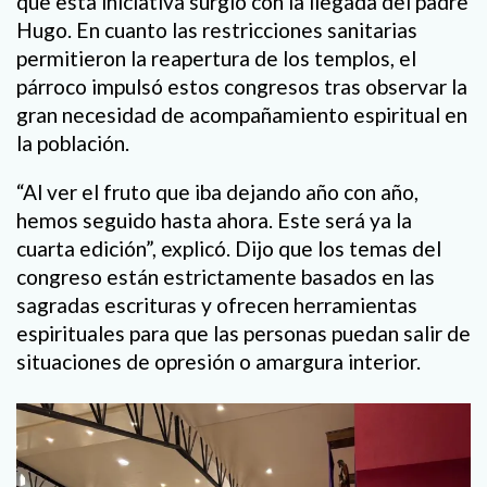
que esta iniciativa surgió con la llegada del padre
Hugo. En cuanto las restricciones sanitarias
permitieron la reapertura de los templos, el
párroco impulsó estos congresos tras observar la
gran necesidad de acompañamiento espiritual en
la población.
“Al ver el fruto que iba dejando año con año,
hemos seguido hasta ahora. Este será ya la
cuarta edición”, explicó. Dijo que los temas del
congreso están estrictamente basados en las
sagradas escrituras y ofrecen herramientas
espirituales para que las personas puedan salir de
situaciones de opresión o amargura interior.