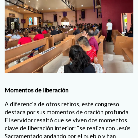
Momentos de liberación
A diferencia de otros retiros, este congreso
destaca por sus momentos de oración profunda.
El servidor resaltó que se viven dos momentos
clave de liberación interior: “se realiza con Jesús
Sacramentado andando por el pueblo y han