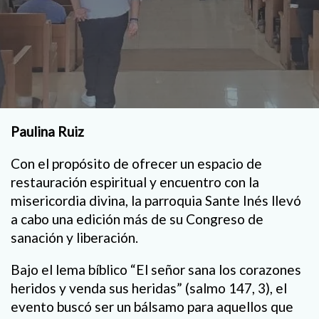
Paulina Ruiz
Con el propósito de ofrecer un espacio de
restauración espiritual y encuentro con la
misericordia divina, la parroquia Sante Inés llevó
a cabo una edición más de su Congreso de
sanación y liberación.
Bajo el lema bíblico “El señor sana los corazones
heridos y venda sus heridas” (salmo 147, 3), el
evento buscó ser un bálsamo para aquellos que