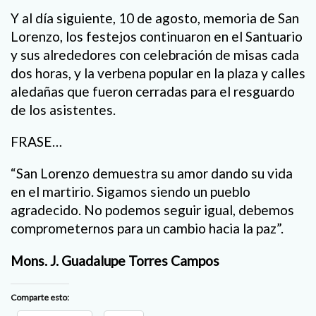
Y al día siguiente, 10 de agosto, memoria de San
Lorenzo, los festejos continuaron en el Santuario
y sus alrededores con celebración de misas cada
dos horas, y la verbena popular en la plaza y calles
aledañas que fueron cerradas para el resguardo
de los asistentes.
FRASE…
“San Lorenzo demuestra su amor dando su vida
en el martirio. Sigamos siendo un pueblo
agradecido. No podemos seguir igual, debemos
comprometernos para un cambio hacia la paz”.
Mons. J. Guadalupe Torres Campos
Comparte esto: