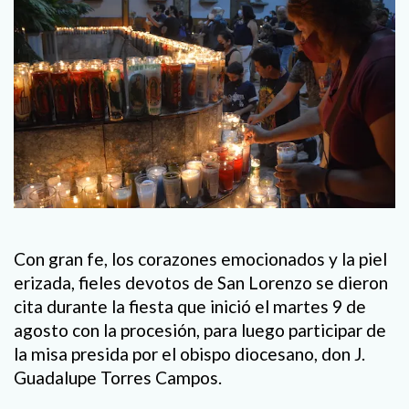
Con gran fe, los corazones emocionados y la piel
erizada, fieles devotos de San Lorenzo se dieron
cita durante la fiesta que inició el martes 9 de
agosto con la procesión, para luego participar de
la misa presida por el obispo diocesano, don J.
Guadalupe Torres Campos.