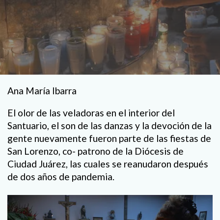
Ana María Ibarra
El olor de las veladoras en el interior del
Santuario, el son de las danzas y la devoción de la
gente nuevamente fueron parte de las fiestas de
San Lorenzo, co- patrono de la Diócesis de
Ciudad Juárez, las cuales se reanudaron después
de dos años de pandemia.