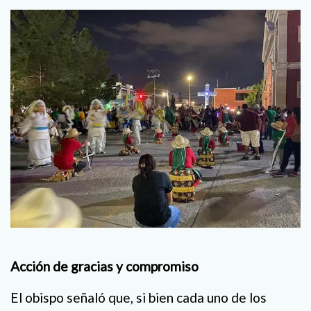
Acción de gracias y compromiso
El obispo señaló que, si bien cada uno de los