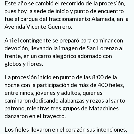
Este año se cambió el recorrido de la procesión,
pues hoy la sede de inicio y punto de encuentro
fue el parque del fraccionamiento Alameda, en la
Avenida Vicente Guerrero.
Ahí el contingente se preparó para caminar con
devoción, llevando la imagen de San Lorenzo al
frente, en un carro alegórico adornado con
globos y flores.
La procesión inició en punto de las 8:00 de la
noche con la participación de más de 400 fieles,
entre niños, jóvenes y adultos, quienes
caminaron dedicando alabanzas y rezos al santo
patrono, mientras tres grupos de Matachines
danzaron en el trayecto.
Los fieles llevaron en el corazón sus intenciones,