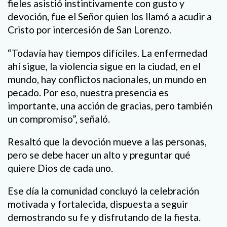
fieles asistió instintivamente con gusto y
devoción, fue el Señor quien los llamó a acudir a
Cristo por intercesión de San Lorenzo.
“Todavía hay tiempos difíciles. La enfermedad
ahí sigue, la violencia sigue en la ciudad, en el
mundo, hay conflictos nacionales, un mundo en
pecado. Por eso, nuestra presencia es
importante, una acción de gracias, pero también
un compromiso”, señaló.
Resaltó que la devoción mueve a las personas,
pero se debe hacer un alto y preguntar qué
quiere Dios de cada uno.
Ese día la comunidad concluyó la celebración
motivada y fortalecida, dispuesta a seguir
demostrando su fe y disfrutando de la fiesta.