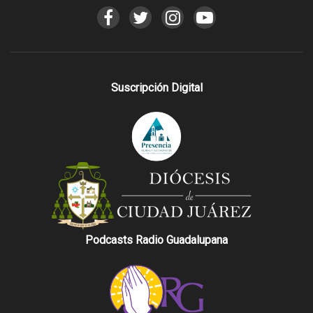
Suscripción Digital
Podcasts Radio Guadalupana