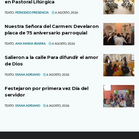
en Pastoral Litúrgica
TEXTO:
PERIODICO PRESENCIA
6 AGOSTO, 2026
Nuestra Señora del Carmen: Develaron
placa de 75 aniversario parroquial
TEXTO:
ANA MARIA IBARRA
6 AGOSTO, 2026
Salieron a la calle Para difundir el amor
de Dios
TEXTO:
DIANA ADRIANO
6 AGOSTO, 2026
Festejaron por primera vez Día del
servidor
TEXTO:
DIANA ADRIANO
6 AGOSTO, 2026