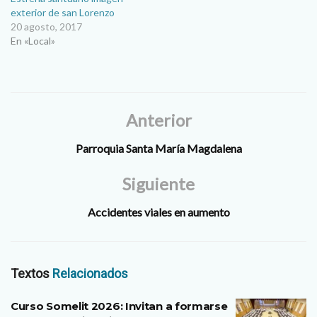
exterior de san Lorenzo
20 agosto, 2017
En «Local»
Anterior
Parroquia Santa María Magdalena
Siguiente
Accidentes viales en aumento
Textos
Relacionados
Curso Somelit 2026: Invitan a formarse