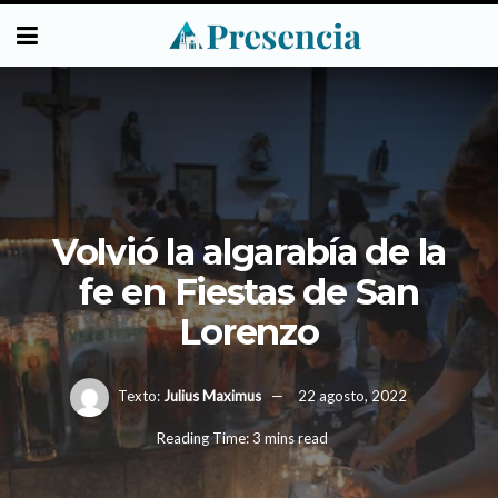
Volvió la algarabía de la
fe en Fiestas de San
Lorenzo
Texto:
Julius Maximus
22 agosto, 2022
Reading Time: 3 mins read