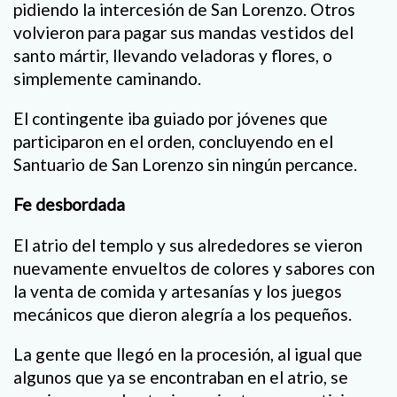
pidiendo la intercesión de San Lorenzo. Otros
volvieron para pagar sus mandas vestidos del
santo mártir, llevando veladoras y flores, o
simplemente caminando.
El contingente iba guiado por jóvenes que
participaron en el orden, concluyendo en el
Santuario de San Lorenzo sin ningún percance.
Fe desbordada
El atrio del templo y sus alrededores se vieron
nuevamente envueltos de colores y sabores con
la venta de comida y artesanías y los juegos
mecánicos que dieron alegría a los pequeños.
La gente que llegó en la procesión, al igual que
algunos que ya se encontraban en el atrio, se