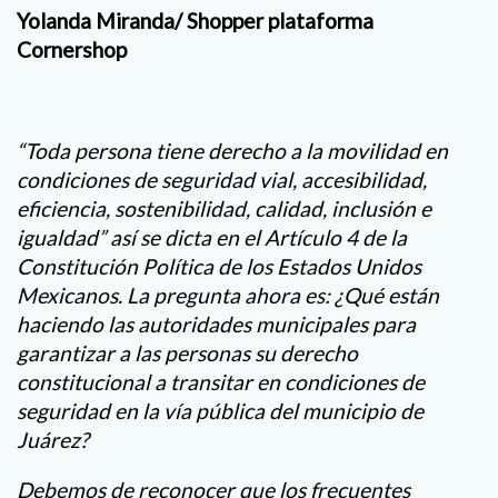
Yolanda Miranda/ Shopper plataforma
Cornershop
“Toda persona tiene derecho a la movilidad en
condiciones de seguridad vial, accesibilidad,
eficiencia, sostenibilidad, calidad, inclusión e
igualdad” así se dicta en el Artículo 4 de la
Constitución Política de los Estados Unidos
Mexicanos. La pregunta ahora es: ¿Qué están
haciendo las autoridades municipales para
garantizar a las personas su derecho
constitucional a transitar en condiciones de
seguridad en la vía pública del municipio de
Juárez?
Debemos de reconocer que los frecuentes