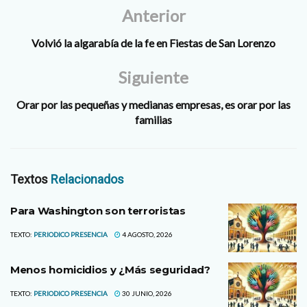
Anterior
Volvió la algarabía de la fe en Fiestas de San Lorenzo
Siguiente
Orar por las pequeñas y medianas empresas, es orar por las
familias
Textos
Relacionados
Para Washington son terroristas
TEXTO:
PERIODICO PRESENCIA
4 AGOSTO, 2026
Menos homicidios y ¿Más seguridad?
TEXTO:
PERIODICO PRESENCIA
30 JUNIO, 2026