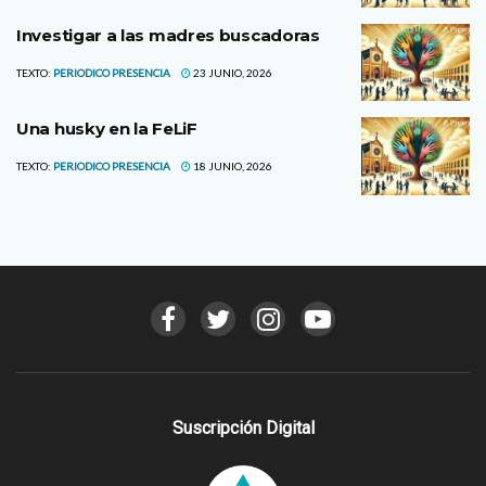
Investigar a las madres buscadoras
TEXTO:
PERIODICO PRESENCIA
23 JUNIO, 2026
Una husky en la FeLiF
TEXTO:
PERIODICO PRESENCIA
18 JUNIO, 2026
Suscripción Digital