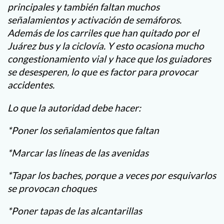
principales y también faltan muchos
señalamientos y activación de semáforos.
Además de los carriles que han quitado por el
Juárez bus y la ciclovía. Y esto ocasiona mucho
congestionamiento vial y hace que los guiadores
se desesperen, lo que es factor para provocar
accidentes.
Lo que la autoridad debe hacer:
*Poner los señalamientos que faltan
*Marcar las líneas de las avenidas
*Tapar los baches, porque a veces por esquivarlos
se provocan choques
*Poner tapas de las alcantarillas