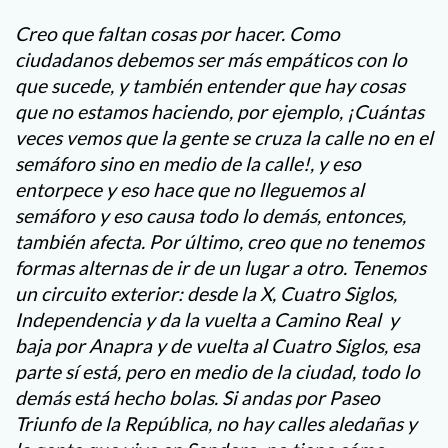
Creo que faltan cosas por hacer. Como
ciudadanos debemos ser más empáticos con lo
que sucede, y también entender que hay cosas
que no estamos haciendo, por ejemplo, ¡Cuántas
veces vemos que la gente se cruza la calle no en el
semáforo sino en medio de la calle!, y eso
entorpece y eso hace que no lleguemos al
semáforo y eso causa todo lo demás, entonces,
también afecta. Por último, creo que no tenemos
formas alternas de ir de un lugar a otro. Tenemos
un circuito exterior: desde la X, Cuatro Siglos,
Independencia y da la vuelta a Camino Real y
baja por Anapra y de vuelta al Cuatro Siglos, esa
parte sí está, pero en medio de la ciudad, todo lo
demás está hecho bolas. Si andas por Paseo
Triunfo de la República, no hay calles aledañas y