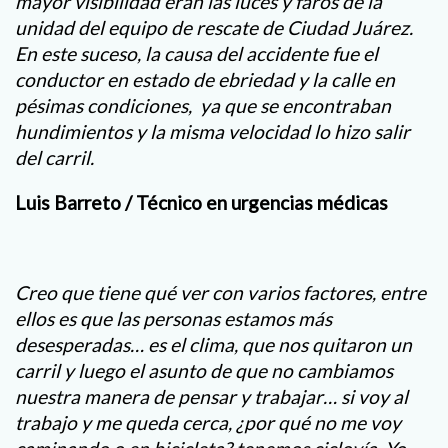
mayor visibilidad eran las luces y faros de la
unidad del equipo de rescate de Ciudad Juárez.
En este suceso, la causa del accidente fue el
conductor en estado de ebriedad y la calle en
pésimas condiciones, ya que se encontraban
hundimientos y la misma velocidad lo hizo salir
del carril.
Luis Barreto / Técnico en urgencias médicas
Creo que tiene qué ver con varios factores, entre
ellos es que las personas estamos más
desesperadas… es el clima, que nos quitaron un
carril y luego el asunto de que no cambiamos
nuestra manera de pensar y trabajar… si voy al
trabajo y me queda cerca, ¿por qué no me voy