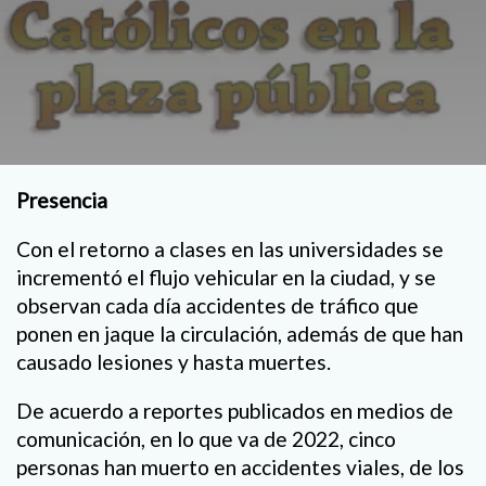
Presencia
Con el retorno a clases en las universidades se
incrementó el flujo vehicular en la ciudad, y se
observan cada día accidentes de tráfico que
ponen en jaque la circulación, además de que han
causado lesiones y hasta muertes.
De acuerdo a reportes publicados en medios de
comunicación, en lo que va de 2022, cinco
personas han muerto en accidentes viales, de los