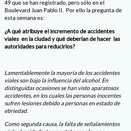
49 que se han registrado, pero sólo en el
Boulevard Juan Pablo II. Por ello la pregunta de
esta semana es:
¿A qué atribuye el incremento de accidentes
viales en la ciudad y qué deberían de hacer las
autoridades para reducirlos?
Lamentablemente la mayoría de los accidentes
viales son bajo la influencia del alcohol. En
distinguidas ocasiones se han visto aparatosos
accidentes, en los cuales las personas inocentes
sufren lesiones debido a personas en estado de
ebriedad.
Como segunda causa, la falta de señalamientos