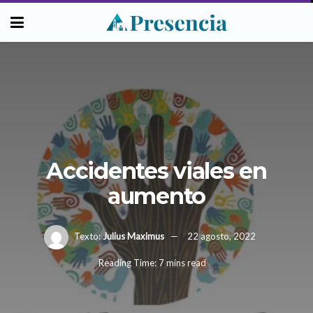
Accidentes viales en
aumento
Texto:
Julius Maximus
22 agosto, 2022
Reading Time: 7 mins read