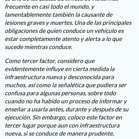
frecuente en casi todo el mundo, y
lamentablemente también la causante de
lesiones graves y muertes. Una de las principales
obligaciones de quien conduce un vehículo es
estar completamente atento y alerta a lo que
sucede mientras conduce.
Como tercer factor, considero que
evidentemente influye en cierta medida la
infraestructura nueva y desconocida para
muchos, así como la señalética que pudiera ser
confusa para algunas personas, sobre todo
cuando no ha habido un proceso de informar y
enseñar a usarla antes, durante y después de su
ejecución. Sin embargo, coloco este factor en
tercer lugar porque aun con infraestructura
nueva, si se conduce de manera prudente,