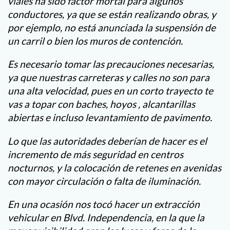
viales ha sido factor mortal para algunos
conductores, ya que se están realizando obras, y
por ejemplo, no está anunciada la suspensión de
un carril o bien los muros de contención.
Es necesario tomar las precauciones necesarias,
ya que nuestras carreteras y calles no son para
una alta velocidad, pues en un corto trayecto te
vas a topar con baches, hoyos , alcantarillas
abiertas e incluso levantamiento de pavimento.
Lo que las autoridades deberían de hacer es el
incremento de más seguridad en centros
nocturnos, y la colocación de retenes en avenidas
con mayor circulación o falta de iluminación.
En una ocasión nos tocó hacer un extracción
vehicular en Blvd. Independencia, en la que la