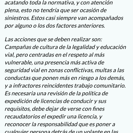
acatando toda la normativa, y con atención
plena, esto no tendría que ser ocasión de
siniestros. Estos casi siempre van acompañados
por alguno o los dos factores anteriores.
Las acciones que se deben realizar son:
Campañas de cultura de la legalidad y educación
vial, pero centradas en el respeto al más
vulnerable, una presencia más activa de
seguridad vial en zonas conflictivas, multas a las
conductas que ponen más en riesgo a los demás,
y a infractores reincidentes trabajo comunitario.
Es necesaria una revisión de la política de
expedición de licencias de conducir y sus
requisitos, debe dejar de verse con fines
recaudatorios el expedir una licencia, y
reconocer la responsabilidad que es poner a
cualquier persona detrás de un volante en las