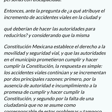
Entonces, ante la pregunta de ¿a qué atribuye el
incremento de accidentes viales en la ciudad y
qué deberían de hacer las autoridades para
reducirlos? y considerando que la misma
Constitución Mexicana establece el derecho a la
movilidad y seguridad vial, y que las autoridades
en el municipio prometieron cumplir y hacer
cumplir la Constitución, la respuesta es simple:
los accidentes viales continúan y se incrementan
por dos principales razones: primero, por la
ausencia de autoridad e incumplimiento a la
promesa de cumplir y hacer cumplir la
Constitución, y segundo por la falta de una
ciudadanía que no se asume como
corresponsable de estos problemas y tampoco