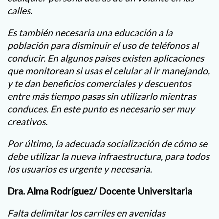
calles.
Es también necesaria una educación a la
población para disminuir el uso de teléfonos al
conducir. En algunos países existen aplicaciones
que monitorean si usas el celular al ir manejando,
y te dan beneficios comerciales y descuentos
entre más tiempo pasas sin utilizarlo mientras
conduces. En este punto es necesario ser muy
creativos.
Por último, la adecuada socialización de cómo se
debe utilizar la nueva infraestructura, para todos
los usuarios es urgente y necesaria.
Dra. Alma Rodríguez/ Docente Universitaria
Falta delimitar los carriles en avenidas