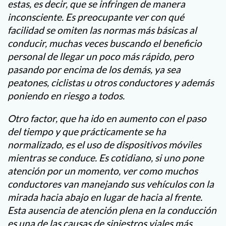
estas, es decir, que se infringen de manera
inconsciente. Es preocupante ver con qué
facilidad se omiten las normas más básicas al
conducir, muchas veces buscando el beneficio
personal de llegar un poco más rápido, pero
pasando por encima de los demás, ya sea
peatones, ciclistas u otros conductores y además
poniendo en riesgo a todos.
Otro factor, que ha ido en aumento con el paso
del tiempo y que prácticamente se ha
normalizado, es el uso de dispositivos móviles
mientras se conduce. Es cotidiano, si uno pone
atención por un momento, ver como muchos
conductores van manejando sus vehículos con la
mirada hacia abajo en lugar de hacia al frente.
Esta ausencia de atención plena en la conducción
es una de las causas de siniestros viales más