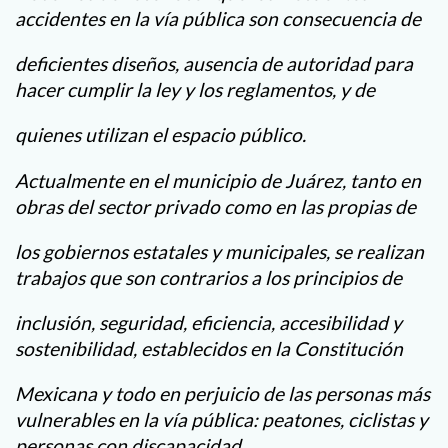
accidentes en la vía pública son consecuencia de
deficientes diseños, ausencia de autoridad para
hacer cumplir la ley y los reglamentos, y de
quienes utilizan el espacio público.
Actualmente en el municipio de Juárez, tanto en
obras del sector privado como en las propias de
los gobiernos estatales y municipales, se realizan
trabajos que son contrarios a los principios de
inclusión, seguridad, eficiencia, accesibilidad y
sostenibilidad, establecidos en la Constitución
Mexicana y todo en perjuicio de las personas más
vulnerables en la vía pública: peatones, ciclistas y
personas con discapacidad.