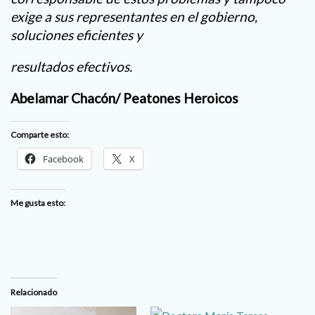
exige a sus representantes en el gobierno,
soluciones eficientes y
resultados efectivos.
Abelamar Chacón/ Peatones Heroicos
Comparte esto:
Facebook
X
Me gusta esto:
Relacionado