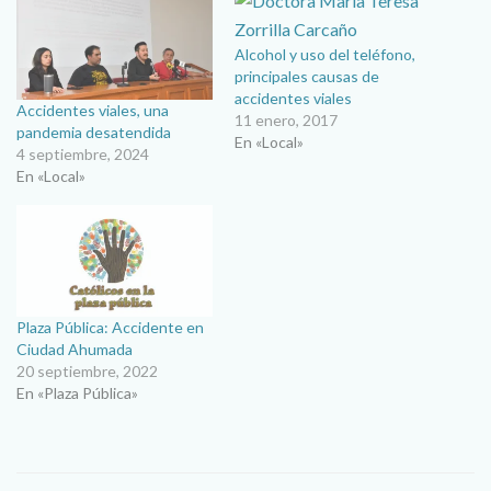
Alcohol y uso del teléfono,
principales causas de
accidentes viales
Accidentes viales, una
11 enero, 2017
pandemia desatendida
En «Local»
4 septiembre, 2024
En «Local»
Plaza Pública: Accidente en
Ciudad Ahumada
20 septiembre, 2022
En «Plaza Pública»