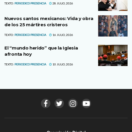
TEXTO:
PERIODICO PRESENCIA
28 JULIO, 2026
Nuevos santos mexicanos: Vida y obra
de los 25 mártires cristeros
TEXTO:
PERIODICO PRESENCIA
16 JULIO, 2026
El “mundo herido” que la Iglesia
afronta hoy
TEXTO:
PERIODICO PRESENCIA
10 JULIO, 2026