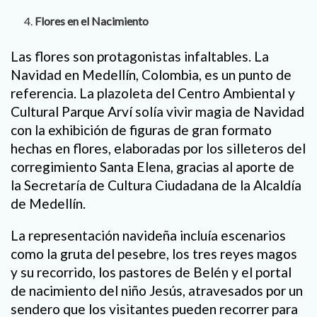
Flores en el Nacimiento
Las flores son protagonistas infaltables. La
Navidad en Medellín, Colombia, es un punto de
referencia. La plazoleta del Centro Ambiental y
Cultural Parque Arví solía vivir magia de Navidad
con la exhibición de figuras de gran formato
hechas en flores, elaboradas por los silleteros del
corregimiento Santa Elena, gracias al aporte de
la Secretaría de Cultura Ciudadana de la Alcaldía
de Medellín.
La representación navideña incluía escenarios
como la gruta del pesebre, los tres reyes magos
y su recorrido, los pastores de Belén y el portal
de nacimiento del niño Jesús, atravesados por un
sendero que los visitantes pueden recorrer para