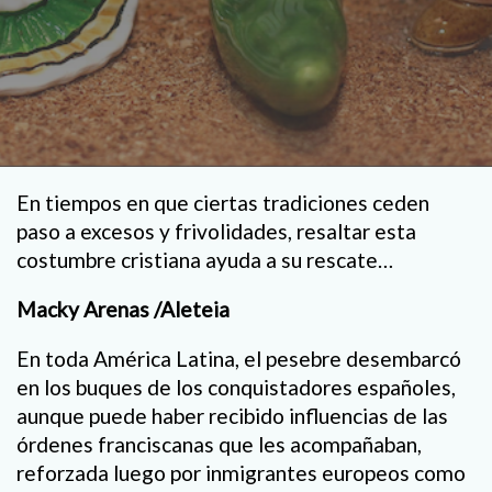
En tiempos en que ciertas tradiciones ceden
paso a excesos y frivolidades, resaltar esta
costumbre cristiana ayuda a su rescate…
Macky Arenas /Aleteia
En toda América Latina, el pesebre desembarcó
en los buques de los conquistadores españoles,
aunque puede haber recibido influencias de las
órdenes franciscanas que les acompañaban,
reforzada luego por inmigrantes europeos como