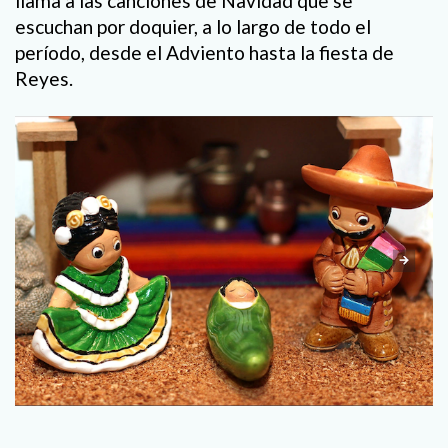
llama a las canciones de Navidad que se
escuchan por doquier, a lo largo de todo el
período, desde el Adviento hasta la fiesta de
Reyes.