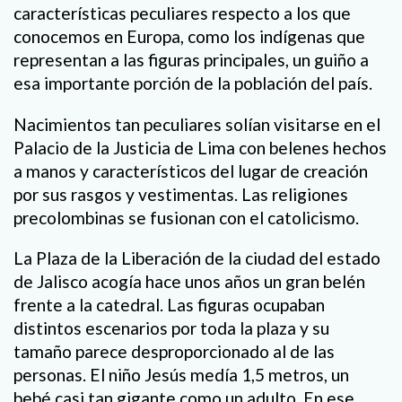
características peculiares respecto a los que
conocemos en Europa, como los indígenas que
representan a las figuras principales, un guiño a
esa importante porción de la población del país.
Nacimientos tan peculiares solían visitarse en el
Palacio de la Justicia de Lima con belenes hechos
a manos y característicos del lugar de creación
por sus rasgos y vestimentas. Las religiones
precolombinas se fusionan con el catolicismo.
La Plaza de la Liberación de la ciudad del estado
de Jalisco acogía hace unos años un gran belén
frente a la catedral. Las figuras ocupaban
distintos escenarios por toda la plaza y su
tamaño parece desproporcionado al de las
personas. El niño Jesús medía 1,5 metros, un
bebé casi tan gigante como un adulto. En ese