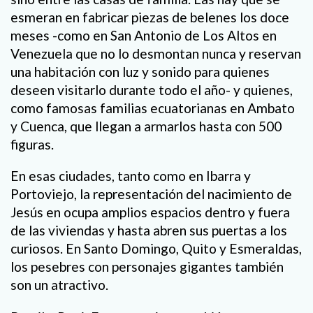
esmeran en fabricar piezas de belenes los doce
meses -como en San Antonio de Los Altos en
Venezuela que no lo desmontan nunca y reservan
una habitación con luz y sonido para quienes
deseen visitarlo durante todo el año- y quienes,
como famosas familias ecuatorianas en Ambato
y Cuenca, que llegan a armarlos hasta con 500
figuras.
En esas ciudades, tanto como en Ibarra y
Portoviejo, la representación del nacimiento de
Jesús en ocupa amplios espacios dentro y fuera
de las viviendas y hasta abren sus puertas a los
curiosos. En Santo Domingo, Quito y Esmeraldas,
los pesebres con personajes gigantes también
son un atractivo.