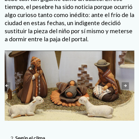
tiempo, el pesebre ha sido noticia porque ocurrió
algo curioso tanto como inédito: ante el frío de la
ciudad en estas fechas, un indigente decidió
sustituir la pieza del niño por sí mismo y meterse
a dormir entre la paja del portal.
Según el clima