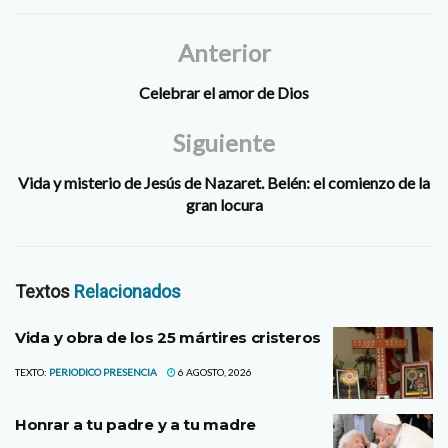
Anterior
Celebrar el amor de Dios
Siguiente
Vida y misterio de Jesús de Nazaret. Belén: el comienzo de la
gran locura
Textos
Relacionados
Vida y obra de los 25 mártires cristeros
TEXTO:
PERIODICO PRESENCIA
6 AGOSTO, 2026
Honrar a tu padre y a tu madre