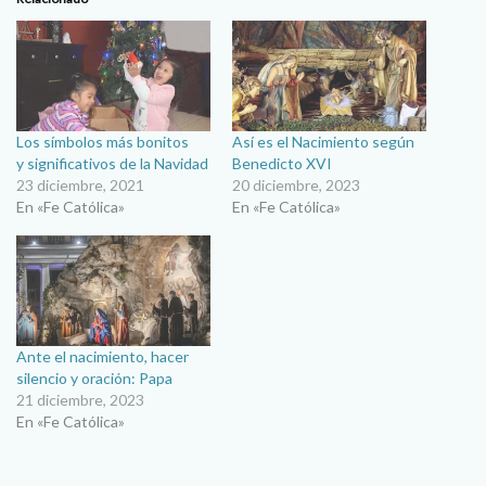
Los símbolos más bonitos
Así es el Nacimiento según
y significativos de la Navidad
Benedicto XVI
23 diciembre, 2021
20 diciembre, 2023
En «Fe Católica»
En «Fe Católica»
Ante el nacimiento, hacer
silencio y oración: Papa
21 diciembre, 2023
En «Fe Católica»