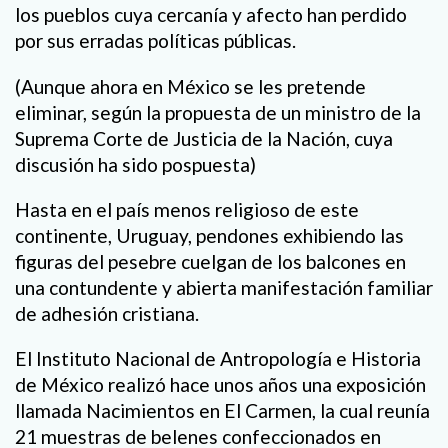
los pueblos cuya cercanía y afecto han perdido
por sus erradas políticas públicas.
(Aunque ahora en México se les pretende
eliminar, según la propuesta de un ministro de la
Suprema Corte de Justicia de la Nación, cuya
discusión ha sido pospuesta)
Hasta en el país menos religioso de este
continente, Uruguay, pendones exhibiendo las
figuras del pesebre cuelgan de los balcones en
una contundente y abierta manifestación familiar
de adhesión cristiana.
El Instituto Nacional de Antropología e Historia
de México realizó hace unos años una exposición
llamada Nacimientos en El Carmen, la cual reunía
21 muestras de belenes confeccionados en