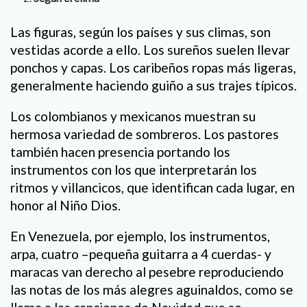
Las figuras, según los países y sus climas, son
vestidas acorde a ello. Los sureños suelen llevar
ponchos y capas. Los caribeños ropas más ligeras,
generalmente haciendo guiño a sus trajes típicos.
Los colombianos y mexicanos muestran su
hermosa variedad de sombreros. Los pastores
también hacen presencia portando los
instrumentos con los que interpretarán los
ritmos y villancicos, que identifican cada lugar, en
honor al Niño Dios.
En Venezuela, por ejemplo, los instrumentos,
arpa, cuatro –pequeña guitarra a 4 cuerdas- y
maracas van derecho al pesebre reproduciendo
las notas de los más alegres aguinaldos, como se