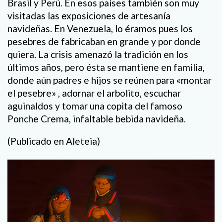
Brasil y Perú. En esos países también son muy
visitadas las exposiciones de artesanía
navideñas. En Venezuela, lo éramos pues los
pesebres de fabricaban en grande y por donde
quiera. La crisis amenazó la tradición en los
últimos años, pero ésta se mantiene en familia,
donde aún padres e hijos se reúnen para «montar
el pesebre» , adornar el arbolito, escuchar
aguinaldos y tomar una copita del famoso
Ponche Crema, infaltable bebida navideña.
(Publicado en Aleteia)