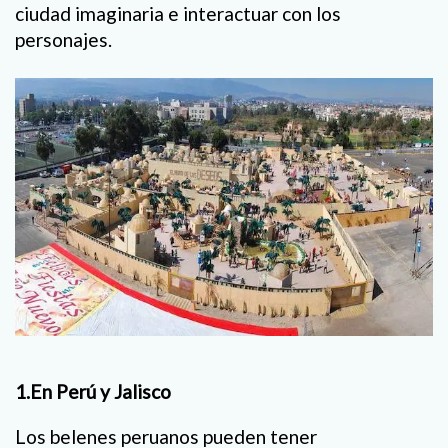
ciudad imaginaria e interactuar con los
personajes.
1.En Perú y Jalisco
Los belenes peruanos pueden tener