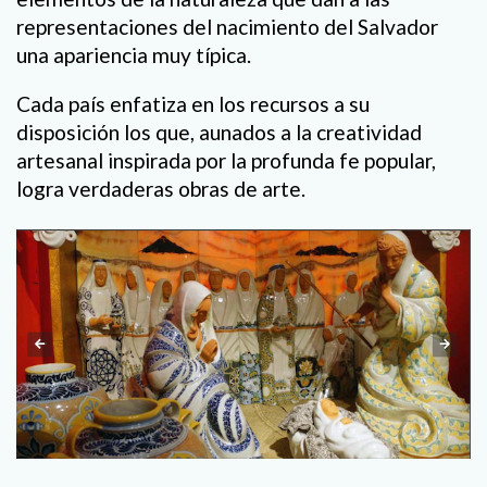
representaciones del nacimiento del Salvador
una apariencia muy típica.
Cada país enfatiza en los recursos a su
disposición los que, aunados a la creatividad
artesanal inspirada por la profunda fe popular,
logra verdaderas obras de arte.