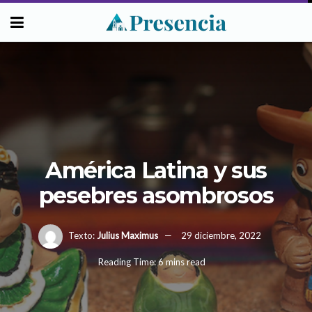
América Latina y sus
pesebres asombrosos
Texto:
Julius Maximus
29 diciembre, 2022
Reading Time: 6 mins read