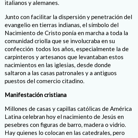
italianos y alemanes.
Junto con facilitar la dispersión y penetración del
evangelio en tierras indianas, el símbolo del
Nacimiento de Cristo ponía en marcha a toda la
comunidad criolla que se involucraba en su
confección todos los años, especialmente la de
carpinteros y artesanos que levantaban estos
nacimientos en las iglesias, desde donde
saltaron a las casas patronales y a antiguos
puestos del comercio citadino.
Manifestación cristiana
Millones de casas y capillas católicas de América
Latina celebran hoy el nacimiento de Jesús en
pesebres con figuras de barro, madera o vidrio.
Hay quienes lo colocan en las catedrales, pero