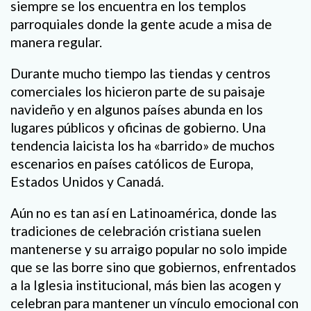
siempre se los encuentra en los templos
parroquiales donde la gente acude a misa de
manera regular.
Durante mucho tiempo las tiendas y centros
comerciales los hicieron parte de su paisaje
navideño y en algunos países abunda en los
lugares públicos y oficinas de gobierno. Una
tendencia laicista los ha «barrido» de muchos
escenarios en países católicos de Europa,
Estados Unidos y Canadá.
Aún no es tan así en Latinoamérica, donde las
tradiciones de celebración cristiana suelen
mantenerse y su arraigo popular no solo impide
que se las borre sino que gobiernos, enfrentados
a la Iglesia institucional, más bien las acogen y
celebran para mantener un vínculo emocional con