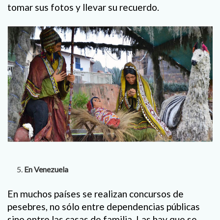
tomar sus fotos y llevar su recuerdo.
En Venezuela
En muchos países se realizan concursos de
pesebres, no sólo entre dependencias públicas
sino entre las casas de familia. Las hay que se