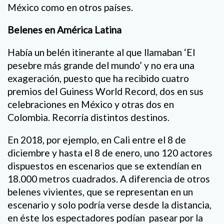
México como en otros países.
Belenes en América Latina
Había un belén itinerante al que llamaban ‘El
pesebre más grande del mundo’ y no era una
exageración, puesto que ha recibido cuatro
premios del Guiness World Record, dos en sus
celebraciones en México y otras dos en
Colombia. Recorría distintos destinos.
En 2018, por ejemplo, en Cali entre el 8 de
diciembre y hasta el 8 de enero, uno 120 actores
dispuestos en escenarios que se extendían en
18.000 metros cuadrados. A diferencia de otros
belenes vivientes, que se representan en un
escenario y solo podría verse desde la distancia,
en éste los espectadores podían pasear por la