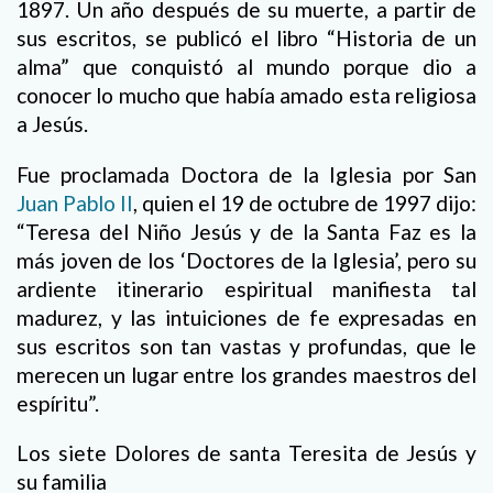
1897. Un año después de su muerte, a partir de
sus escritos, se publicó el libro “Historia de un
alma” que conquistó al mundo porque dio a
conocer lo mucho que había amado esta religiosa
a Jesús.
Fue proclamada Doctora de la Iglesia por San
Juan Pablo II
, quien el 19 de octubre de 1997 dijo:
“Teresa del Niño Jesús y de la Santa Faz es la
más joven de los ‘Doctores de la Iglesia’, pero su
ardiente itinerario espiritual manifiesta tal
madurez, y las intuiciones de fe expresadas en
sus escritos son tan vastas y profundas, que le
merecen un lugar entre los grandes maestros del
espíritu”.
Los siete Dolores de santa Teresita de Jesús y
su familia