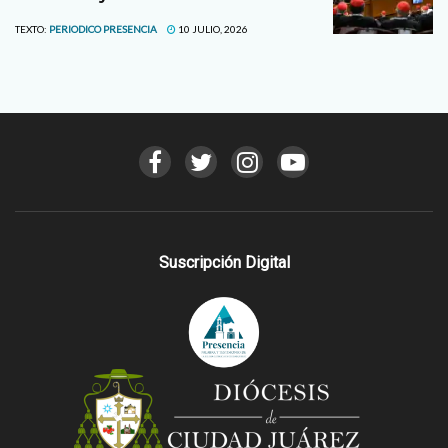
TEXTO:
PERIODICO PRESENCIA
10 JULIO, 2026
Suscripción Digital