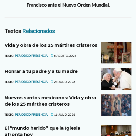
Francisco ante el Nuevo Orden Mundial.
Textos
Relacionados
Vida y obra de los 25 mártires cristeros
TEXTO:
PERIODICO PRESENCIA
6 AGOSTO, 2026
Honrar a tu padre y a tu madre
TEXTO:
PERIODICO PRESENCIA
28 JULIO, 2026
Nuevos santos mexicanos: Vida y obra
de los 25 mártires cristeros
TEXTO:
PERIODICO PRESENCIA
16 JULIO, 2026
El “mundo herido” que la Iglesia
afronta hoy