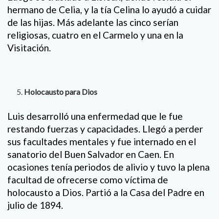
hermano de Celia, y la tía Celina lo ayudó a cuidar
de las hijas. Más adelante las cinco serían
religiosas, cuatro en el Carmelo y una en la
Visitación.
Holocausto para Dios
Luis desarrolló una enfermedad que le fue
restando fuerzas y capacidades. Llegó a perder
sus facultades mentales y fue internado en el
sanatorio del Buen Salvador en Caen. En
ocasiones tenía periodos de alivio y tuvo la plena
facultad de ofrecerse como víctima de
holocausto a Dios. Partió a la Casa del Padre en
julio de 1894.