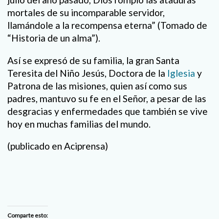
mortales de su incomparable servidor,
llamándole a la recompensa eterna” (Tomado de
“Historia de un alma”).
Así se expresó de su familia, la gran Santa
Teresita del Niño Jesús, Doctora de la
Iglesia
y
Patrona de las misiones, quien así como sus
padres, mantuvo su fe en el Señor, a pesar de las
desgracias y enfermedades que también se vive
hoy en muchas familias del mundo.
(publicado en Aciprensa)
Comparte esto: