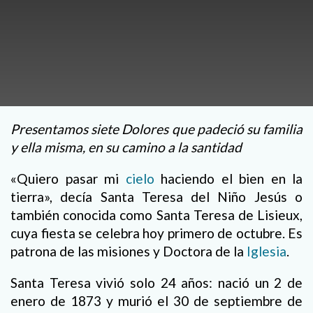
Presentamos siete Dolores que padeció su familia
y ella misma, en su camino a la santidad
«Quiero pasar mi
cielo
haciendo el bien en la
tierra», decía Santa Teresa del Niño Jesús o
también conocida como Santa Teresa de Lisieux,
cuya fiesta se celebra hoy primero de octubre. Es
patrona de las misiones y Doctora de la
Iglesia
.
Santa Teresa vivió solo 24 años: nació un 2 de
enero de 1873 y murió el 30 de septiembre de