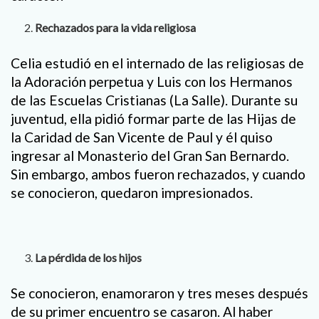
Rechazados para la vida religiosa
Celia estudió en el internado de las religiosas de
la Adoración perpetua y Luis con los Hermanos
de las Escuelas Cristianas (La Salle). Durante su
juventud, ella pidió formar parte de las Hijas de
la Caridad de San Vicente de Paul y él quiso
ingresar al Monasterio del Gran San Bernardo.
Sin embargo, ambos fueron rechazados, y cuando
se conocieron, quedaron impresionados.
La pérdida de los hijos
Se conocieron, enamoraron y tres meses después
de su primer encuentro se casaron. Al haber