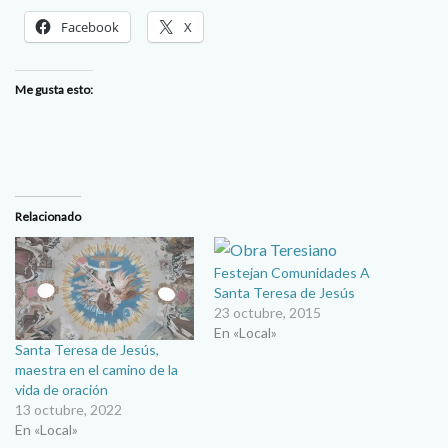
Facebook
X
Me gusta esto:
Relacionado
Festejan Comunidades A
Santa Teresa de Jesús
23 octubre, 2015
En «Local»
Santa Teresa de Jesús,
maestra en el camino de la
vida de oración
13 octubre, 2022
En «Local»