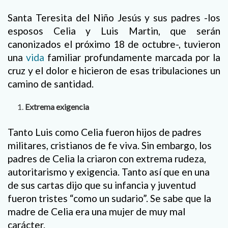
Santa Teresita del Niño Jesús y sus padres -los
esposos Celia y Luis Martin, que serán
canonizados el próximo 18 de octubre-, tuvieron
una
vida
familiar profundamente marcada por la
cruz y el dolor e hicieron de esas tribulaciones un
camino de santidad.
Extrema exigencia
Tanto Luis como Celia fueron hijos de padres
militares, cristianos de fe viva. Sin embargo, los
padres de Celia la criaron con extrema rudeza,
autoritarismo y exigencia. Tanto así que en una
de sus cartas dijo que su infancia y juventud
fueron tristes “como un sudario”. Se sabe que la
madre de Celia era una mujer de muy mal
carácter.