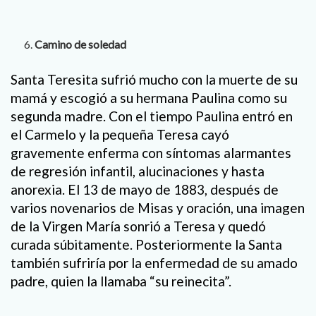
Camino de soledad
Santa Teresita sufrió mucho con la muerte de su
mamá y escogió a su hermana Paulina como su
segunda madre. Con el tiempo Paulina entró en
el Carmelo y la pequeña Teresa cayó
gravemente enferma con síntomas alarmantes
de regresión infantil, alucinaciones y hasta
anorexia. El 13 de mayo de 1883, después de
varios novenarios de Misas y oración, una imagen
de la Virgen María sonrió a Teresa y quedó
curada súbitamente. Posteriormente la Santa
también sufriría por la enfermedad de su amado
padre, quien la llamaba “su reinecita”.