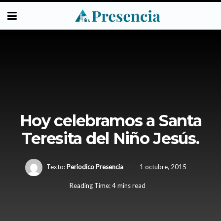
Hoy celebramos a Santa
Teresita del Niño Jesús.
Texto:
Periodico Presencia
1 octubre, 2015
Reading Time: 4 mins read