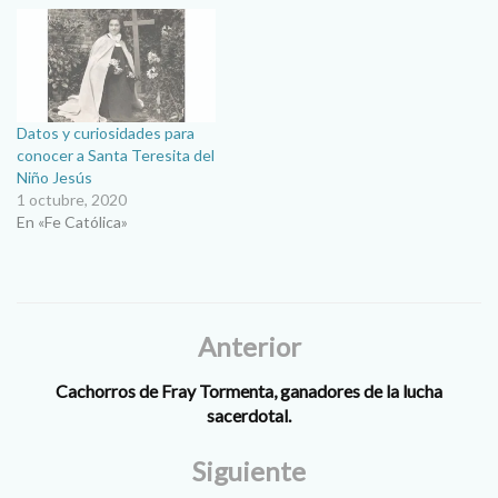
Datos y curiosidades para
conocer a Santa Teresita del
Niño Jesús
1 octubre, 2020
En «Fe Católica»
Anterior
Cachorros de Fray Tormenta, ganadores de la lucha
sacerdotal.
Siguiente