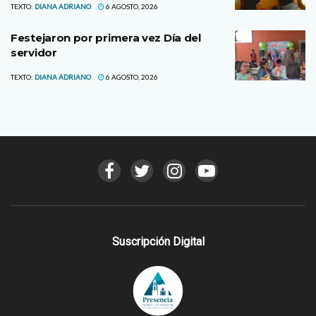
TEXTO:
DIANA ADRIANO
6 AGOSTO, 2026
Festejaron por primera vez Día del
servidor
TEXTO:
DIANA ADRIANO
6 AGOSTO, 2026
Suscripción Digital