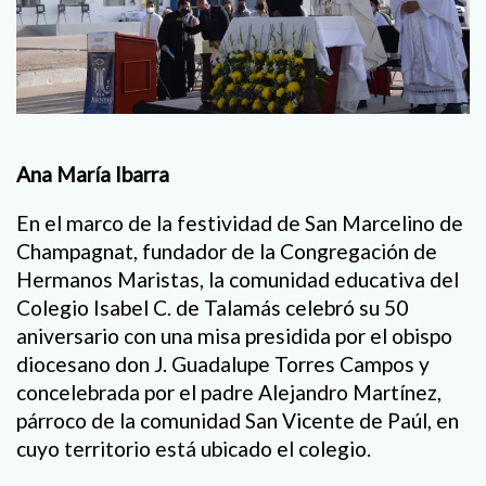
Ana María Ibarra
En el marco de la festividad de San Marcelino de
Champagnat, fundador de la Congregación de
Hermanos Maristas, la comunidad educativa del
Colegio Isabel C. de Talamás celebró su 50
aniversario con una misa presidida por el obispo
diocesano don J. Guadalupe Torres Campos y
concelebrada por el padre Alejandro Martínez,
párroco de la comunidad San Vicente de Paúl, en
cuyo territorio está ubicado el colegio.