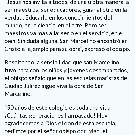
“Jesús nos invita a todos, de una u otra manera, a
ser maestros, ser educadores, guiar al otro en la
verdad. Educarlo en los conocimientos del
mundo, en la ciencia, en el arte. Pero ser
maestros va más allá: serlo en el servicio, en el
bien. Sin duda alguna, San Marcelino encontró en
Cristo el ejemplo para su obra”, expresó el obispo.
Resaltando la sensibilidad que san Marcelino
tuvo para con los niños y jóvenes desamparados,
el obispo señaló que en las escuelas maristas de
Ciudad Juárez sigue viva la obra de San
Marcelino.
“50 años de este colegio es toda una vida.
¡Cuántas generaciones han pasado! Hoy
agradecemos a Dios el don de esta escuela,
pedimos por el señor obispo don Manuel