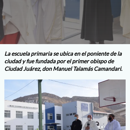
La escuela primaria se ubica en el poniente de la
ciudad y fue fundada por el primer obispo de
Ciudad Juárez, don Manuel Talamás Camandari.