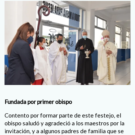
Fundada por primer obispo
Contento por formar parte de este festejo, el
obispo saludó y agradeció a los maestros por la
invitación, y a algunos padres de familia que se