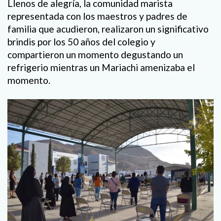
Llenos de alegría, la comunidad marista
representada con los maestros y padres de
familia que acudieron, realizaron un significativo
brindis por los 50 años del colegio y
compartieron un momento degustando un
refrigerio mientras un Mariachi amenizaba el
momento.