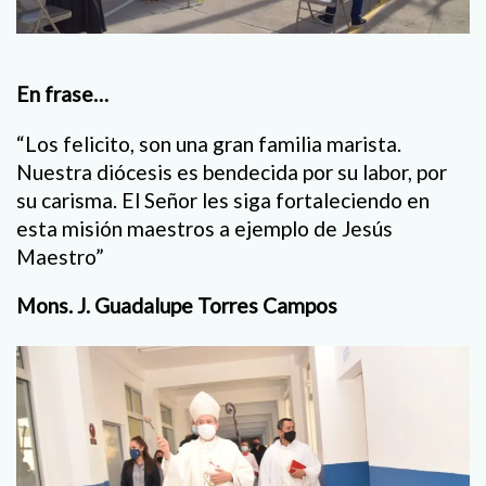
En frase…
“Los felicito, son una gran familia marista.
Nuestra diócesis es bendecida por su labor, por
su carisma. El Señor les siga fortaleciendo en
esta misión maestros a ejemplo de Jesús
Maestro”
Mons. J. Guadalupe Torres Campos