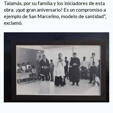
Talamás, por su familia y los iniciadores de esta
obra. ¡qué gran aniversario! Es un compromiso a
ejemplo de San Marcelino, modelo de santidad”,
exclamó.