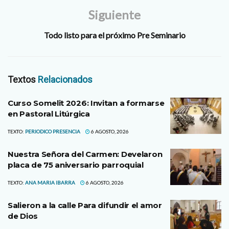
Siguiente
Todo listo para el próximo Pre Seminario
Textos
Relacionados
Curso Somelit 2026: Invitan a formarse
en Pastoral Litúrgica
TEXTO:
PERIODICO PRESENCIA
6 AGOSTO, 2026
Nuestra Señora del Carmen: Develaron
placa de 75 aniversario parroquial
TEXTO:
ANA MARIA IBARRA
6 AGOSTO, 2026
Salieron a la calle Para difundir el amor
de Dios