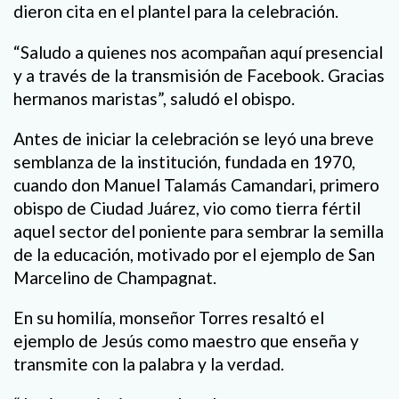
dieron cita en el plantel para la celebración.
“Saludo a quienes nos acompañan aquí presencial
y a través de la transmisión de Facebook. Gracias
hermanos maristas”, saludó el obispo.
Antes de iniciar la celebración se leyó una breve
semblanza de la institución, fundada en 1970,
cuando don Manuel Talamás Camandari, primero
obispo de Ciudad Juárez, vio como tierra fértil
aquel sector del poniente para sembrar la semilla
de la educación, motivado por el ejemplo de San
Marcelino de Champagnat.
En su homilía, monseñor Torres resaltó el
ejemplo de Jesús como maestro que enseña y
transmite con la palabra y la verdad.