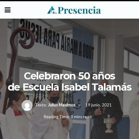
Celebraron 50 años
de Escuela Isabel Talamás
Texto:
Julius Maximus
19 junio, 2021
Reading Time: 3 mins read