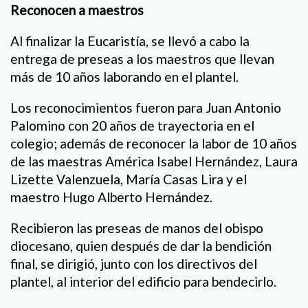
Reconocen a maestros
Al finalizar la Eucaristía, se llevó a cabo la
entrega de preseas a los maestros que llevan
más de 10 años laborando en el plantel.
Los reconocimientos fueron para Juan Antonio
Palomino con 20 años de trayectoria en el
colegio; además de reconocer la labor de 10 años
de las maestras América Isabel Hernández, Laura
Lizette Valenzuela, María Casas Lira y el
maestro Hugo Alberto Hernández.
Recibieron las preseas de manos del obispo
diocesano, quien después de dar la bendición
final, se dirigió, junto con los directivos del
plantel, al interior del edificio para bendecirlo.