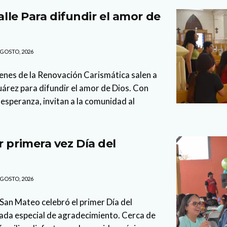
calle Para difundir el amor de
GOSTO, 2026
enes de la Renovación Carismática salen a
Juárez para difundir el amor de Dios. Con
esperanza, invitan a la comunidad al
r primera vez Día del
GOSTO, 2026
 San Mateo celebró el primer Día del
nada especial de agradecimiento. Cerca de