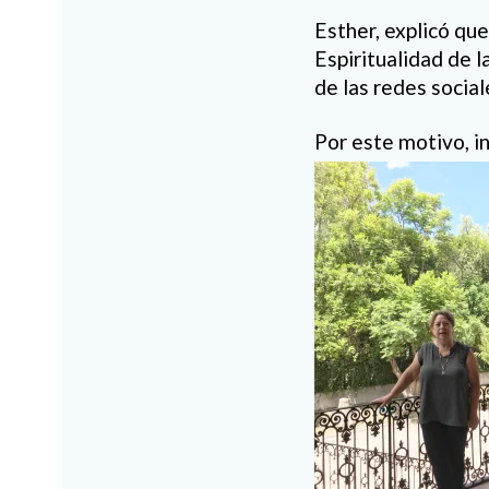
Esther, explicó qu
Espiritualidad de 
de las redes social
Por este motivo, i