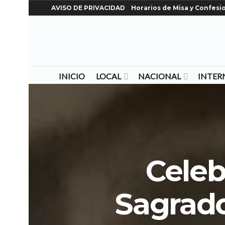
AVISO DE PRIVACIDAD
Horarios de Misa y Confesi
INICIO
LOCAL
NACIONAL
INTER
Celeb
Sagrado