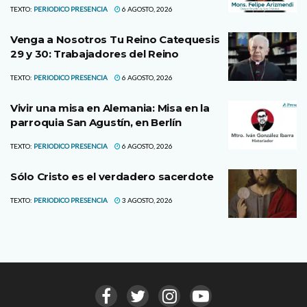
TEXTO:
PERIODICO PRESENCIA
6 AGOSTO, 2026
Venga a Nosotros Tu Reino Catequesis
29 y 30: Trabajadores del Reino
TEXTO:
PERIODICO PRESENCIA
6 AGOSTO, 2026
Vivir una misa en Alemania: Misa en la
parroquia San Agustín, en Berlín
TEXTO:
PERIODICO PRESENCIA
6 AGOSTO, 2026
Sólo Cristo es el verdadero sacerdote
TEXTO:
PERIODICO PRESENCIA
3 AGOSTO, 2026