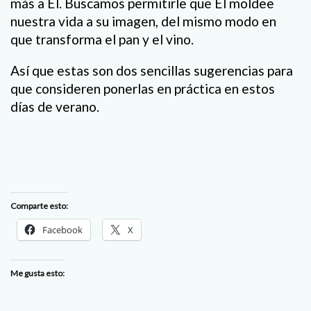
más a Él. Buscamos permitirle que Él moldee
nuestra vida a su imagen, del mismo modo en
que transforma el pan y el vino.
Así que estas son dos sencillas sugerencias para
que consideren ponerlas en práctica en estos
días de verano.
Comparte esto:
Facebook
X
Me gusta esto: