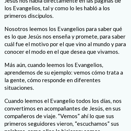
Jesús nos habla directamente en las páginas de
los Evangelios, tal y como lo les habló a los
primeros discípulos.
Nosotros leemos los Evangelios para saber qué
es lo que Jesús nos enseña y promete, para saber
cuál fue el motivo por el que vino al mundo y para
conocer el modo en el que desea que vivamos.
Más aún, cuando leemos los Evangelios,
aprendemos de su ejemplo: vemos cómo trata a
la gente, cómo responde en diferentes
situaciones.
Cuando leemos el Evangelio todos los días, nos
convertimos en acompañantes de Jesús, en sus
compañeros de viaje. “Vemos” ahí lo que sus
primeros seguidores vieron, “escuchamos” sus