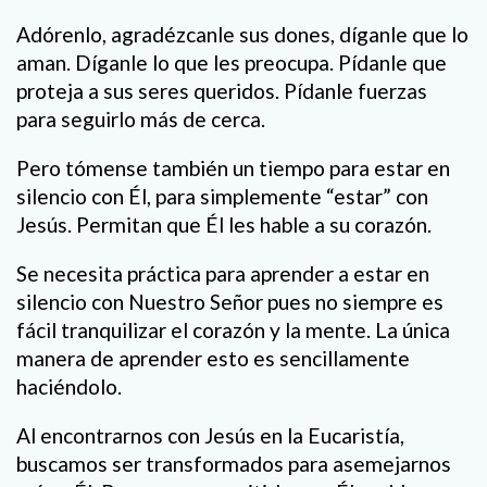
Adórenlo, agradézcanle sus dones, díganle que lo
aman. Díganle lo que les preocupa. Pídanle que
proteja a sus seres queridos. Pídanle fuerzas
para seguirlo más de cerca.
Pero tómense también un tiempo para estar en
silencio con Él, para simplemente “estar” con
Jesús. Permitan que Él les hable a su corazón.
Se necesita práctica para aprender a estar en
silencio con Nuestro Señor pues no siempre es
fácil tranquilizar el corazón y la mente. La única
manera de aprender esto es sencillamente
haciéndolo.
Al encontrarnos con Jesús en la Eucaristía,
buscamos ser transformados para asemejarnos