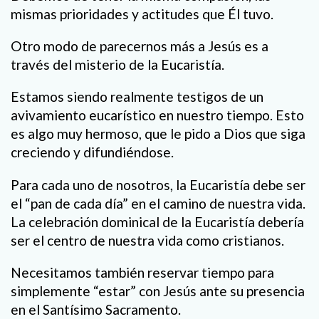
mismas prioridades y actitudes que Él tuvo.
Otro modo de parecernos más a Jesús es a
través del misterio de la Eucaristía.
Estamos siendo realmente testigos de un
avivamiento eucarístico en nuestro tiempo. Esto
es algo muy hermoso, que le pido a Dios que siga
creciendo y difundiéndose.
Para cada uno de nosotros, la Eucaristía debe ser
el “pan de cada día” en el camino de nuestra vida.
La celebración dominical de la Eucaristía debería
ser el centro de nuestra vida como cristianos.
Necesitamos también reservar tiempo para
simplemente “estar” con Jesús ante su presencia
en el Santísimo Sacramento.