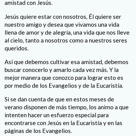
amistad con Jesús.
Jesús quiere estar con nosotros, Él quiere ser
nuestro amigo y desea que vivamos una vida
llena de amor y de alegría, una vida que nos lleve
al cielo, tanto a nosotros como a nuestros seres
queridos.
Así que debemos cultivar esa amistad, debemos
buscar conocerlo y amarlo cada vez más. Y la
mejor manera que conozco para lograr esto es
por medio de los Evangelios y de la Eucaristía.
Si se dan cuenta de que en estos meses de
verano disponen de más tiempo, los animo a que
intenten hacer un esfuerzo especial para
encontrarse con Jesús en la Eucaristía y en las
páginas de los Evangelios.