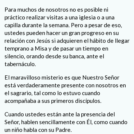
Para muchos de nosotros no es posible ni
práctico realizar visitas a una iglesia o a una
capilla durante la semana. Pero a pesar de eso,
ustedes pueden hacer un gran progreso en su
relación con Jesús si adquieren el hábito de llegar
temprano a Misa y de pasar un tiempo en
silencio, orando desde su banca, ante el
tabernáculo.
El maravilloso misterio es que Nuestro Señor
está verdaderamente presente con nosotros en
el sagrario, tal como lo estuvo cuando
acompañaba a sus primeros discípulos.
Cuando ustedes están ante la presencia del
Señor, hablen sencillamente con Él, como cuando
un niño habla con su Padre.