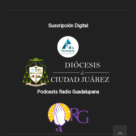
Suscripción Digital
Podcasts Radio Guadalupana