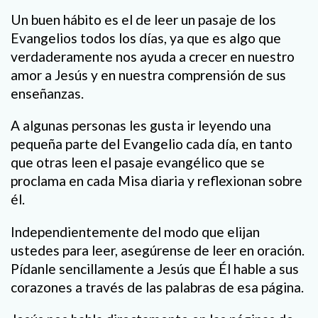
Un buen hábito es el de leer un pasaje de los
Evangelios todos los días, ya que es algo que
verdaderamente nos ayuda a crecer en nuestro
amor a Jesús y en nuestra comprensión de sus
enseñanzas.
A algunas personas les gusta ir leyendo una
pequeña parte del Evangelio cada día, en tanto
que otras leen el pasaje evangélico que se
proclama en cada Misa diaria y reflexionan sobre
él.
Independientemente del modo que elijan
ustedes para leer, asegúrense de leer en oración.
Pídanle sencillamente a Jesús que Él hable a sus
corazones a través de las palabras de esa página.