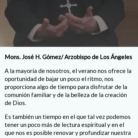
Mons. José H. Gómez/ Arzobispo de Los Ángeles
A la mayoría de nosotros, el verano nos ofrece la
oportunidad de bajar un poco el ritmo, nos
proporciona algo de tiempo para disfrutar de la
comunión familiar y de la belleza de la creación
de Dios.
Es también un tiempo en el que tal vez podemos
tener un poco más de lectura espiritual y en el
que nos es posible renovar y profundizar nuestra