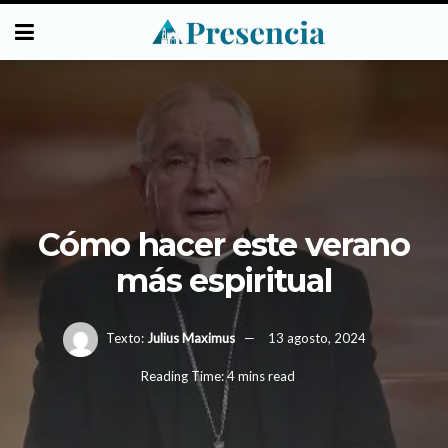
Cómo hacer este verano
más espiritual
Texto:
Julius Maximus
13 agosto, 2024
Reading Time: 4 mins read