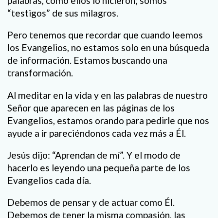
palabras, como ellos lo hicieron; somos
“testigos” de sus milagros.
Pero tenemos que recordar que cuando leemos
los Evangelios, no estamos solo en una búsqueda
de información. Estamos buscando una
transformación.
Al meditar en la vida y en las palabras de nuestro
Señor que aparecen en las páginas de los
Evangelios, estamos orando para pedirle que nos
ayude a ir pareciéndonos cada vez más a Él.
Jesús dijo: “Aprendan de mí”. Y el modo de
hacerlo es leyendo una pequeña parte de los
Evangelios cada día.
Debemos de pensar y de actuar como Él.
Debemos de tener la misma compasión, las