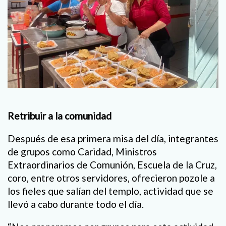
Retribuir a la comunidad
Después de esa primera misa del día, integrantes
de grupos como Caridad, Ministros
Extraordinarios de Comunión, Escuela de la Cruz,
coro, entre otros servidores, ofrecieron pozole a
los fieles que salían del templo, actividad que se
llevó a cabo durante todo el día.