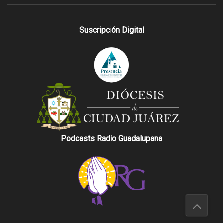
Suscripción Digital
Podcasts Radio Guadalupana