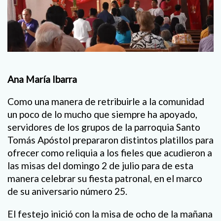
Ana María Ibarra
Como una manera de retribuirle a la comunidad
un poco de lo mucho que siempre ha apoyado,
servidores de los grupos de la parroquia Santo
Tomás Apóstol prepararon distintos platillos para
ofrecer como reliquia a los fieles que acudieron a
las misas del domingo 2 de julio para de esta
manera celebrar su fiesta patronal, en el marco
de su aniversario número 25.
El festejo inició con la misa de ocho de la mañana