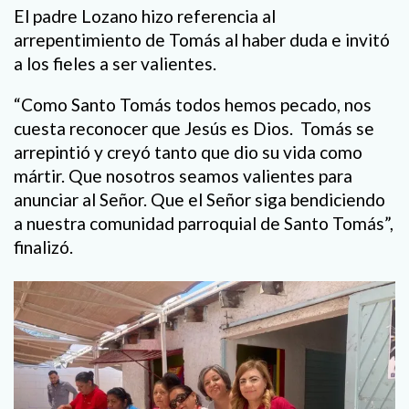
El padre Lozano hizo referencia al
arrepentimiento de Tomás al haber duda e invitó
a los fieles a ser valientes.
“Como Santo Tomás todos hemos pecado, nos
cuesta reconocer que Jesús es Dios. Tomás se
arrepintió y creyó tanto que dio su vida como
mártir. Que nosotros seamos valientes para
anunciar al Señor. Que el Señor siga bendiciendo
a nuestra comunidad parroquial de Santo Tomás”,
finalizó.