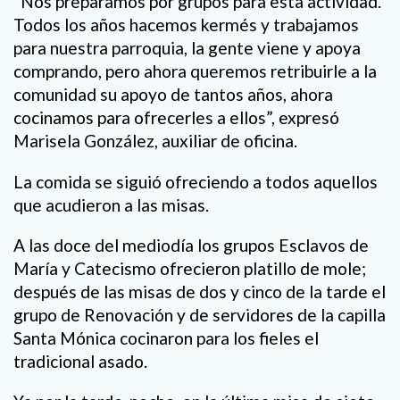
“Nos preparamos por grupos para esta actividad.
Todos los años hacemos kermés y trabajamos
para nuestra parroquia, la gente viene y apoya
comprando, pero ahora queremos retribuirle a la
comunidad su apoyo de tantos años, ahora
cocinamos para ofrecerles a ellos”, expresó
Marisela González, auxiliar de oficina.
La comida se siguió ofreciendo a todos aquellos
que acudieron a las misas.
A las doce del mediodía los grupos Esclavos de
María y Catecismo ofrecieron platillo de mole;
después de las misas de dos y cinco de la tarde el
grupo de Renovación y de servidores de la capilla
Santa Mónica cocinaron para los fieles el
tradicional asado.