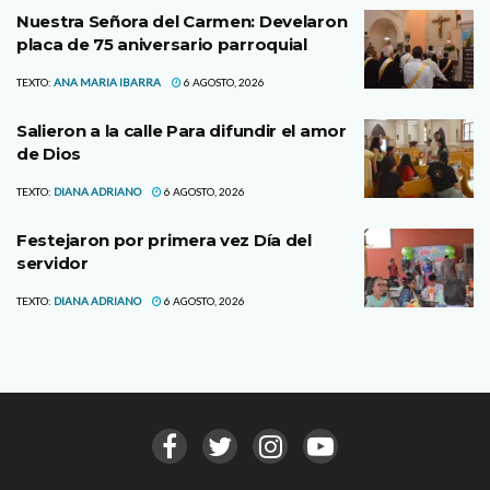
Nuestra Señora del Carmen: Develaron
placa de 75 aniversario parroquial
TEXTO:
ANA MARIA IBARRA
6 AGOSTO, 2026
Salieron a la calle Para difundir el amor
de Dios
TEXTO:
DIANA ADRIANO
6 AGOSTO, 2026
Festejaron por primera vez Día del
servidor
TEXTO:
DIANA ADRIANO
6 AGOSTO, 2026