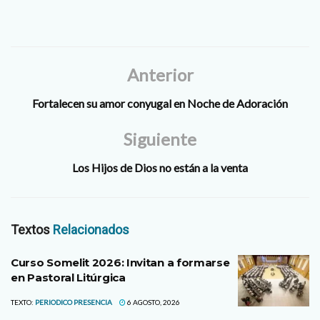
Anterior
Fortalecen su amor conyugal en Noche de Adoración
Siguiente
Los Hijos de Dios no están a la venta
Textos
Relacionados
Curso Somelit 2026: Invitan a formarse
en Pastoral Litúrgica
TEXTO:
PERIODICO PRESENCIA
6 AGOSTO, 2026