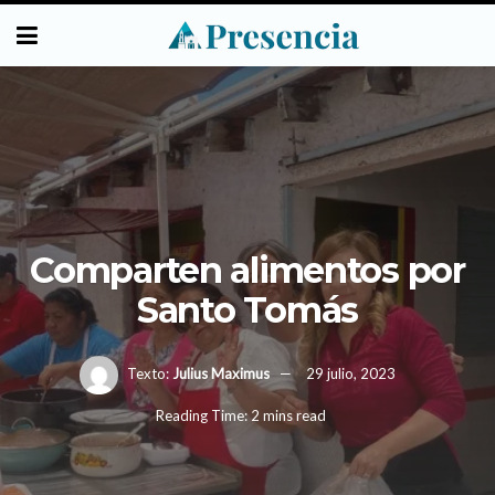
Comparten alimentos por
Santo Tomás
Texto:
Julius Maximus
29 julio, 2023
Reading Time: 2 mins read