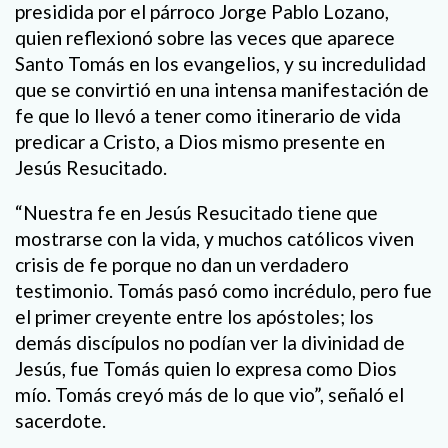
presidida por el párroco Jorge Pablo Lozano,
quien reflexionó sobre las veces que aparece
Santo Tomás en los evangelios, y su incredulidad
que se convirtió en una intensa manifestación de
fe que lo llevó a tener como itinerario de vida
predicar a Cristo, a Dios mismo presente en
Jesús Resucitado.
“Nuestra fe en Jesús Resucitado tiene que
mostrarse con la vida, y muchos católicos viven
crisis de fe porque no dan un verdadero
testimonio. Tomás pasó como incrédulo, pero fue
el primer creyente entre los apóstoles; los
demás discípulos no podían ver la divinidad de
Jesús, fue Tomás quien lo expresa como Dios
mío. Tomás creyó más de lo que vio”, señaló el
sacerdote.