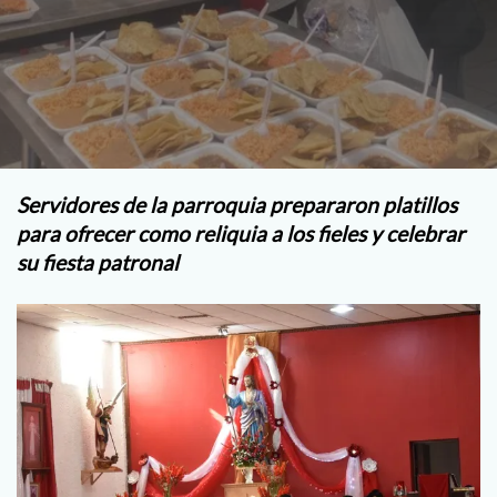
Servidores de la parroquia prepararon platillos
para ofrecer como reliquia a los fieles y celebrar
su fiesta patronal