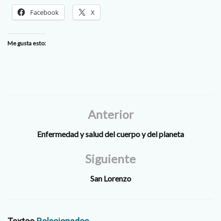
Facebook
X
Me gusta esto:
Anterior
Enfermedad y salud del cuerpo y del planeta
Siguiente
San Lorenzo