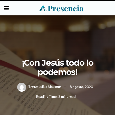
¡Con Jesús todo lo
podemos!
Texto:
Julius Maximus
8 agosto, 2020
Reading Time: 3 mins read