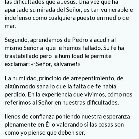
las dificultades que a Jesús. Una vez que ha
apartado su mirada del Señor, es tan vulnerable e
indefenso como cualquiera puesto en medio del
mar.
Segundo, aprendamos de Pedro a acudir al
mismo Señor al que le hemos fallado. Su fe ha
trastabillado pero la humildad le permite
exclamar: «¡Señor, sálvame!»
La humildad, principio de arrepentimiento, de
algún modo sana lo que la falta de fe había
perdido. En la experiencia que vivimos, cómo nos
referimos al Señor en nuestras dificultades,
llenos de confianza poniendo nuestra esperanza
plenamente en Él o valorando si las cosas son
como yo pienso que deben ser.