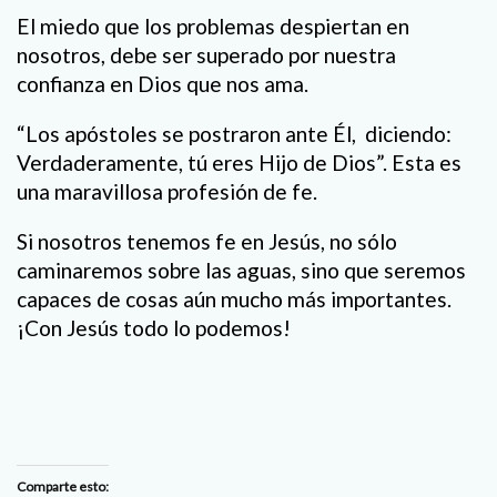
El miedo que los problemas despiertan en
nosotros, debe ser superado por nuestra
confianza en Dios que nos ama.
“Los apóstoles se postraron ante Él, diciendo:
Verdaderamente, tú eres Hijo de Dios”. Esta es
una maravillosa profesión de fe.
Si nosotros tenemos fe en Jesús, no sólo
caminaremos sobre las aguas, sino que seremos
capaces de cosas aún mucho más importantes.
¡Con Jesús todo lo podemos!
Comparte esto: