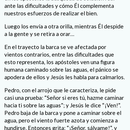
ante las dificultades y cómo Él complementa
nuestros esfuerzos de realizar el bien.
Luego los envía a otra orilla, mientras Él despide
a la gente y se retira a orar…
En el trayecto la barca se ve afectada por
vientos contrarios, entre las dificultades que
esto representa, los apóstoles ven una figura
humana caminado sobre las aguas, el pánico se
apodera de ellos y Jesús les habla para calmarlos.
Pedro, con el arrojo que le caracteriza, le pide
casi una prueba: “Señor si eres tú, hazme caminar
hacia ti sobre las aguas”; y Jesús le dice “¡Ven!”.
Pedro baja de la barca y pone a caminar sobre el
agua, pero el viento fuerte azota y comienza a
hundirse. Entonces grita: “¡Señor, sálvame!”, y