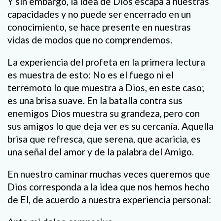
Y sin embargo, la idea de Dios escapa a nuestras
capacidades y no puede ser encerrado en un
conocimiento, se hace presente en nuestras
vidas de modos que no comprendemos.
La experiencia del profeta en la primera lectura
es muestra de esto: No es el fuego ni el
terremoto lo que muestra a Dios, en este caso;
es una brisa suave. En la batalla contra sus
enemigos Dios muestra su grandeza, pero con
sus amigos lo que deja ver es su cercanía. Aquella
brisa que refresca, que serena, que acaricia, es
una señal del amor y de la palabra del Amigo.
En nuestro caminar muchas veces queremos que
Dios corresponda a la idea que nos hemos hecho
de El, de acuerdo a nuestra experiencia personal: