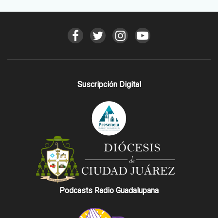
Suscripción Digital
Podcasts Radio Guadalupana