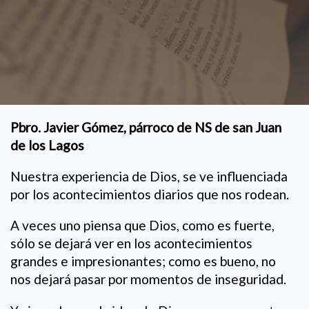
Pbro. Javier Gómez, párroco de NS de san Juan
de los Lagos
Nuestra experiencia de Dios, se ve influenciada
por los acontecimientos diarios que nos rodean.
A veces uno piensa que Dios, como es fuerte,
sólo se dejará ver en los acontecimientos
grandes e impresionantes; como es bueno, no
nos dejará pasar por momentos de inseguridad.