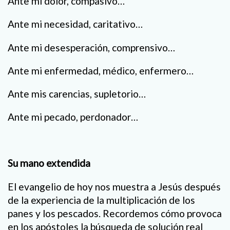
Ante mi dolor, compasivo…
Ante mi necesidad, caritativo…
Ante mi desesperación, comprensivo…
Ante mi enfermedad, médico, enfermero…
Ante mis carencias, supletorio…
Ante mi pecado, perdonador…
Su mano extendida
El evangelio de hoy nos muestra a Jesús después
de la experiencia de la multiplicación de los
panes y los pescados. Recordemos cómo provoca
en los apóstoles la búsqueda de solución real