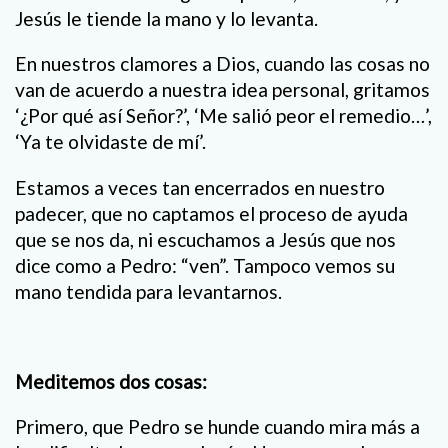
Jesús le tiende la mano y lo levanta.
En nuestros clamores a Dios, cuando las cosas no
van de acuerdo a nuestra idea personal, gritamos
‘¿Por qué así Señor?’, ‘Me salió peor el remedio…’,
‘Ya te olvidaste de mí’.
Estamos a veces tan encerrados en nuestro
padecer, que no captamos el proceso de ayuda
que se nos da, ni escuchamos a Jesús que nos
dice como a Pedro: “ven”. Tampoco vemos su
mano tendida para levantarnos.
Meditemos dos cosas:
Primero, que Pedro se hunde cuando mira más a