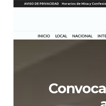
AVISO DE PRIVACIDAD
Horarios de Misa y Confesi
INICIO
LOCAL
NACIONAL
INT
Convocad