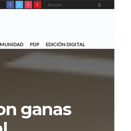
COMUNIDAD
PDP
EDICIÓN DIGITAL
con ganas
l