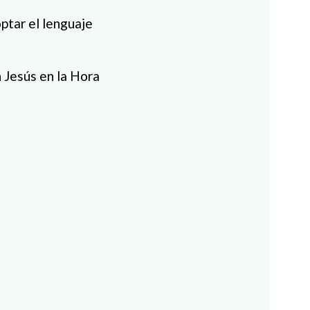
ptar el lenguaje
 Jesús en la Hora