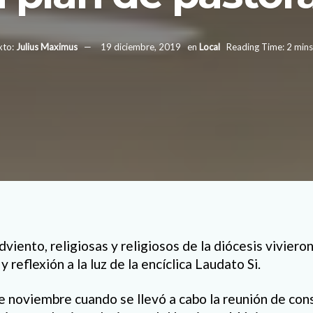
xto:
Julius Maximus
19 diciembre, 2019
en
Local
Reading Time: 2 mins
dviento, religiosas y religiosos de la diócesis vivie
 reflexión a la luz de la encíclica Laudato Si.
e noviembre cuando se llevó a cabo la reunión de co