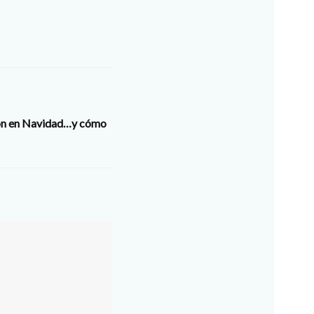
ión en Navidad…y cómo