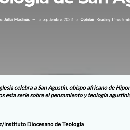
o:
Julius Maximus
5 septiembre, 2023
en
Opinion
Reading Time: 5 mi
Iglesia celebra a San Agustín, obispo africano de Hipo
os esta serie sobre el pensamiento y teología agustin
ez/Instituto Diocesano de Teología