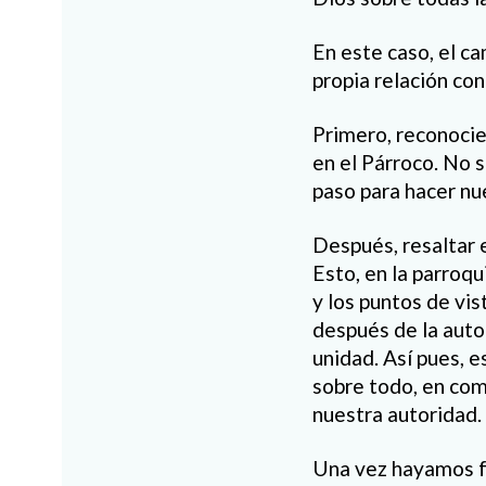
En este caso, el c
propia relación con
Primero, reconocie
en el Párroco. No 
paso para hacer nu
Después, resaltar e
Esto, en la parroqu
y los puntos de vis
después de la auto
unidad. Así pues, 
sobre todo, en com
nuestra autoridad.
Una vez hayamos fo