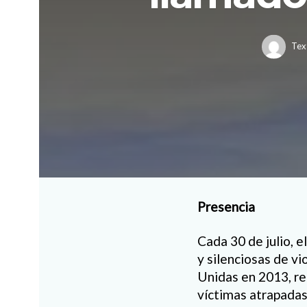
Tex
Presencia
Cada 30 de julio, e
y silenciosas de vi
Unidas en 2013, rep
víctimas atrapadas