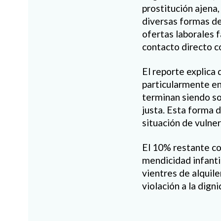
prostitución ajena,
diversas formas de
ofertas laborales f
contacto directo c
El reporte explica
particularmente en
terminan siendo so
justa. Esta forma 
situación de vulner
El 10% restante co
mendicidad infanti
vientres de alquile
violación a la dign