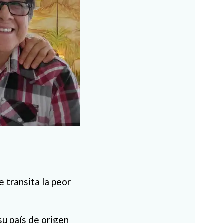
 transita la peor
su país de origen