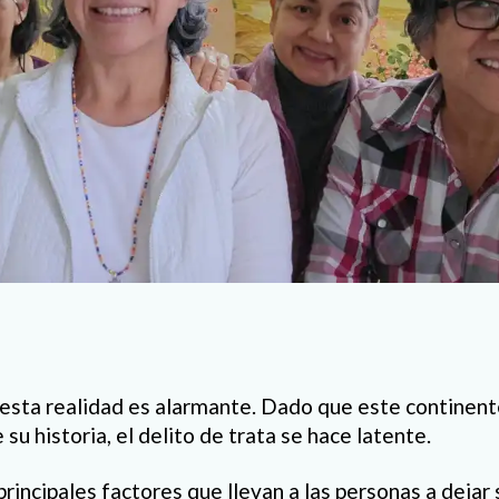
esta realidad es alarmante. Dado que este continente
 su historia, el delito de trata se hace latente.
rincipales factores que llevan a las personas a dejar 