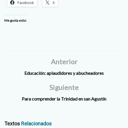
Facebook
X
Me gusta esto:
Anterior
Educación: aplaudidores y abucheadores
Siguiente
Para comprender la Trinidad en san Agustín
Textos
Relacionados