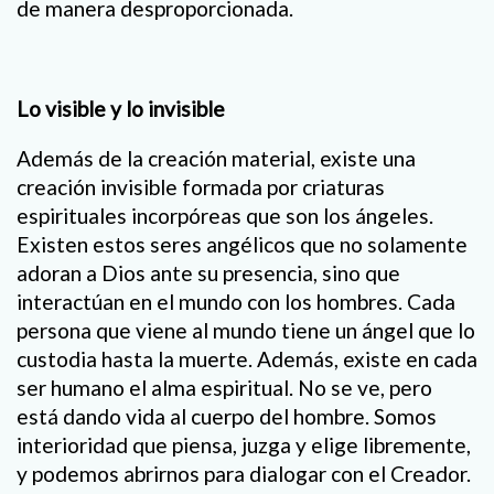
de manera desproporcionada.
Lo visible y lo invisible
Además de la creación material, existe una
creación invisible formada por criaturas
espirituales incorpóreas que son los ángeles.
Existen estos seres angélicos que no solamente
adoran a Dios ante su presencia, sino que
interactúan en el mundo con los hombres. Cada
persona que viene al mundo tiene un ángel que lo
custodia hasta la muerte. Además, existe en cada
ser humano el alma espiritual. No se ve, pero
está dando vida al cuerpo del hombre. Somos
interioridad que piensa, juzga y elige libremente,
y podemos abrirnos para dialogar con el Creador.