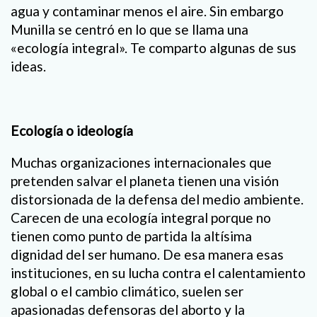
agua y contaminar menos el aire. Sin embargo
Munilla se centró en lo que se llama una
«ecología integral». Te comparto algunas de sus
ideas.
Ecología o ideología
Muchas organizaciones internacionales que
pretenden salvar el planeta tienen una visión
distorsionada de la defensa del medio ambiente.
Carecen de una ecología integral porque no
tienen como punto de partida la altísima
dignidad del ser humano. De esa manera esas
instituciones, en su lucha contra el calentamiento
global o el cambio climático, suelen ser
apasionadas defensoras del aborto y la