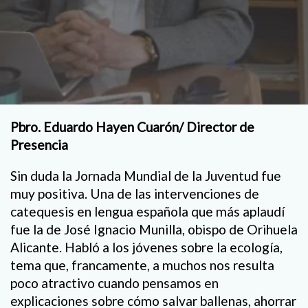
Pbro. Eduardo Hayen Cuarón/ Director de
Presencia
Sin duda la Jornada Mundial de la Juventud fue
muy positiva. Una de las intervenciones de
catequesis en lengua española que más aplaudí
fue la de José Ignacio Munilla, obispo de Orihuela
Alicante. Habló a los jóvenes sobre la ecología,
tema que, francamente, a muchos nos resulta
poco atractivo cuando pensamos en
explicaciones sobre cómo salvar ballenas, ahorrar