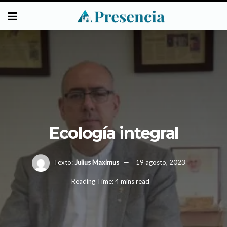
Ecología integral
Texto:
Julius Maximus
19 agosto, 2023
Reading Time: 4 mins read