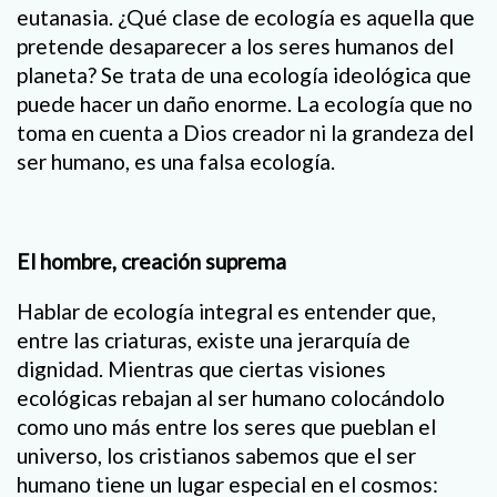
eutanasia. ¿Qué clase de ecología es aquella que
pretende desaparecer a los seres humanos del
planeta? Se trata de una ecología ideológica que
puede hacer un daño enorme. La ecología que no
toma en cuenta a Dios creador ni la grandeza del
ser humano, es una falsa ecología.
El hombre, creación suprema
Hablar de ecología integral es entender que,
entre las criaturas, existe una jerarquía de
dignidad. Mientras que ciertas visiones
ecológicas rebajan al ser humano colocándolo
como uno más entre los seres que pueblan el
universo, los cristianos sabemos que el ser
humano tiene un lugar especial en el cosmos: