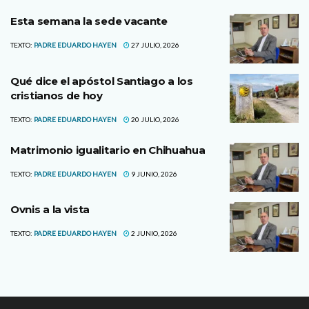
Esta semana la sede vacante
TEXTO:
PADRE EDUARDO HAYEN
27 JULIO, 2026
Qué dice el apóstol Santiago a los
cristianos de hoy
TEXTO:
PADRE EDUARDO HAYEN
20 JULIO, 2026
Matrimonio igualitario en Chihuahua
TEXTO:
PADRE EDUARDO HAYEN
9 JUNIO, 2026
Ovnis a la vista
TEXTO:
PADRE EDUARDO HAYEN
2 JUNIO, 2026