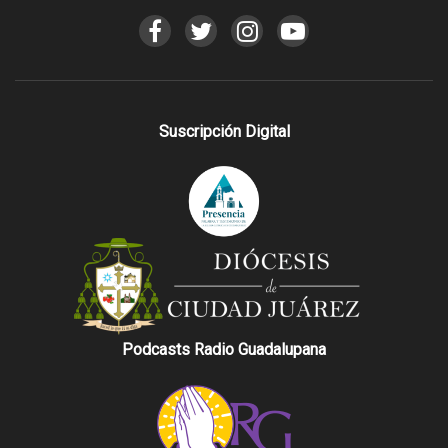
Suscripción Digital
Podcasts Radio Guadalupana