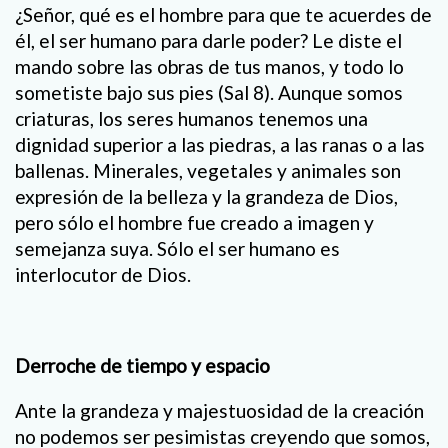
¿Señor, qué es el hombre para que te acuerdes de
él, el ser humano para darle poder? Le diste el
mando sobre las obras de tus manos, y todo lo
sometiste bajo sus pies (Sal 8). Aunque somos
criaturas, los seres humanos tenemos una
dignidad superior a las piedras, a las ranas o a las
ballenas. Minerales, vegetales y animales son
expresión de la belleza y la grandeza de Dios,
pero sólo el hombre fue creado a imagen y
semejanza suya. Sólo el ser humano es
interlocutor de Dios.
Derroche de tiempo y espacio
Ante la grandeza y majestuosidad de la creación
no podemos ser pesimistas creyendo que somos,