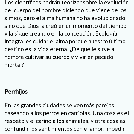
Los científicos podrán teorizar sobre la evolución
del cuerpo del hombre diciendo que viene de los
simios, pero el alma humana no ha evolucionado
sino que Dios la creó en un momento del tiempo,
y la sigue creando en la concepción. Ecología
integral es cuidar el alma porque nuestro último
destino es la vida eterna. ¿De qué le sirve al
hombre cultivar su cuerpo y vivir en pecado
mortal?
Perrhijos
En las grandes ciudades se ven más parejas
paseando a los perros en carriolas. Una cosa es el
respeto y el cariño a los animales, y otra cosa es
confundir los sentimientos con el amor. Impedir