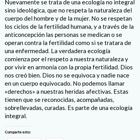
Nuevamente se trata de una ecología no integral
sino ideológica, que no respeta la naturaleza del
cuerpo del hombre y de la mujer. No se respetan
los ciclos de la fertilidad humana, y a través de la
anticoncepción las personas se medican o se
operan contra la fertilidad como si se tratara de
una enfermedad. La verdadera ecología
comienza por el respeto a nuestra naturaleza y
por vivir en armonía con la propia fertilidad. Dios
nos creó bien. Dios no se equivoca y nadie nace
en un cuerpo equivocado. No podemos llamar
«derechos» a nuestras heridas afectivas. Estas
tienen que se reconocidas, acompañadas,
sobrellevadas, curadas. Es parte de una ecología
integral.
Comparte esto: