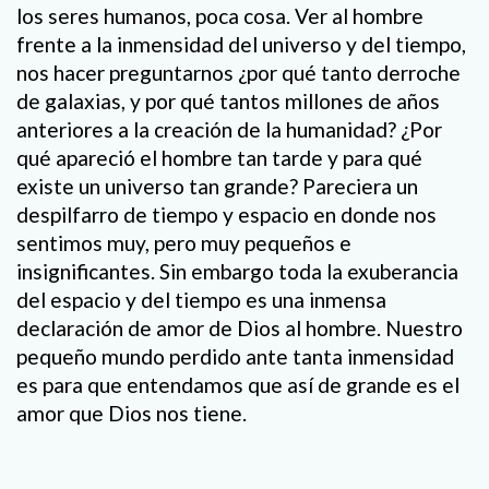
los seres humanos, poca cosa. Ver al hombre
frente a la inmensidad del universo y del tiempo,
nos hacer preguntarnos ¿por qué tanto derroche
de galaxias, y por qué tantos millones de años
anteriores a la creación de la humanidad? ¿Por
qué apareció el hombre tan tarde y para qué
existe un universo tan grande? Pareciera un
despilfarro de tiempo y espacio en donde nos
sentimos muy, pero muy pequeños e
insignificantes. Sin embargo toda la exuberancia
del espacio y del tiempo es una inmensa
declaración de amor de Dios al hombre. Nuestro
pequeño mundo perdido ante tanta inmensidad
es para que entendamos que así de grande es el
amor que Dios nos tiene.