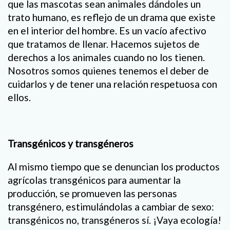
que las mascotas sean animales dándoles un
trato humano, es reflejo de un drama que existe
en el interior del hombre. Es un vacío afectivo
que tratamos de llenar. Hacemos sujetos de
derechos a los animales cuando no los tienen.
Nosotros somos quienes tenemos el deber de
cuidarlos y de tener una relación respetuosa con
ellos.
Transgénicos y transgéneros
Al mismo tiempo que se denuncian los productos
agrícolas transgénicos para aumentar la
producción, se promueven las personas
transgénero, estimulándolas a cambiar de sexo:
transgénicos no, transgéneros sí. ¡Vaya ecología!