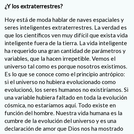
¿Y los extraterrestres?
Hoy está de moda hablar de naves espaciales y
seres inteligentes extraterrestres. La verdad es
que los científicos ven muy difícil que exista vida
inteligente fuera de la tierra. La vida inteligente
ha requerido una gran cantidad de parámetros y
variables, que la hacen irrepetible. Vemos el
universo tal como es porque nosotros existimos.
Es lo que se conoce como el principio antrópico:
si el universo no hubiera evolucionado como
evolucionó, los seres humanos no existiríamos. Si
una variable hubiera faltado en toda la evolución
cósmica, no estaríamos aquí. Todo existe en
función del hombre. Nuestra vida humana es la
cumbre de la evolución del universo y es una
declaración de amor que Dios nos ha mostrado