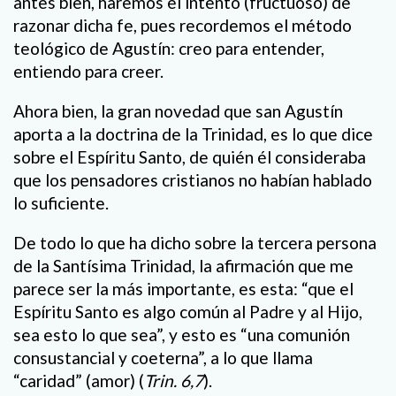
antes bien, haremos el intento (fructuoso) de
razonar dicha fe, pues recordemos el método
teológico de Agustín: creo para entender,
entiendo para creer.
Ahora bien, la gran novedad que san Agustín
aporta a la doctrina de la Trinidad, es lo que dice
sobre el Espíritu Santo, de quién él consideraba
que los pensadores cristianos no habían hablado
lo suficiente.
De todo lo que ha dicho sobre la tercera persona
de la Santísima Trinidad, la afirmación que me
parece ser la más importante, es esta: “que el
Espíritu Santo es algo común al Padre y al Hijo,
sea esto lo que sea”, y esto es “una comunión
consustancial y coeterna”, a lo que llama
“caridad” (amor) (
Trin. 6,7
).