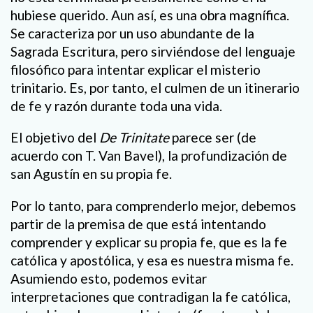
hubiese querido. Aun así, es una obra magnífica.
Se caracteriza por un uso abundante de la
Sagrada Escritura, pero sirviéndose del lenguaje
filosófico para intentar explicar el misterio
trinitario. Es, por tanto, el culmen de un itinerario
de fe y razón durante toda una vida.
El objetivo del
De Trinitate
parece ser (de
acuerdo con T. Van Bavel), la profundización de
san Agustín en su propia fe.
Por lo tanto, para comprenderlo mejor, debemos
partir de la premisa de que está intentando
comprender y explicar su propia fe, que es la fe
católica y apostólica, y esa es nuestra misma fe.
Asumiendo esto, podemos evitar
interpretaciones que contradigan la fe católica,