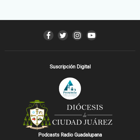
Suscripción Digital
Podcasts Radio Guadalupana