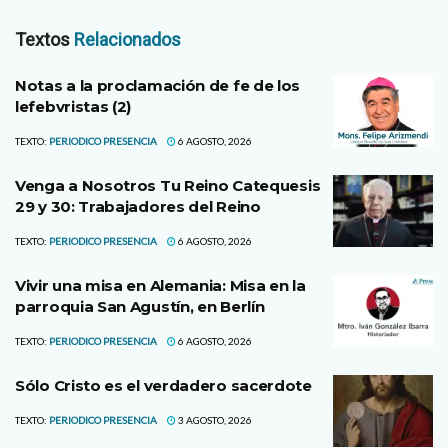
Textos
Relacionados
Notas a la proclamación de fe de los
lefebvristas (2)
TEXTO:
PERIODICO PRESENCIA
6 AGOSTO, 2026
Venga a Nosotros Tu Reino Catequesis
29 y 30: Trabajadores del Reino
TEXTO:
PERIODICO PRESENCIA
6 AGOSTO, 2026
Vivir una misa en Alemania: Misa en la
parroquia San Agustín, en Berlín
TEXTO:
PERIODICO PRESENCIA
6 AGOSTO, 2026
Sólo Cristo es el verdadero sacerdote
TEXTO:
PERIODICO PRESENCIA
3 AGOSTO, 2026