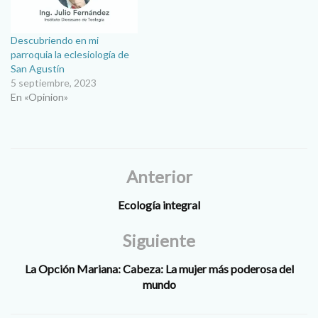
Descubriendo en mi
parroquia la eclesiología de
San Agustín
5 septiembre, 2023
En «Opinion»
Anterior
Ecología integral
Siguiente
La Opción Mariana: Cabeza: La mujer más poderosa del
mundo