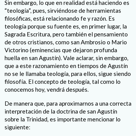
Sin embargo, lo que en realidad está haciendo es
“teología”, pues, sirviéndose de herramientas
filosóficas, está relacionando fe y razón. Es
teología porque su fuente es, en primer lugar, la
Sagrada Escritura, pero también el pensamiento
de otros cristianos, como san Ambrosio o Mario
Victorino (eminencias que dejaron profunda
huella en san Agustín). Vale aclarar, sin embargo,
que a este razonamiento en tiempos de Agustín
no se le llamaba teología, para ellos, sigue siendo
filosofía. El concepto de teología, tal como lo
conocemos hoy, vendrá después.
De manera que, para aproximarnos a una correcta
interpretación de la doctrina de san Agustín
sobre la Trinidad, es importante mencionar lo
siguiente: