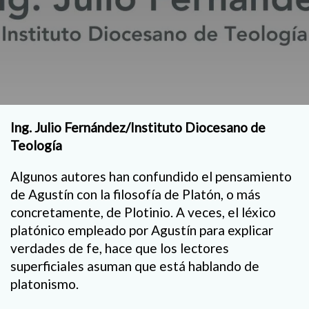
Ing. Julio Fernández/Instituto Diocesano de
Teología
Algunos autores han confundido el pensamiento
de Agustín con la filosofía de Platón, o más
concretamente, de Plotinio. A veces, el léxico
platónico empleado por Agustín para explicar
verdades de fe, hace que los lectores
superficiales asuman que está hablando de
platonismo.