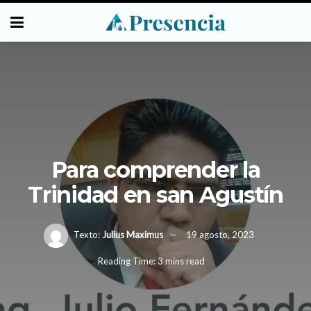
Para comprender la
Trinidad en san Agustín
Texto:
Julius Maximus
19 agosto, 2023
Reading Time: 3 mins read