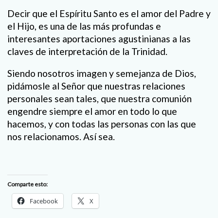
Decir que el Espíritu Santo es el amor del Padre y
el Hijo, es una de las más profundas e
interesantes aportaciones agustinianas a las
claves de interpretación de la Trinidad.
Siendo nosotros imagen y semejanza de Dios,
pidámosle al Señor que nuestras relaciones
personales sean tales, que nuestra comunión
engendre siempre el amor en todo lo que
hacemos, y con todas las personas con las que
nos relacionamos. Así sea.
Comparte esto:
Facebook
X