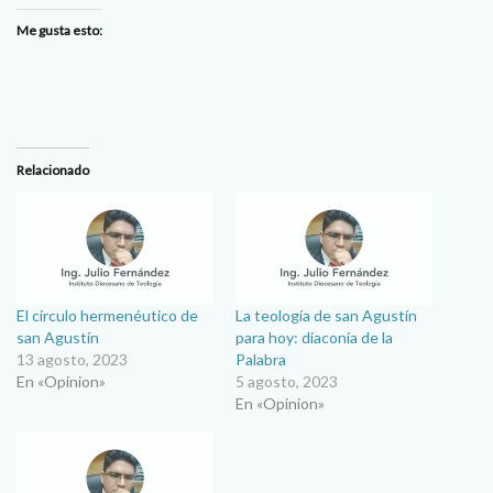
Me gusta esto:
Relacionado
El círculo hermenéutico de
La teología de san Agustín
san Agustín
para hoy: diaconía de la
13 agosto, 2023
Palabra
En «Opinion»
5 agosto, 2023
En «Opinion»