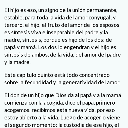
El hijo es eso, un signo de la unión permanente,
estable, para toda la vida del amor conyugal; y
tercero, el hijo, el fruto del amor de los esposos
es síntesis viva e inseparable del padre y la
madre, síntesis, porque es hijo de los dos: de
papá y mamá. Los dos lo engendran y el hijo es
síntesis de ambos, de la vida, del amor del padre
y la madre.
Este capítulo quinto está todo concentrado
sobre la fecundidad y la generatividad del amor.
El don de un hijo que Dios da al papá y a la mamá
comienza con la acogida, dice el papa, primero
acogemos, recibimos esta nueva vida, por eso
estoy abierto a la vida. Luego de acogerlo viene
el segundo momento: la custodia de ese hijo, el