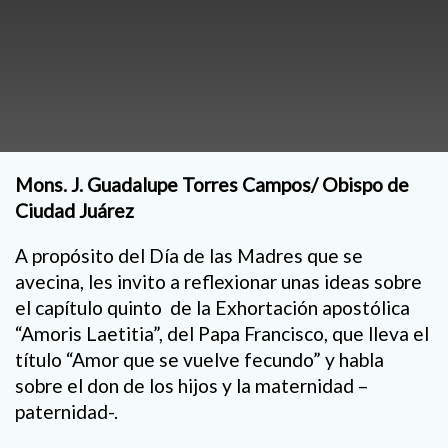
Mons. J. Guadalupe Torres Campos/ Obispo de
Ciudad Juárez
A propósito del Día de las Madres que se
avecina, les invito a reflexionar unas ideas sobre
el capítulo quinto de la Exhortación apostólica
“Amoris Laetitia”, del Papa Francisco, que lleva el
título “Amor que se vuelve fecundo” y habla
sobre el don de los hijos y la maternidad –
paternidad-.