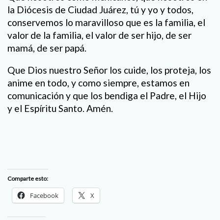
la Diócesis de Ciudad Juárez, tú y yo y todos,
conservemos lo maravilloso que es la familia, el
valor de la familia, el valor de ser hijo, de ser
mamá, de ser papá.
Que Dios nuestro Señor los cuide, los proteja, los
anime en todo, y como siempre, estamos en
comunicación y que los bendiga el Padre, el Hijo
y el Espíritu Santo. Amén.
Comparte esto:
Facebook
X