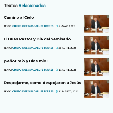
Textos
Relacionados
Camino al Cielo
TEXTO:
OBISPO JOSE GUADALUPE TORRES
5 MAYO, 2026
El Buen Pastor y Día del Seminario
TEXTO:
OBISPO JOSE GUADALUPE TORRES
28 ABRIL, 2026
¡Señor mío y Dios mío!
TEXTO:
OBISPO JOSE GUADALUPE TORRES
11 ABRIL, 2026
Despojarme, como despojaron a Jesús
TEXTO:
OBISPO JOSE GUADALUPE TORRES
31 MARZO, 2026