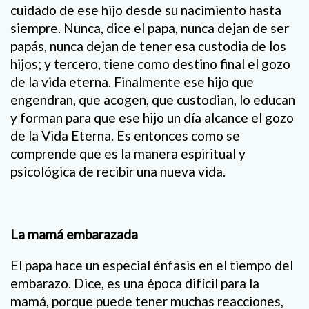
cuidado de ese hijo desde su nacimiento hasta
siempre. Nunca, dice el papa, nunca dejan de ser
papás, nunca dejan de tener esa custodia de los
hijos; y tercero, tiene como destino final el gozo
de la vida eterna. Finalmente ese hijo que
engendran, que acogen, que custodian, lo educan
y forman para que ese hijo un día alcance el gozo
de la Vida Eterna. Es entonces como se
comprende que es la manera espiritual y
psicológica de recibir una nueva vida.
La mamá embarazada
El papa hace un especial énfasis en el tiempo del
embarazo. Dice, es una época difícil para la
mamá, porque puede tener muchas reacciones,