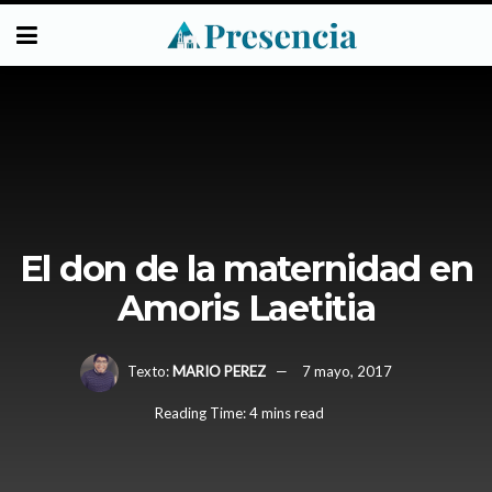
El don de la maternidad en
Amoris Laetitia
Texto:
MARIO PEREZ
7 mayo, 2017
Reading Time: 4 mins read