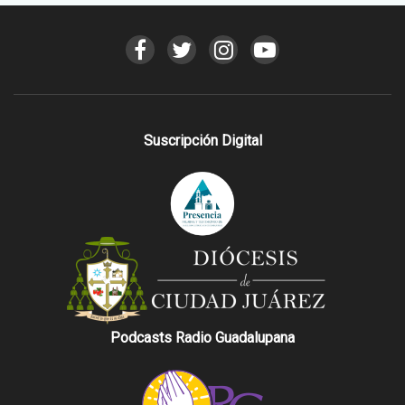
Suscripción Digital
Podcasts Radio Guadalupana