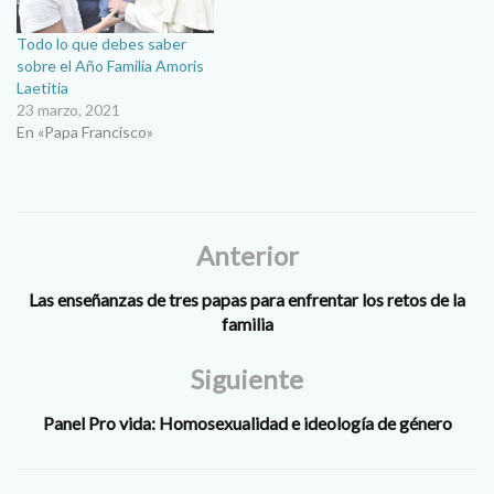
reflexionando en…
Todo lo que debes saber
sobre el Año Familia Amoris
Laetitia
23 marzo, 2021
En «Papa Francisco»
Anterior
Las enseñanzas de tres papas para enfrentar los retos de la
familia
Siguiente
Panel Pro vida: Homosexualidad e ideología de género