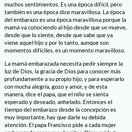
muchos sentimientos. Es una época difícil, pero
también es una época dice maravillosa. La época
del embarazo es una época maravillosa porque la
mamá va conociendo al hijo desde que se mueve,
desde que lo siente, desde que sabe que ya
viene aquel hijo y por lo tanto, aunque son
momentos difíciles, es un momento maravilloso.
La mamá embarazada necesita pedir siempre la
luz de Dios, la gracia de Dios para conocer más
profundamente a su propio hijo, y para esperarlo
con mucha alegría, gozo y amor, y de esta
manera, dice el papa, que el niño se sienta
esperado y deseado, anhelado. Entonces el
tiempo del embarazo desde la concepción es
muy importante, hay que darle su debida
atención. El papa Francisco pide a cada mujer