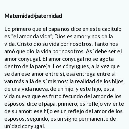
Maternidad/paternidad
Lo primero que el papa nos dice en este capítulo
es “el amor da vida”, Dios es amor y nos da la
vida. Cristo dio su vida por nosotros. Tanto nos
amó que dio la vida por nosotros. Así debe ser el
amor conyugal. El amor conyugal no se agota
dentro de la pareja. Los cónyugues, a la vez que
se dan ese amor entre sí, esa entrega entre sí,
van más allá de sí mismos: la realidad de los hijos,
de una vida nueva, de un hijo, y este hijo, esta
vida nueva que es fruto fecundo del amor de los
esposos, dice el papa, primero, es reflejo viviente
de su amor: ese hijo es un reflejo del amor de los
esposos; segundo, es un signo permanente de
unidad conyugal.