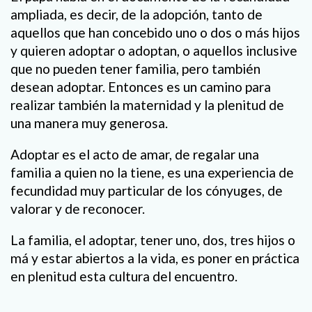
ampliada, es decir, de la adopción, tanto de
aquellos que han concebido uno o dos o más hijos
y quieren adoptar o adoptan, o aquellos inclusive
que no pueden tener familia, pero también
desean adoptar. Entonces es un camino para
realizar también la maternidad y la plenitud de
una manera muy generosa.
Adoptar es el acto de amar, de regalar una
familia a quien no la tiene, es una experiencia de
fecundidad muy particular de los cónyuges, de
valorar y de reconocer.
La familia, el adoptar, tener uno, dos, tres hijos o
má y estar abiertos a la vida, es poner en práctica
en plenitud esta cultura del encuentro.