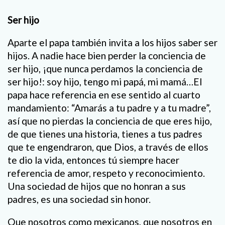
Ser hijo
Aparte el papa también invita a los hijos saber ser
hijos. A nadie hace bien perder la conciencia de
ser hijo, ¡que nunca perdamos la conciencia de
ser hijo!: soy hijo, tengo mi papá, mi mamá…El
papa hace referencia en ese sentido al cuarto
mandamiento: “Amarás a tu padre y a tu madre”,
así que no pierdas la conciencia de que eres hijo,
de que tienes una historia, tienes a tus padres
que te engendraron, que Dios, a través de ellos
te dio la vida, entonces tú siempre hacer
referencia de amor, respeto y reconocimiento.
Una sociedad de hijos que no honran a sus
padres, es una sociedad sin honor.
Que nosotros como mexicanos, que nosotros en