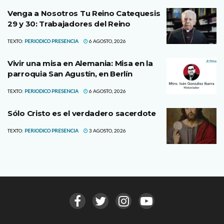
Venga a Nosotros Tu Reino Catequesis
29 y 30: Trabajadores del Reino
TEXTO:
PERIODICO PRESENCIA
6 AGOSTO, 2026
Vivir una misa en Alemania: Misa en la
parroquia San Agustín, en Berlín
TEXTO:
PERIODICO PRESENCIA
6 AGOSTO, 2026
Sólo Cristo es el verdadero sacerdote
TEXTO:
PERIODICO PRESENCIA
3 AGOSTO, 2026