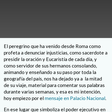
El peregrino que ha venido desde Roma como
profeta a denunciar injusticias, como sacerdote a
presidir la oración y Eucaristía de cada día, y
como servidor de sus hermanos consolando,
animando y enseñando a su paso por toda la
geografía del país, nos ha dejado ya a la mitad
de su viaje, material para comentar sus palabras
durante varias semanas, y esa es mi intención,
hoy empiezo por el
mensaje en Palacio Nacional
.
En ese lugar que simboliza el poder ejecutivo en