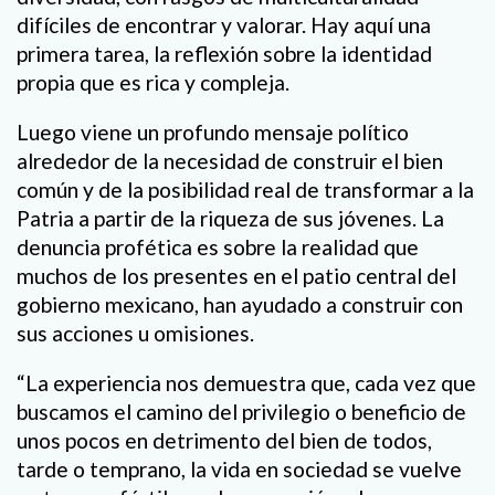
difíciles de encontrar y valorar. Hay aquí una
primera tarea, la reflexión sobre la identidad
propia que es rica y compleja.
Luego viene un profundo mensaje político
alrededor de la necesidad de construir el bien
común y de la posibilidad real de transformar a la
Patria a partir de la riqueza de sus jóvenes. La
denuncia profética es sobre la realidad que
muchos de los presentes en el patio central del
gobierno mexicano, han ayudado a construir con
sus acciones u omisiones.
“La experiencia nos demuestra que, cada vez que
buscamos el camino del privilegio o beneficio de
unos pocos en detrimento del bien de todos,
tarde o temprano, la vida en sociedad se vuelve