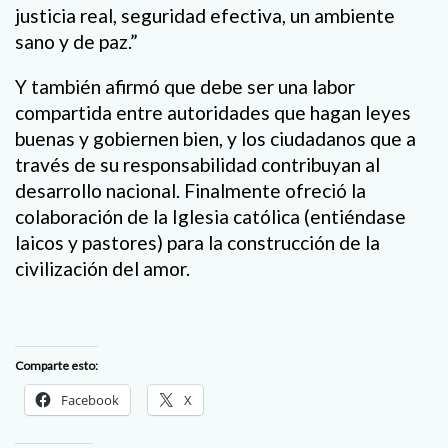
justicia real, seguridad efectiva, un ambiente
sano y de paz.”
Y también afirmó que debe ser una labor
compartida entre autoridades que hagan leyes
buenas y gobiernen bien, y los ciudadanos que a
través de su responsabilidad contribuyan al
desarrollo nacional. Finalmente ofreció la
colaboración de la Iglesia católica (entiéndase
laicos y pastores) para la construcción de la
civilización del amor.
Comparte esto:
Facebook
X