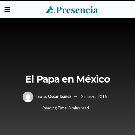
El Papa en México
Texto:
Oscar Ibanez
2 marzo, 2016
Reading Time: 3 mins read