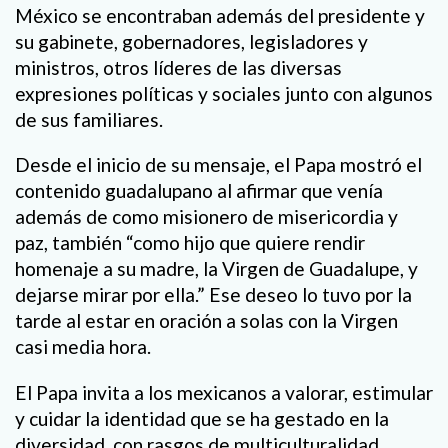
México se encontraban además del presidente y
su gabinete, gobernadores, legisladores y
ministros, otros líderes de las diversas
expresiones políticas y sociales junto con algunos
de sus familiares.
Desde el inicio de su mensaje, el Papa mostró el
contenido guadalupano al afirmar que venía
además de como misionero de misericordia y
paz, también “como hijo que quiere rendir
homenaje a su madre, la Virgen de Guadalupe, y
dejarse mirar por ella.” Ese deseo lo tuvo por la
tarde al estar en oración a solas con la Virgen
casi media hora.
El Papa invita a los mexicanos a valorar, estimular
y cuidar la identidad que se ha gestado en la
diversidad, con rasgos de multiculturalidad