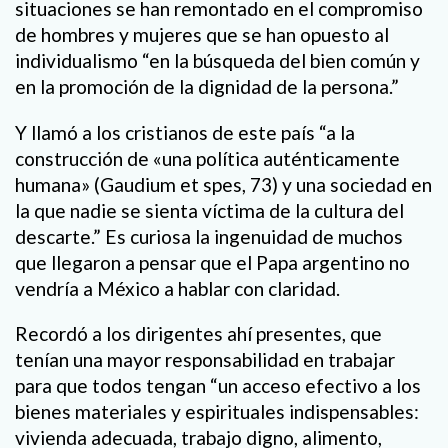
situaciones se han remontado en el compromiso
de hombres y mujeres que se han opuesto al
individualismo “en la búsqueda del bien común y
en la promoción de la dignidad de la persona.”
Y llamó a los cristianos de este país “a la
construcción de «una política auténticamente
humana» (Gaudium et spes, 73) y una sociedad en
la que nadie se sienta víctima de la cultura del
descarte.” Es curiosa la ingenuidad de muchos
que llegaron a pensar que el Papa argentino no
vendría a México a hablar con claridad.
Recordó a los dirigentes ahí presentes, que
tenían una mayor responsabilidad en trabajar
para que todos tengan “un acceso efectivo a los
bienes materiales y espirituales indispensables:
vivienda adecuada, trabajo digno, alimento,