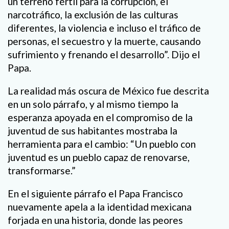
un terreno fértil para la corrupción, el
narcotráfico, la exclusión de las culturas
diferentes, la violencia e incluso el tráfico de
personas, el secuestro y la muerte, causando
sufrimiento y frenando el desarrollo”. Dijo el
Papa.
La realidad más oscura de México fue descrita
en un solo párrafo, y al mismo tiempo la
esperanza apoyada en el compromiso de la
juventud de sus habitantes mostraba la
herramienta para el cambio: “Un pueblo con
juventud es un pueblo capaz de renovarse,
transformarse.”
En el siguiente párrafo el Papa Francisco
nuevamente apela a la identidad mexicana
forjada en una historia, donde las peores