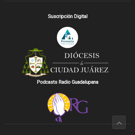
Suscripción Digital
Podcasts Radio Guadalupana