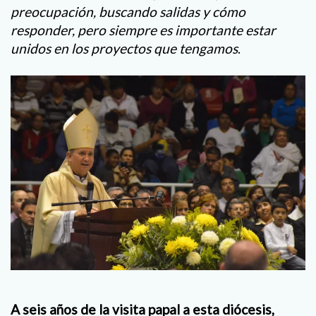
preocupación, buscando salidas y cómo
responder, pero siempre es importante estar
unidos en los proyectos que tengamos
.
A seis años de la visita papal a esta diócesis,