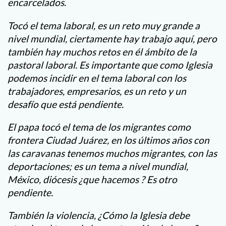
encarcelados.
Tocó el tema laboral, es un reto muy grande a
nivel mundial, ciertamente hay trabajo aquí, pero
también hay muchos retos en él ámbito de la
pastoral laboral. Es importante que como Iglesia
podemos incidir en el tema laboral con los
trabajadores, empresarios, es un reto y un
desafío que está pendiente.
El papa tocó el tema de los migrantes como
frontera Ciudad Juárez, en los últimos años con
las caravanas tenemos muchos migrantes, con las
deportaciones; es un tema a nivel mundial,
México, diócesis ¿que hacemos ? Es otro
pendiente.
También la violencia, ¿Cómo la Iglesia debe