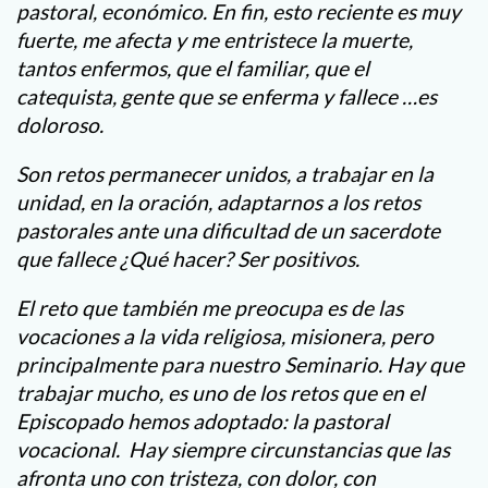
pastoral, económico. En fin, esto reciente es muy
fuerte, me afecta y me entristece la muerte,
tantos enfermos, que el familiar, que el
catequista, gente que se enferma y fallece …es
doloroso.
Son retos permanecer unidos, a trabajar en la
unidad, en la oración, adaptarnos a los retos
pastorales ante una dificultad de un sacerdote
que fallece ¿Qué hacer? Ser positivos.
El reto que también me preocupa es de las
vocaciones a la vida religiosa, misionera, pero
principalmente para nuestro Seminario. Hay que
trabajar mucho, es uno de los retos que en el
Episcopado hemos adoptado: la pastoral
vocacional. Hay siempre circunstancias que las
afronta uno con tristeza, con dolor, con