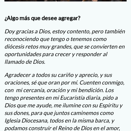
¿Algo más que desee agregar?
Doy gracias a Dios, estoy contento, pero también
reconociendo que tengo o tenemos como
diócesis retos muy grandes, que se convierten en
oportunidades para crecer y responder al
llamado de Dios.
Agradecer a todos su cariño y aprecio, y sus
oraciones, sé que oran por mí. Cuenten conmigo,
con mi cercanía, oración y mi bendición. Los
tengo presentes en mi Eucaristía diaria, pido a
Dios que me ayude, me ilumine con su Espíritu y
sus dones, para que juntos caminemos como
Iglesia Diocesana, todos en la misma barca, y
podamos construir el Reino de Dios en el amor,