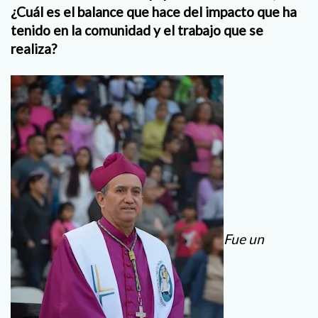
¿Cuál es el balance que hace del impacto que ha
tenido en la comunidad y el trabajo que se
realiza?
Fue un