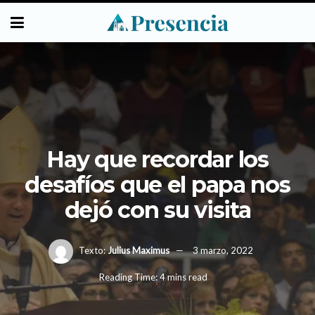
Hay que recordar los
desafíos que el papa nos
dejó con su visita
Texto:
Julius Maximus
3 marzo, 2022
Reading Time: 4 mins read