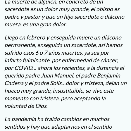
La muerte de alguien, en concreto de un
sacerdote es un dolor muy grande, el obispo es
padre y pastor y que un hijo sacerdote o diácono
muera, es una gran dolor.
Llego en febrero y enseguida muere un diácono
permanente, enseguida un sacerdote, así hemos
sufrido esos 6 o 7 años muertes, ya sea por
infarto fulminante, por enfermedad de cáncer,
por COVID… ahora los recientes, a la distancia el
querido padre Juan Manuel, el padre Benjamin
Cadena y el padre Solís…dolor y tristeza, dejan un
hueco muy grande, insustituible, se vive este
momento con tristeza, pero aceptando la
voluntad de Dios.
La pandemia ha traído cambios en muchos
sentidos y hay que adaptarnos en el sentido