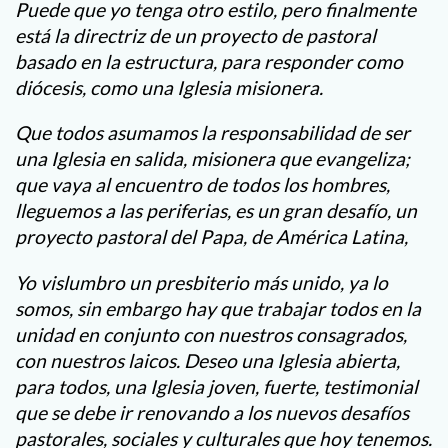
Puede que yo tenga otro estilo, pero finalmente
está la directriz de un proyecto de pastoral
basado en la estructura, para responder como
diócesis, como una Iglesia misionera.
Que todos asumamos la responsabilidad de ser
una Iglesia en salida, misionera que evangeliza;
que vaya al encuentro de todos los hombres,
lleguemos a las periferias, es un gran desafío, un
proyecto pastoral del Papa, de América Latina,
Yo vislumbro un presbiterio más unido, ya lo
somos, sin embargo hay que trabajar todos en la
unidad en conjunto con nuestros consagrados,
con nuestros laicos. Deseo una Iglesia abierta,
para todos, una Iglesia joven, fuerte, testimonial
que se debe ir renovando a los nuevos desafíos
pastorales, sociales y culturales que hoy tenemos.