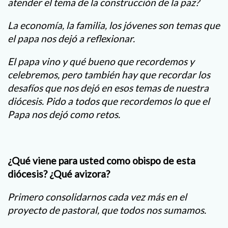
atender el tema de la construcción de la paz?
La economía, la familia, los jóvenes son temas que
el papa nos dejó a reflexionar.
El papa vino y qué bueno que recordemos y
celebremos, pero también hay que recordar los
desafíos que nos dejó en esos temas de nuestra
diócesis. Pido a todos que recordemos lo que el
Papa nos dejó como retos.
¿Qué viene para usted como obispo de esta
diócesis? ¿Qué avizora?
Primero consolidarnos cada vez más en el
proyecto de pastoral, que todos nos sumamos.