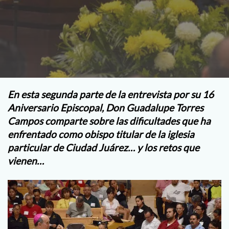
En esta segunda parte de la entrevista por su 16
Aniversario Episcopal, Don Guadalupe Torres
Campos comparte sobre las dificultades que ha
enfrentado como obispo titular de la iglesia
particular de Ciudad Juárez… y los retos que
vienen…