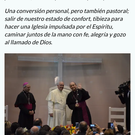
Una conversión personal, pero también pastoral;
salir de nuestro estado de confort, tibieza para
hacer una Iglesia impulsada por el Espíritu,
caminar juntos de la mano con fe, alegría y gozo
al llamado de Dios.