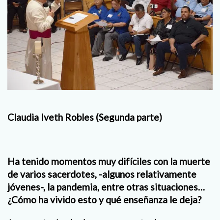
Claudia Iveth Robles (Segunda parte)
Ha tenido momentos muy difíciles con la muerte
de varios sacerdotes, -algunos relativamente
jóvenes-, la pandemia, entre otras situaciones…
¿Cómo ha vivido esto y qué enseñanza le deja?