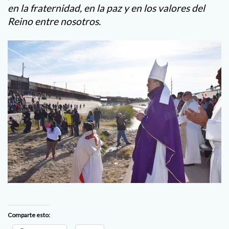
en la fraternidad, en la paz y en los valores del
Reino entre nosotros.
Comparte esto: