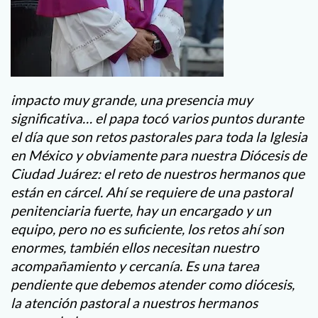
impacto muy grande, una presencia muy
significativa… el papa tocó varios puntos durante
el día que son retos pastorales para toda la Iglesia
en México y obviamente para nuestra Diócesis de
Ciudad Juárez: el reto de nuestros hermanos que
están en cárcel. Ahí se requiere de una pastoral
penitenciaria fuerte, hay un encargado y un
equipo, pero no es suficiente, los retos ahí son
enormes, también ellos necesitan nuestro
acompañamiento y cercanía. Es una tarea
pendiente que debemos atender como diócesis,
la atención pastoral a nuestros hermanos