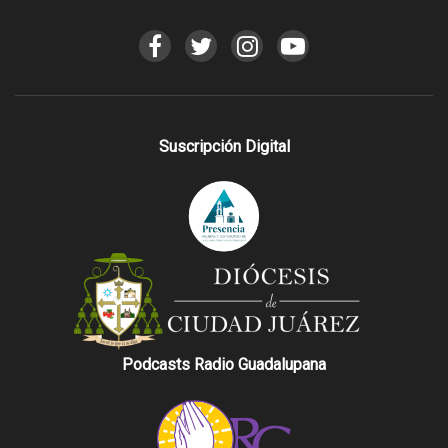
Suscripción Digital
Podcasts Radio Guadalupana