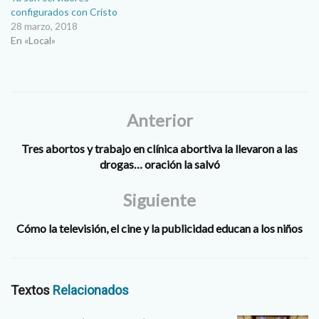
configurados con Cristo
28 marzo, 2018
En «Local»
Anterior
Tres abortos y trabajo en clínica abortiva la llevaron a las
drogas… oración la salvó
Siguiente
Cómo la televisión, el cine y la publicidad educan a los niños
Textos
Relacionados