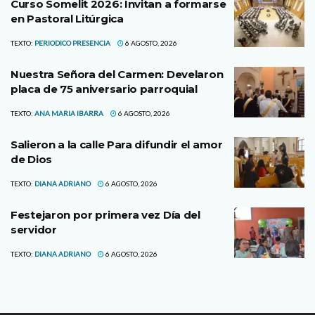
Curso Somelit 2026: Invitan a formarse
en Pastoral Litúrgica
TEXTO:
PERIODICO PRESENCIA
6 AGOSTO, 2026
Nuestra Señora del Carmen: Develaron
placa de 75 aniversario parroquial
TEXTO:
ANA MARIA IBARRA
6 AGOSTO, 2026
Salieron a la calle Para difundir el amor
de Dios
TEXTO:
DIANA ADRIANO
6 AGOSTO, 2026
Festejaron por primera vez Día del
servidor
TEXTO:
DIANA ADRIANO
6 AGOSTO, 2026