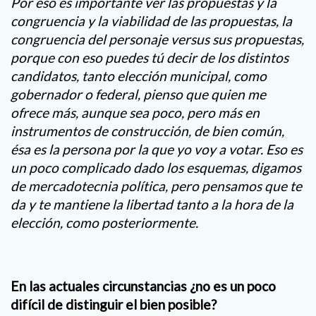
Por eso es importante ver las propuestas y la
congruencia y la viabilidad de las propuestas, la
congruencia del personaje versus sus propuestas,
porque con eso puedes tú decir de los distintos
candidatos, tanto elección municipal, como
gobernador o federal, pienso que quien me
ofrece más, aunque sea poco, pero más en
instrumentos de construcción, de bien común,
ésa es la persona por la que yo voy a votar. Eso es
un poco complicado dado los esquemas, digamos
de mercadotecnia política, pero pensamos que te
da y te mantiene la libertad tanto a la hora de la
elección, como posteriormente.
En las actuales circunstancias ¿no es un poco
difícil de distinguir el bien posible?