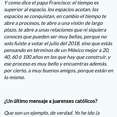
Y como dice el papa Francisco: el tiempo es
superior al espacio, los espacios acotan, los
espacios se conquistan, en cambio el tiempo te
abre a procesos, te abre a una visión de largo
plazo, te abre a unas relaciones que ni siquiera
conoces que pueden ser muy bellas, porque no
solo fuiste a votar el julio del 2018, sino que estás
pensando en términos de un México mejor a 20,
40, 60 ó 100 años en los que hay que construir, y
ese proceso es muy bello y encuentras además,
por cierto, a muy buenos amigos, porque están en
lo mismo.
¿Un último mensaje a juarenses católicos?
Que son un ejemplo, de verdad. Yo he ido (a