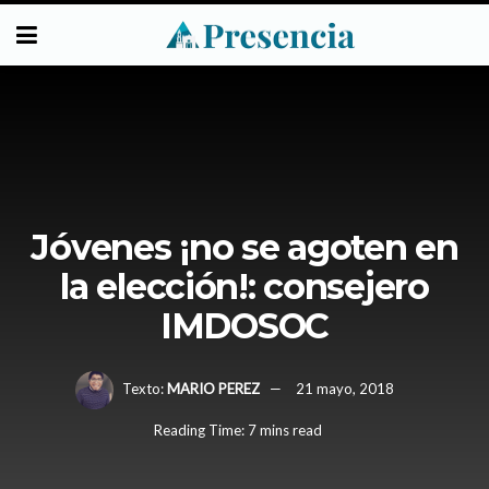
Jóvenes ¡no se agoten en
la elección!: consejero
IMDOSOC
Texto:
MARIO PEREZ
21 mayo, 2018
Reading Time: 7 mins read