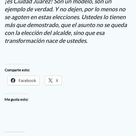
¡es Ciudad Juárez! Son un modelo, son un
ejemplo de verdad. Y no dejen, por lo menos no
se agoten en estas elecciones. Ustedes lo tienen
más que demostrado, que el asunto no se queda
con la elección del alcalde, sino que esa
transformación nace de ustedes.
Comparte esto:
Facebook
X
Me gusta esto: