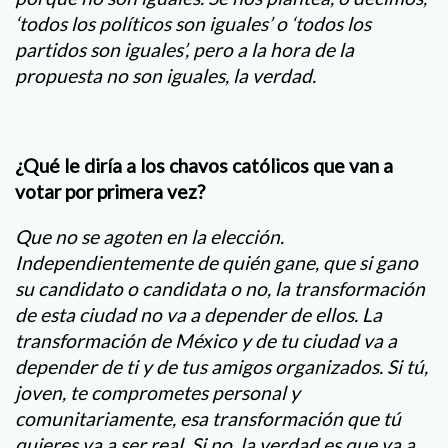
‘todos los políticos son iguales’ o ‘todos los
partidos son iguales’, pero a la hora de la
propuesta no son iguales, la verdad.
¿Qué le diría a los chavos católicos que van a
votar por primera vez?
Que no se agoten en la elección.
Independientemente de quién gane, que si gano
su candidato o candidata o no, la transformación
de esta ciudad no va a depender de ellos. La
transformación de México y de tu ciudad va a
depender de ti y de tus amigos organizados. Si tú,
joven, te comprometes personal y
comunitariamente, esa transformación que tú
quieres va a ser real. Si no, la verdad es que va a