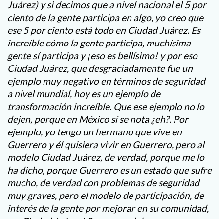
Juárez) y si decimos que a nivel nacional el 5 por
ciento de la gente participa en algo, yo creo que
ese 5 por ciento está todo en Ciudad Juárez. Es
increíble cómo la gente participa, muchísima
gente sí participa y ¡eso es bellísimo! y por eso
Ciudad Juárez, que desgraciadamente fue un
ejemplo muy negativo en términos de seguridad
a nivel mundial, hoy es un ejemplo de
transformación increíble. Que ese ejemplo no lo
dejen, porque en México sí se nota ¿eh?. Por
ejemplo, yo tengo un hermano que vive en
Guerrero y él quisiera vivir en Guerrero, pero al
modelo Ciudad Juárez, de verdad, porque me lo
ha dicho, porque Guerrero es un estado que sufre
mucho, de verdad con problemas de seguridad
muy graves, pero el modelo de participación, de
interés de la gente por mejorar en su comunidad,