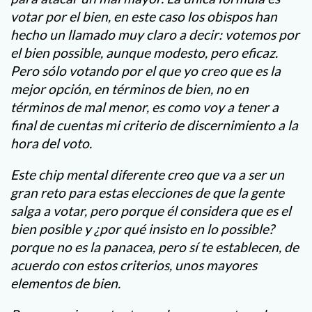
votar por el bien, en este caso los obispos han
hecho un llamado muy claro a decir: votemos por
el bien possible, aunque modesto, pero eficaz.
Pero sólo votando por el que yo creo que es la
mejor opción, en términos de bien, no en
términos de mal menor, es como voy a tener a
final de cuentas mi criterio de discernimiento a la
hora del voto.
Este chip mental diferente creo que va a ser un
gran reto para estas elecciones de que la gente
salga a votar, pero porque él considera que es el
bien posible y ¿por qué insisto en lo possible?
porque no es la panacea, pero sí te establecen, de
acuerdo con estos criterios, unos mayores
elementos de bien.