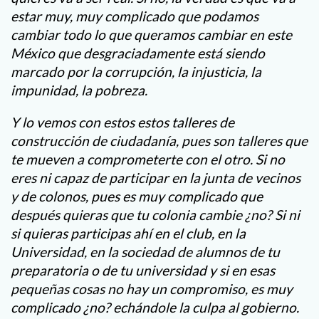
estar muy, muy complicado que podamos
cambiar todo lo que queramos cambiar en este
México que desgraciadamente está siendo
marcado por la corrupción, la injusticia, la
impunidad, la pobreza.
Y lo vemos con estos estos talleres de
construcción de ciudadanía, pues son talleres que
te mueven a comprometerte con el otro. Si no
eres ni capaz de participar en la junta de vecinos
y de colonos, pues es muy complicado que
después quieras que tu colonia cambie ¿no? Si ni
si quieras participas ahí en el club, en la
Universidad, en la sociedad de alumnos de tu
preparatoria o de tu universidad y si en esas
pequeñas cosas no hay un compromiso, es muy
complicado ¿no? echándole la culpa al gobierno.