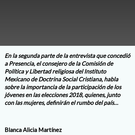
En la segunda parte de la entrevista que concedió
a Presencia, el consejero de la Comisión de
Política y Libertad religiosa del Instituto
Mexicano de Doctrina Social Cristiana, habla
sobre la importancia de la participación de los
jóvenes en las elecciones 2018, quienes, junto
con las mujeres, definirán el rumbo del país…
Blanca Alicia Martínez