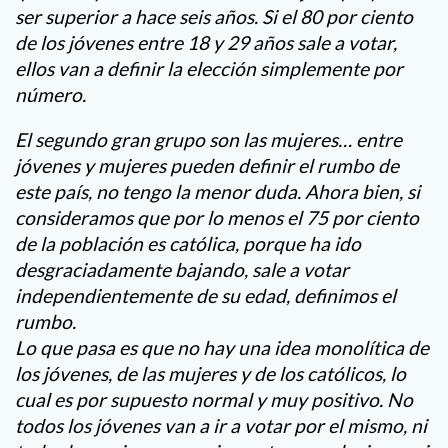
ser superior a hace seis años. Si el 80 por ciento
de los jóvenes entre 18 y 29 años sale a votar,
ellos van a definir la elección simplemente por
número.
El segundo gran grupo son las mujeres… entre
jóvenes y mujeres pueden definir el rumbo de
este país, no tengo la menor duda. Ahora bien, si
consideramos que por lo menos el 75 por ciento
de la población es católica, porque ha ido
desgraciadamente bajando, sale a votar
independientemente de su edad, definimos el
rumbo.
Lo que pasa es que no hay una idea monolítica de
los jóvenes, de las mujeres y de los católicos, lo
cual es por supuesto normal y muy positivo. No
todos los jóvenes van a ir a votar por el mismo, ni