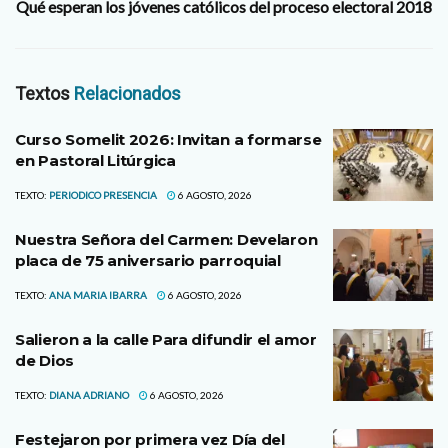
Qué esperan los jóvenes católicos del proceso electoral 2018
Textos
Relacionados
Curso Somelit 2026: Invitan a formarse
en Pastoral Litúrgica
TEXTO:
PERIODICO PRESENCIA
6 AGOSTO, 2026
Nuestra Señora del Carmen: Develaron
placa de 75 aniversario parroquial
TEXTO:
ANA MARIA IBARRA
6 AGOSTO, 2026
Salieron a la calle Para difundir el amor
de Dios
TEXTO:
DIANA ADRIANO
6 AGOSTO, 2026
Festejaron por primera vez Día del