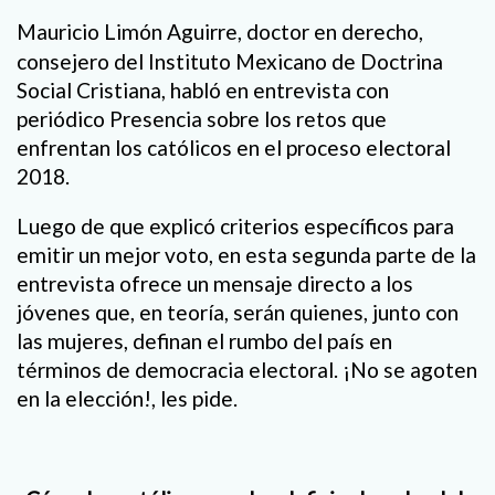
Mauricio Limón Aguirre, doctor en derecho,
consejero del Instituto Mexicano de Doctrina
Social Cristiana, habló en entrevista con
periódico Presencia sobre los retos que
enfrentan los católicos en el proceso electoral
2018.
Luego de que explicó criterios específicos para
emitir un mejor voto, en esta segunda parte de la
entrevista ofrece un mensaje directo a los
jóvenes que, en teoría, serán quienes, junto con
las mujeres, definan el rumbo del país en
términos de democracia electoral. ¡No se agoten
en la elección!, les pide.