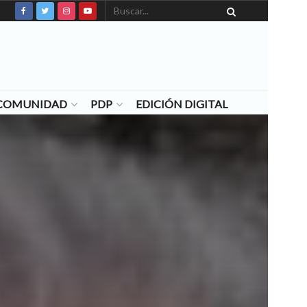
N COMUNIDAD
PDP
EDICIÓN DIGITAL