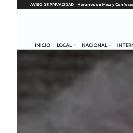
AVISO DE PRIVACIDAD
Horarios de Misa y Confesi
INICIO
LOCAL
NACIONAL
INTER