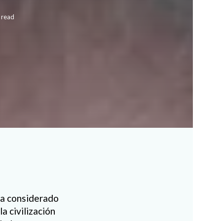
 read
a considerado
la civilización