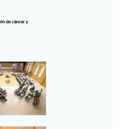
ón de cáncer y