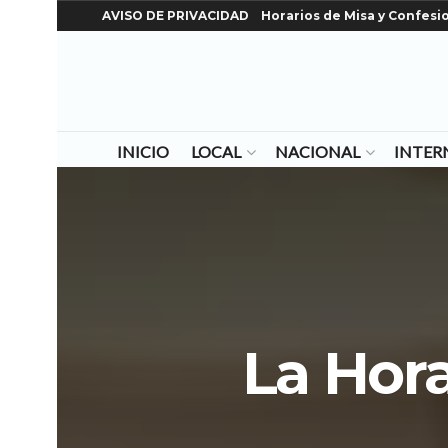
AVISO DE PRIVACIDAD
Horarios de Misa y Confesi
INICIO
LOCAL
NACIONAL
INTER
La Hor