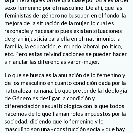
sexo femenino por el masculino. De ahí, que las
feministas del género no busquen en el fondo-la
mejora de la situación de la mujer, lo cual es
razonable y necesario pues existen situaciones
de gran injusticia para ella en el matrimonio, la
familia, la educación, el mundo laboral, político,
etc. Pero estas reivindicaciones se pueden hacer
sin anular las diferencias varón-mujer.
Lo que se busca es la anulación de lo femenino y
de los masculino en cuanto condición dada por la
naturaleza humana. Lo que pretende la Ideología
de Género es desligar la condición y
diferenciación sexual biológica con la que todos
nacemos de lo que llaman roles impuestos por la
sociedad, diciendo que lo femenino y lo
masculino son una «construcción social» que hay