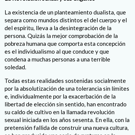
La existencia de un planteamiento dualista, que
separa como mundos distintos el del cuerpo y el
del espíritu, lleva a la desintegración de la
persona. Quizás la mejor comprobación de la
pobreza humana que comporta esta concepción
es el individualismo al que conduce y que
condena a muchas personas a una terrible
soledad.
Todas estas realidades sostenidas socialmente
por la absolutización de una tolerancia sin límites
e, individualmente por la exacerbación de la
libertad de elección sin sentido, han encontrado
su caldo de cultivo en la llamada revolución
sexual iniciada en los años sesenta. En ella, con la
pretensión fallida de construir una nueva cultura,