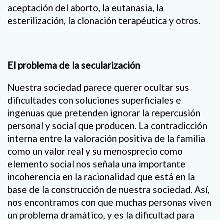
aceptación del aborto, la eutanasia, la
esterilización, la clonación terapéutica y otros.
El problema de la secularización
Nuestra sociedad parece querer ocultar sus
dificultades con soluciones superficiales e
ingenuas que pretenden ignorar la repercusión
personal y social que producen. La contradicción
interna entre la valoración positiva de la familia
como un valor real y su menosprecio como
elemento social nos señala una importante
incoherencia en la racionalidad que está en la
base de la construcción de nuestra sociedad. Así,
nos encontramos con que muchas personas viven
un problema dramático, y es la dificultad para