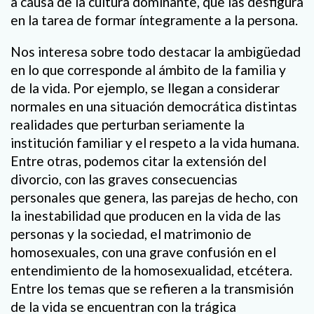
a causa de la cultura dominante, que las desfigura
en la tarea de formar íntegramente a la persona.
Nos interesa sobre todo destacar la ambigüedad
en lo que corresponde al ámbito de la familia y
de la vida. Por ejemplo, se llegan a considerar
normales en una situación democrática distintas
realidades que perturban seriamente la
institución familiar y el respeto a la vida humana.
Entre otras, podemos citar la extensión del
divorcio, con las graves consecuencias
personales que genera, las parejas de hecho, con
la inestabilidad que producen en la vida de las
personas y la sociedad, el matrimonio de
homosexuales, con una grave confusión en el
entendimiento de la homosexualidad, etcétera.
Entre los temas que se refieren a la transmisión
de la vida se encuentran con la trágica