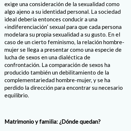
exige una consideración de la sexualidad como
algo ajeno a su identidad personal. La sociedad
ideal debería entonces conducir a una
«indiferenciación’ sexual para que cada persona
modelara su propia sexualidad a su gusto. En el
caso de un cierto feminismo, la relación hombre-
mujer se llega a presentar como una especie de
lucha de sexos en una dialéctica de
confrontación. La comparación de sexos ha
producido también un debilitamiento de la
complementariedad hombre-mujer, y se ha
perdido la dirección para encontrar su necesario
equilibrio.
Matrimonio y familia: ¿Dónde quedan?