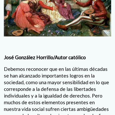
José González Horrillo/Autor católico
Debemos reconocer que en las últimas décadas
se han alcanzado importantes logros en la
sociedad, como una mayor sensibilidad en lo que
corresponde a la defensa de las libertades
individuales y a la igualdad de derechos. Pero
muchos de estos elementos presentes en
nuestra vida social sufren ciertas ambigüedades