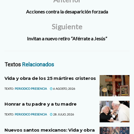
Acciones contra la desaparición forzada
Siguiente
Invitan a nuevo retiro “Aférrate a Jesús”
Textos
Relacionados
Vida y obra de los 25 mártires cristeros
TEXTO:
PERIODICO PRESENCIA
6 AGOSTO, 2026
Honrar a tu padre y a tu madre
TEXTO:
PERIODICO PRESENCIA
28 JULIO, 2026
Nuevos santos mexicanos: Vida y obra