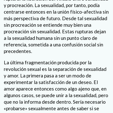
y procreación. La sexualidad, por tanto, podía
centrarse entonces en la unión físico-afectiva sin
más perspectiva de futuro. Desde tal sexualidad
sin procreación se entiende muy bien una
procreación sin sexualidad. Estas rupturas dejan
a la sexualidad humana sin un punto claro de
referencia, sometida a una confusión social sin
precedentes.
La última fragmentación producida por la
revolución sexual es la separación de sexualidad
y amor. La primera pasa a ser un modo de
experimentar la satisfacción de un deseo. El
amor aparece entonces como algo ajeno que, en
algunos casos, se puede unir a la sexualidad, pero
que no la informa desde dentro. Sería necesario
«probarse» sexualmente antes de saber si se