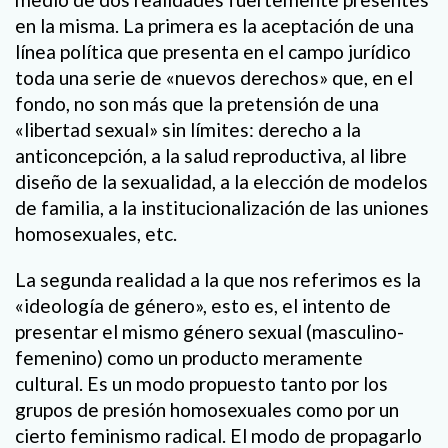
en la misma. La primera es la aceptación de una
línea política que presenta en el campo jurídico
toda una serie de «nuevos derechos» que, en el
fondo, no son más que la pretensión de una
«libertad sexual» sin límites: derecho a la
anticoncepción, a la salud reproductiva, al libre
diseño de la sexualidad, a la elección de modelos
de familia, a la institucionalización de las uniones
homosexuales, etc.
La segunda realidad a la que nos referimos es la
«ideología de género», esto es, el intento de
presentar el mismo género sexual (masculino-
femenino) como un producto meramente
cultural. Es un modo propuesto tanto por los
grupos de presión homosexuales como por un
cierto feminismo radical. El modo de propagarlo