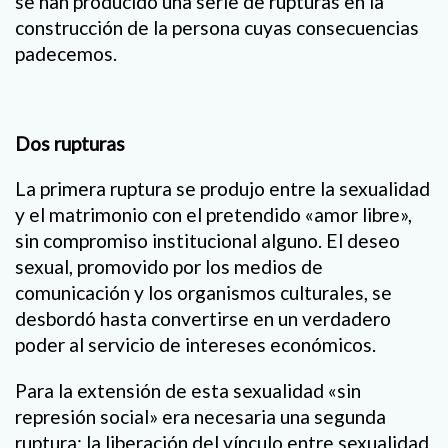
se han producido una serie de rupturas en la
construcción de la persona cuyas consecuencias
padecemos.
Dos rupturas
La primera ruptura se produjo entre la sexualidad
y el matrimonio con el pretendido «amor libre»,
sin compromiso institucional alguno. El deseo
sexual, promovido por los medios de
comunicación y los organismos culturales, se
desbordó hasta convertirse en un verdadero
poder al servicio de intereses económicos.
Para la extensión de esta sexualidad «sin
represión social» era necesaria una segunda
ruptura: la liberación del vínculo entre sexualidad