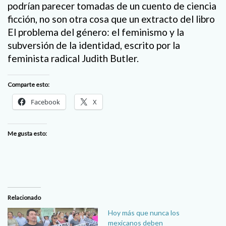
podrían parecer tomadas de un cuento de ciencia
ficción, no son otra cosa que un extracto del libro
El problema del género: el feminismo y la
subversión de la identidad, escrito por la
feminista radical Judith Butler.
Comparte esto:
Facebook
X
Me gusta esto:
Relacionado
Hoy más que nunca los
mexicanos deben