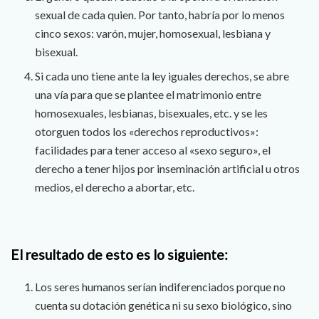
sexual de cada quien. Por tanto, habría por lo menos
cinco sexos: varón, mujer, homosexual, lesbiana y
bisexual.
Si cada uno tiene ante la ley iguales derechos, se abre
una vía para que se plantee el matrimonio entre
homosexuales, lesbianas, bisexuales, etc. y se les
otorguen todos los «derechos reproductivos»:
facilidades para tener acceso al «sexo seguro», el
derecho a tener hijos por inseminación artificial u otros
medios, el derecho a abortar, etc.
El resultado de esto es lo siguiente:
Los seres humanos serían indiferenciados porque no
cuenta su dotación genética ni su sexo biológico, sino