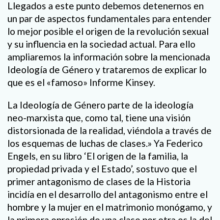
Llegados a este punto debemos detenernos en
un par de aspectos fundamentales para entender
lo mejor posible el origen de la revolución sexual
y su influencia en la sociedad actual. Para ello
ampliaremos la información sobre la mencionada
Ideología de Género y trataremos de explicar lo
que es el «famoso» Informe Kinsey.
La Ideología de Género parte de la ideología
neo-marxista que, como tal, tiene una visión
distorsionada de la realidad, viéndola a través de
los esquemas de luchas de clases.» Ya Federico
Engels, en su libro ‘El origen de la familia, la
propiedad privada y el Estado’, sostuvo que el
primer antagonismo de clases de la Historia
incidía en el desarrollo del antagonismo entre el
hombre y la mujer en el matrimonio monógamo, y
la primera opresión de una clase por otra es la del