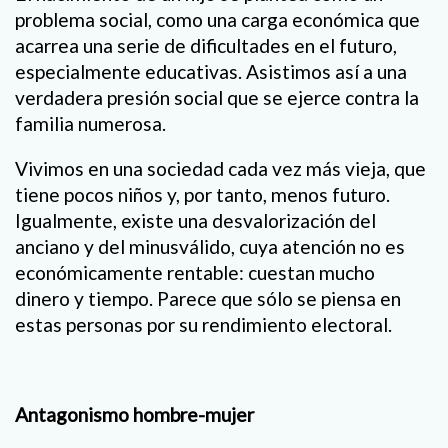
problema social, como una carga económica que
acarrea una serie de dificultades en el futuro,
especialmente educativas. Asistimos así a una
verdadera presión social que se ejerce contra la
familia numerosa.
Vivimos en una sociedad cada vez más vieja, que
tiene pocos niños y, por tanto, menos futuro.
Igualmente, existe una desvalorización del
anciano y del minusválido, cuya atención no es
económicamente rentable: cuestan mucho
dinero y tiempo. Parece que sólo se piensa en
estas personas por su rendimiento electoral.
Antagonismo hombre-mujer