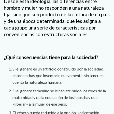
Desde esta ideología, las diferencias entre
hombre y mujer no responden a una naturaleza
fija, sino que son producto de la cultura de un país
y de una época determinada, que les asigna a
cada grupo una serie de características por
conveniencias con estructuras sociales.
¿Qué consecuencias tiene para la sociedad?
Si el género es un artificio construido por la sociedad,
entonces hay que inventarlo nuevamente, sin tener en
cuenta la naturaleza humana.
Si al género femenino se le han atribuido los roles de la
maternidad y de la educación de los hijos, hay que
«liberar» a la mujer de ese peso.
El género queda reducido a la opción u orientación