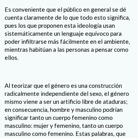
Es conveniente que el público en general se dé
cuenta claramente de lo que todo esto significa,
pues los que proponen esta ideología usan
sistemáticamente un lenguaje equívoco para
poder infiltrarse más fácilmente en el ambiente,
mientras habitúan a las personas a pensar como
ellos.
Al teorizar que el género es una construcción
radicalmente independiente del sexo, el género
mismo viene a ser un artificio libre de ataduras;
en consecuencia, hombre y masculino podrían
significar tanto un cuerpo femenino como
masculino: mujer y femenino, tanto un cuerpo
masculino como femenino. Estas palabras, que