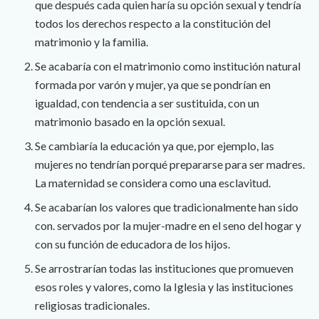
que después cada quien haría su opción sexual y tendría
todos los derechos respecto a la constitución del
matrimonio y la familia.
Se acabaría con el matrimonio como institución natural
formada por varón y mujer, ya que se pondrían en
igualdad, con tendencia a ser sustituida, con un
matrimonio basado en la opción sexual.
Se cambiaría la educación ya que, por ejemplo, las
mujeres no tendrían porqué prepararse para ser madres.
La maternidad se considera como una esclavitud.
Se acabarían los valores que tradicionalmente han sido
con. servados por la mujer-madre en el seno del hogar y
con su función de educadora de los hijos.
Se arrostrarían todas las instituciones que promueven
esos roles y valores, como la Iglesia y las instituciones
religiosas tradicionales.