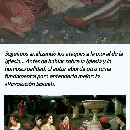
Seguimos analizando los ataques a la moral de la
Iglesia… Antes de hablar sobre la Iglesia y la
homosexualidad, el autor aborda otro tema
fundamental para entenderlo mejor: la
«Revolución Sexual».