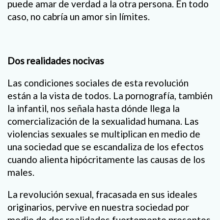
puede amar de verdad a la otra persona. En todo
caso, no cabría un amor sin límites.
Dos realidades nocivas
Las condiciones sociales de esta revolución
están a la vista de todos. La pornografía, también
la infantil, nos señala hasta dónde llega la
comercialización de la sexualidad humana. Las
violencias sexuales se multiplican en medio de
una sociedad que se escandaliza de los efectos
cuando alienta hipócritamente las causas de los
males.
La revolución sexual, fracasada en sus ideales
originarios, pervive en nuestra sociedad por
medio de dos realidades fuertemente presentes