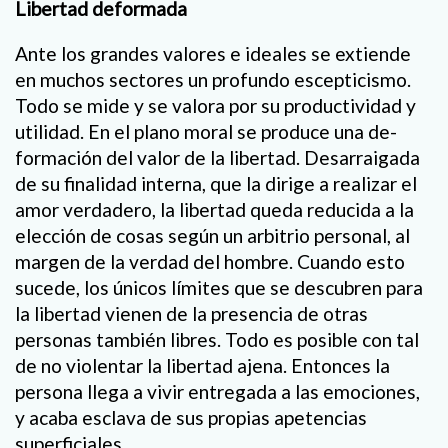
Libertad deformada
Ante los grandes valores e ideales se extiende
en muchos sectores un profundo escepticismo.
Todo se mide y se valora por su productividad y
utilidad. En el plano moral se produce una de-
formación del valor de la libertad. Desarraigada
de su finalidad interna, que la dirige a realizar el
amor verdadero, la libertad queda reducida a la
elección de cosas según un arbitrio personal, al
margen de la verdad del hombre. Cuando esto
sucede, los únicos límites que se descubren para
la libertad vienen de la presencia de otras
personas también libres. Todo es posible con tal
de no violentar la libertad ajena. Entonces la
persona llega a vivir entregada a las emociones,
y acaba esclava de sus propias apetencias
superficiales.