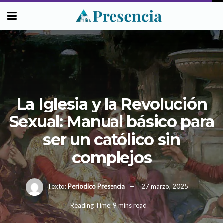
La Iglesia y la Revolución
Sexual: Manual básico para
ser un católico sin
complejos
Texto:
Periodico Presencia
27 marzo, 2025
Reading Time: 9 mins read