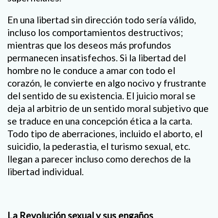
En una libertad sin dirección todo sería válido,
incluso los comportamientos destructivos;
mientras que los deseos más profundos
permanecen insatisfechos. Si la libertad del
hombre no le conduce a amar con todo el
corazón, le convierte en algo nocivo y frustrante
del sentido de su existencia. El juicio moral se
deja al arbitrio de un sentido moral subjetivo que
se traduce en una concepción ética a la carta.
Todo tipo de aberraciones, incluido el aborto, el
suicidio, la pederastia, el turismo sexual, etc.
llegan a parecer incluso como derechos de la
libertad individual.
La Revolución sexual y sus engaños