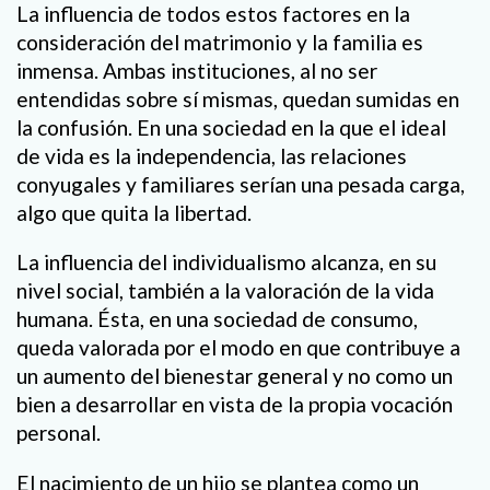
La influencia de todos estos factores en la
consideración del matrimonio y la familia es
inmensa. Ambas instituciones, al no ser
entendidas sobre sí mismas, quedan sumidas en
la confusión. En una sociedad en la que el ideal
de vida es la independencia, las relaciones
conyugales y familiares serían una pesada carga,
algo que quita la libertad.
La influencia del individualismo alcanza, en su
nivel social, también a la valoración de la vida
humana. Ésta, en una sociedad de consumo,
queda valorada por el modo en que contribuye a
un aumento del bienestar general y no como un
bien a desarrollar en vista de la propia vocación
personal.
El nacimiento de un hijo se plantea como un