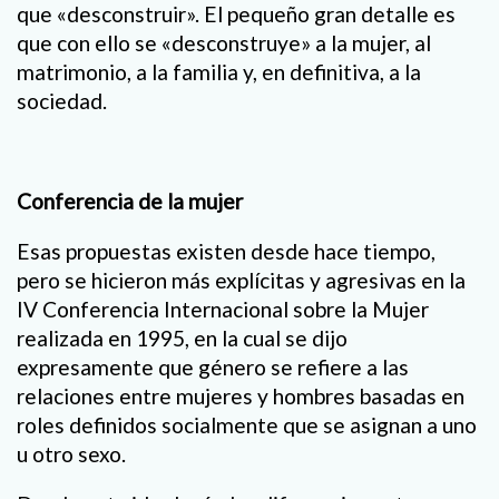
que «desconstruir». El pequeño gran detalle es
que con ello se «desconstruye» a la mujer, al
matrimonio, a la familia y, en definitiva, a la
sociedad.
Conferencia de la mujer
Esas propuestas existen desde hace tiempo,
pero se hicieron más explícitas y agresivas en la
IV Conferencia Internacional sobre la Mujer
realizada en 1995, en la cual se dijo
expresamente que género se refiere a las
relaciones entre mujeres y hombres basadas en
roles definidos socialmente que se asignan a uno
u otro sexo.