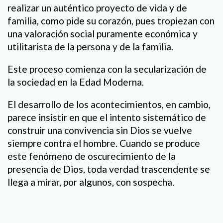
realizar un auténtico proyecto de vida y de
familia, como pide su corazón, pues tropiezan con
una valoración social puramente económica y
utilitarista de la persona y de la familia.
Este proceso comienza con la secularización de
la sociedad en la Edad Moderna.
El desarrollo de los acontecimientos, en cambio,
parece insistir en que el intento sistemático de
construir una convivencia sin Dios se vuelve
siempre contra el hombre. Cuando se produce
este fenómeno de oscurecimiento de la
presencia de Dios, toda verdad trascendente se
llega a mirar, por algunos, con sospecha.