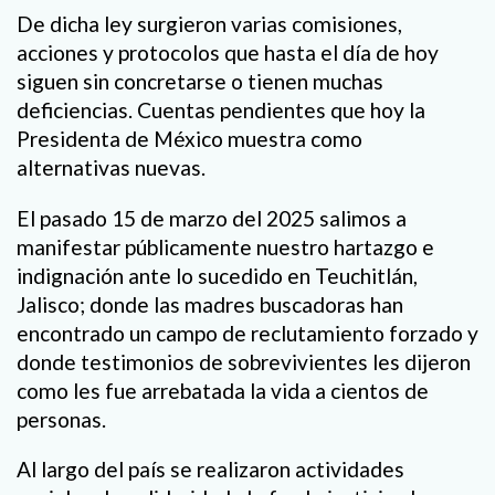
De dicha ley surgieron varias comisiones,
acciones y protocolos que hasta el día de hoy
siguen sin concretarse o tienen muchas
deficiencias. Cuentas pendientes que hoy la
Presidenta de México muestra como
alternativas nuevas.
El pasado 15 de marzo del 2025 salimos a
manifestar públicamente nuestro hartazgo e
indignación ante lo sucedido en Teuchitlán,
Jalisco; donde las madres buscadoras han
encontrado un campo de reclutamiento forzado y
donde testimonios de sobrevivientes les dijeron
como les fue arrebatada la vida a cientos de
personas.
Al largo del país se realizaron actividades