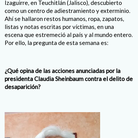
Izaguirre, en Teuchitlán (Jalisco), descubierto
como un centro de adiestramiento y exterminio.
Ahí se hallaron restos humanos, ropa, zapatos,
listas y notas escritas por víctimas, en una
escena que estremeció al país y al mundo entero.
Por ello, la pregunta de esta semana es:
¿Qué opina de las acciones anunciadas por la
presidenta Claudia Sheinbaum contra el delito de
desaparición?