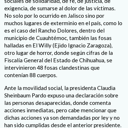
sociales de solidaridad, de fe, de justicia, de
exigencia, de sumarse al dolor de las víctimas.
No solo por lo ocurrido en Jalisco sino por
muchos lugares de exterminio en el país, como lo
es el caso del Rancho Dolores, dentro del
municipio de Cuauhtémoc, también las fosas
halladas en El Willy (Ejido Ignacio Zaragoza),
otro lugar de horror, donde según cifras de la
Fiscalía General del Estado de Chihuahua, se
intervinieron 48 fosas clandestinas que
contenían 88 cuerpos.
Ante la movilidad social, la presidenta Claudia
Sheinbaum Pardo expuso una declaración sobre
las personas desaparecidas, donde comenta
acciones inmediatas, pero cabe mencionar que
dichas acciones ya son demandadas por ley y no
han sido cumplidas desde el anterior presidente.