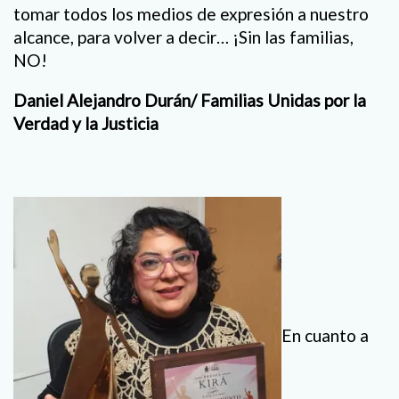
tomar todos los medios de expresión a nuestro
alcance, para volver a decir… ¡Sin las familias,
NO!
Daniel Alejandro Durán/ Familias Unidas por la
Verdad y la Justicia
En cuanto a