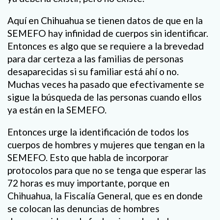
Aquí en Chihuahua se tienen datos de que en la
SEMEFO hay infinidad de cuerpos sin identificar.
Entonces es algo que se requiere a la brevedad
para dar certeza a las familias de personas
desaparecidas si su familiar está ahí o no.
Muchas veces ha pasado que efectivamente se
sigue la búsqueda de las personas cuando ellos
ya están en la SEMEFO.
Entonces urge la identificación de todos los
cuerpos de hombres y mujeres que tengan en la
SEMEFO. Esto que habla de incorporar
protocolos para que no se tenga que esperar las
72 horas es muy importante, porque en
Chihuahua, la Fiscalía General, que es en donde
se colocan las denuncias de hombres