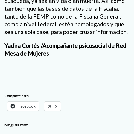
búsqueda, ya sea en vida o en muerte. Así como
también que las bases de datos de la Fiscalía,
tanto de la FEMP como de la Fiscalía General,
como a nivel federal, estén homologados y que
sea una sola base, para poder cruzar información.
Yadira Cortés /Acompañante psicosocial de Red
Mesa de Mujeres
Comparte esto:
Facebook
X
Me gusta esto: