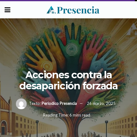
Acciones contra la
desaparición forzada
Texto:
Periodico Presencia
26 marzo, 2025
Reading Time: 6 mins read