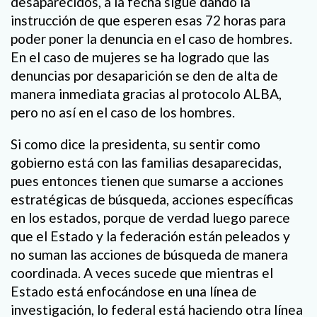
desaparecidos, a la fecha sigue dando la
instrucción de que esperen esas 72 horas para
poder poner la denuncia en el caso de hombres.
En el caso de mujeres se ha logrado que las
denuncias por desaparición se den de alta de
manera inmediata gracias al protocolo ALBA,
pero no así en el caso de los hombres.
Si como dice la presidenta, su sentir como
gobierno está con las familias desaparecidas,
pues entonces tienen que sumarse a acciones
estratégicas de búsqueda, acciones específicas
en los estados, porque de verdad luego parece
que el Estado y la federación están peleados y
no suman las acciones de búsqueda de manera
coordinada. A veces sucede que mientras el
Estado está enfocándose en una línea de
investigación, lo federal está haciendo otra línea