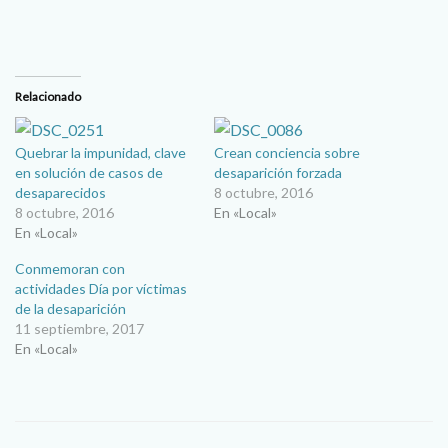
Relacionado
Quebrar la impunidad, clave
Crean conciencia sobre
en solución de casos de
desaparición forzada
desaparecidos
8 octubre, 2016
8 octubre, 2016
En «Local»
En «Local»
Conmemoran con
actividades Día por víctimas
de la desaparición
11 septiembre, 2017
En «Local»