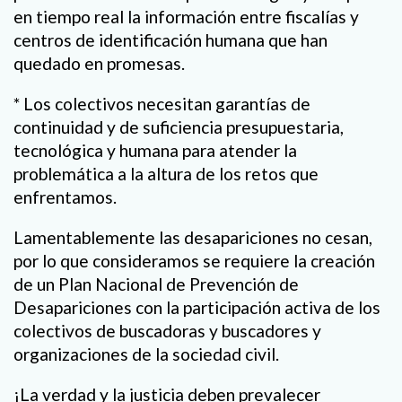
en tiempo real la información entre fiscalías y
centros de identificación humana que han
quedado en promesas.
* Los colectivos necesitan garantías de
continuidad y de suficiencia presupuestaria,
tecnológica y humana para atender la
problemática a la altura de los retos que
enfrentamos.
Lamentablemente las desapariciones no cesan,
por lo que consideramos se requiere la creación
de un Plan Nacional de Prevención de
Desapariciones con la participación activa de los
colectivos de buscadoras y buscadores y
organizaciones de la sociedad civil.
¡La verdad y la justicia deben prevalecer