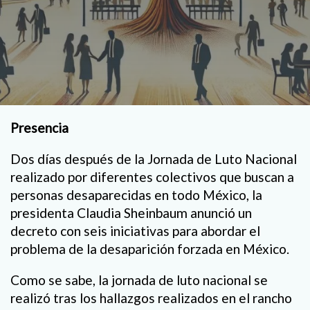
Presencia
Dos días después de la Jornada de Luto Nacional
realizado por diferentes colectivos que buscan a
personas desaparecidas en todo México, la
presidenta Claudia Sheinbaum anunció un
decreto con seis iniciativas para abordar el
problema de la desaparición forzada en México.
Como se sabe, la jornada de luto nacional se
realizó tras los hallazgos realizados en el rancho