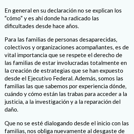
En general en su declaración no se explican los
“cómo” y es ahí donde ha radicado las
dificultades desde hace años.
Para las familias de personas desaparecidas,
colectivos y organizaciones acompañantes, es de
vital importancia que se respete el derecho de
las familias de estar involucradas totalmente en
la creación de estrategias que se han expuesto
desde el Ejecutivo Federal. Además, somos las
familias las que sabemos por experiencia dónde,
cuándo y cómo están las trabas para acceder a la
justicia, a la investigación y a la reparación del
daño.
Que no se esté dialogando desde el inicio con las
familias, nos obliga nuevamente al desgaste de