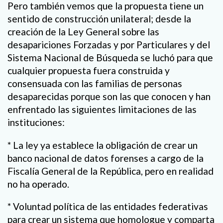
Pero también vemos que la propuesta tiene un
sentido de construcción unilateral; desde la
creación de la Ley General sobre las
desapariciones Forzadas y por Particulares y del
Sistema Nacional de Búsqueda se luchó para que
cualquier propuesta fuera construida y
consensuada con las familias de personas
desaparecidas porque son las que conocen y han
enfrentado las siguientes limitaciones de las
instituciones:
* La ley ya establece la obligación de crear un
banco nacional de datos forenses a cargo de la
Fiscalía General de la República, pero en realidad
no ha operado.
* Voluntad política de las entidades federativas
para crear un sistema que homologue y comparta