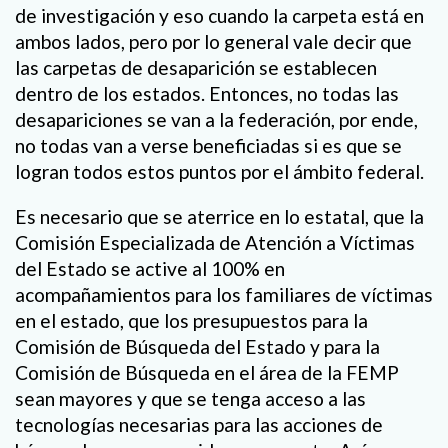
de investigación y eso cuando la carpeta está en
ambos lados, pero por lo general vale decir que
las carpetas de desaparición se establecen
dentro de los estados. Entonces, no todas las
desapariciones se van a la federación, por ende,
no todas van a verse beneficiadas si es que se
logran todos estos puntos por el ámbito federal.
Es necesario que se aterrice en lo estatal, que la
Comisión Especializada de Atención a Víctimas
del Estado se active al 100% en
acompañamientos para los familiares de víctimas
en el estado, que los presupuestos para la
Comisión de Búsqueda del Estado y para la
Comisión de Búsqueda en el área de la FEMP
sean mayores y que se tenga acceso a las
tecnologías necesarias para las acciones de