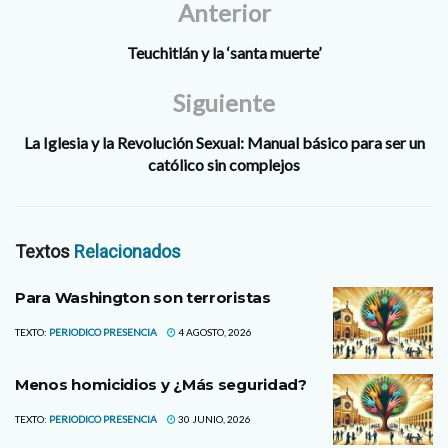
Anterior
Teuchitlán y la ‘santa muerte’
Siguiente
La Iglesia y la Revolución Sexual: Manual básico para ser un
católico sin complejos
Textos
Relacionados
Para Washington son terroristas
TEXTO:
PERIODICO PRESENCIA
4 AGOSTO, 2026
Menos homicidios y ¿Más seguridad?
TEXTO:
PERIODICO PRESENCIA
30 JUNIO, 2026