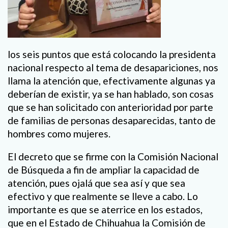
los seis puntos que está colocando la presidenta
nacional respecto al tema de desapariciones, nos
llama la atención que, efectivamente algunas ya
deberían de existir, ya se han hablado, son cosas
que se han solicitado con anterioridad por parte
de familias de personas desaparecidas, tanto de
hombres como mujeres.
El decreto que se firme con la Comisión Nacional
de Búsqueda a fin de ampliar la capacidad de
atención, pues ojalá que sea así y que sea
efectivo y que realmente se lleve a cabo. Lo
importante es que se aterrice en los estados,
que en el Estado de Chihuahua la Comisión de