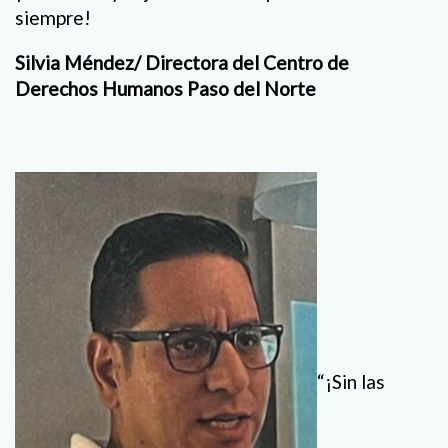
siempre!
Silvia Méndez/ Directora del Centro de
Derechos Humanos Paso del Norte
“¡Sin las