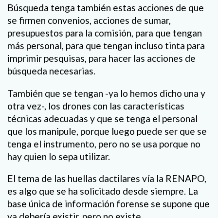
Búsqueda tenga también estas acciones de que
se firmen convenios, acciones de sumar,
presupuestos para la comisión, para que tengan
más personal, para que tengan incluso tinta para
imprimir pesquisas, para hacer las acciones de
búsqueda necesarias.
También que se tengan -ya lo hemos dicho una y
otra vez-, los drones con las características
técnicas adecuadas y que se tenga el personal
que los manipule, porque luego puede ser que se
tenga el instrumento, pero no se usa porque no
hay quien lo sepa utilizar.
El tema de las huellas dactilares vía la RENAPO,
es algo que se ha solicitado desde siempre. La
base única de información forense se supone que
ya debería existir, pero no existe.