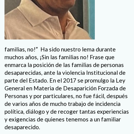
familias, no!” Ha sido nuestro lema durante
muchos años, ¡Sin las familias no! Frase que
enmarca la posición de las familias de personas
desaparecidas, ante la violencia Institucional de
parte del Estado. En el 2017 se promulgo la Ley
General en Materia de Desaparición Forzada de
Personas y por particulares, no fue fácil, después
de varios años de mucho trabajo de incidencia
política, diálogo y de recoger tantas experiencias
y exigencias de quienes tenemos a un familiar
desaparecido.