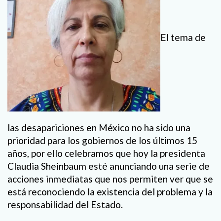
El tema de
las desapariciones en México no ha sido una
prioridad para los gobiernos de los últimos 15
años, por ello celebramos que hoy la presidenta
Claudia Sheinbaum esté anunciando una serie de
acciones inmediatas que nos permiten ver que se
está reconociendo la existencia del problema y la
responsabilidad del Estado.