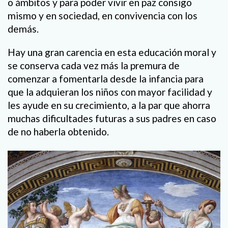
o ámbitos y para poder vivir en paz consigo
mismo y en sociedad, en convivencia con los
demás.
Hay una gran carencia en esta educación moral y
se conserva cada vez más la premura de
comenzar a fomentarla desde la infancia para
que la adquieran los niños con mayor facilidad y
les ayude en su crecimiento, a la par que ahorra
muchas dificultades futuras a sus padres en caso
de no haberla obtenido.