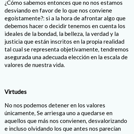
¿Cómo sabemos entonces que no nos estamos
desviando en favor de lo que nos conviene
egoístamente?: si a la hora de afrontar algo que
debemos hacer o decidir tenemos en cuenta los
ideales de la bondad, la belleza, la verdad y la
justicia que están inscritos en la propia realidad
tal cual se representa objetivamente, tendremos
asegurada una adecuada elección en la escala de
valores de nuestra vida.
Virtudes
No nos podemos detener en los valores
únicamente, Se arriesga uno a quedarse en
aquellos que más nos convienen, desvalorizando
e incluso olvidando los que antes nos parecían