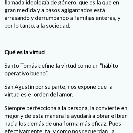
llamada ideología de género, que es la que en
gran medida y a pasos agigantados está
arrasando y derrumbando a familias enteras, y
por lo tanto, a la sociedad.
Qué es la virtud
Santo Tomás define la virtud como un “hábito
operativo bueno”.
San Agustín por su parte, nos expone que la
virtud es el orden del amor.
Siempre perfecciona a la persona, la convierte en
mejor y de esta manera le ayudará a obrar el bien
hacia los demás de una forma más eficaz. Pues
efectivamente, tal y como nos recuerdan, la