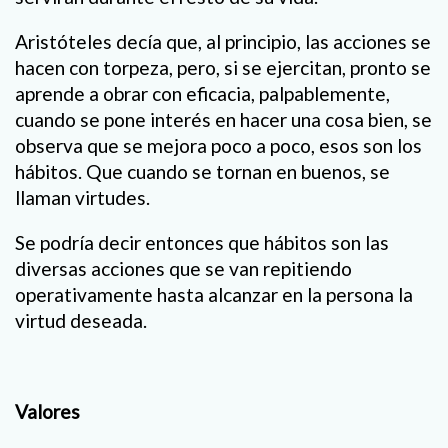
Aristóteles decía que, al principio, las acciones se
hacen con torpeza, pero, si se ejercitan, pronto se
aprende a obrar con eficacia, palpablemente,
cuando se pone interés en hacer una cosa bien, se
observa que se mejora poco a poco, esos son los
hábitos. Que cuando se tornan en buenos, se
llaman virtudes.
Se podría decir entonces que hábitos son las
diversas acciones que se van repitiendo
operativamente hasta alcanzar en la persona la
virtud deseada.
Valores