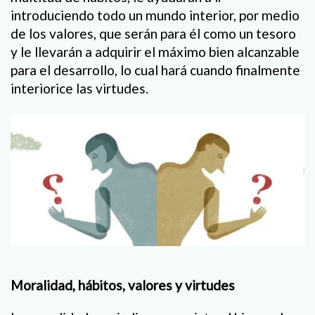
introduciendo todo un mundo interior, por medio
de los valores, que serán para él como un tesoro
y le llevarán a adquirir el máximo bien alcanzable
para el desarrollo, lo cual hará cuando finalmente
interiorice las virtudes.
Moralidad, hábitos, valores y virtudes