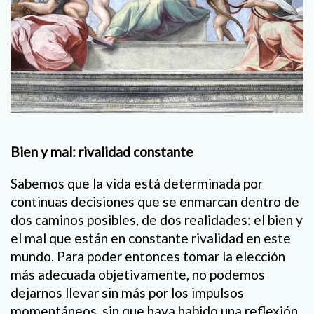
Bien y mal: rivalidad constante
Sabemos que la vida está determinada por
continuas decisiones que se enmarcan dentro de
dos caminos posibles, de dos realidades: el bien y
el mal que están en constante rivalidad en este
mundo. Para poder entonces tomar la elección
más adecuada objetivamente, no podemos
dejarnos llevar sin más por los impulsos
momentáneos, sin que haya habido una reflexión