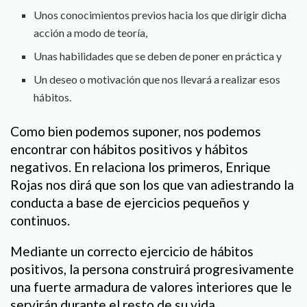
Unos conocimientos previos hacia los que dirigir dicha
acción a modo de teoría,
Unas habilidades que se deben de poner en práctica y
Un deseo o motivación que nos llevará a realizar esos
hábitos.
Como bien podemos suponer, nos podemos
encontrar con hábitos positivos y hábitos
negativos. En relaciona los primeros, Enrique
Rojas nos dirá que son los que van adiestrando la
conducta a base de ejercicios pequeños y
continuos.
Mediante un correcto ejercicio de hábitos
positivos, la persona construirá progresivamente
una fuerte armadura de valores interiores que le
servirán durante el resto de su vida.