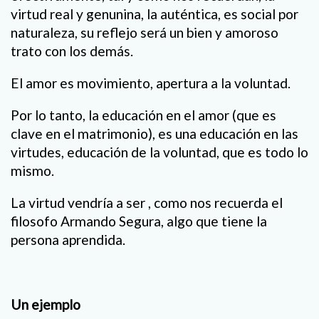
virtud real y genunina, la auténtica, es social por
naturaleza, su reflejo será un bien y amoroso
trato con los demás.
El amor es movimiento, apertura a la voluntad.
Por lo tanto, la educación en el amor (que es
clave en el matrimonio), es una educación en las
virtudes, educación de la voluntad, que es todo lo
mismo.
La virtud vendría a ser , como nos recuerda el
filosofo Armando Segura, algo que tiene la
persona aprendida.
Un ejemplo