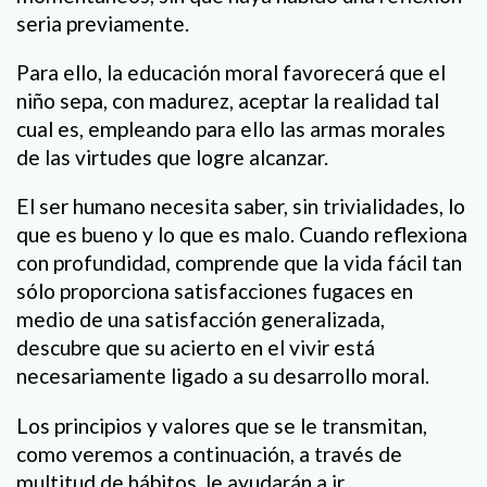
seria previamente.
Para ello, la educación moral favorecerá que el
niño sepa, con madurez, aceptar la realidad tal
cual es, empleando para ello las armas morales
de las virtudes que logre alcanzar.
El ser humano necesita saber, sin trivialidades, lo
que es bueno y lo que es malo. Cuando reflexiona
con profundidad, comprende que la vida fácil tan
sólo proporciona satisfacciones fugaces en
medio de una satisfacción generalizada,
descubre que su acierto en el vivir está
necesariamente ligado a su desarrollo moral.
Los principios y valores que se le transmitan,
como veremos a continuación, a través de
multitud de hábitos, le ayudarán a ir