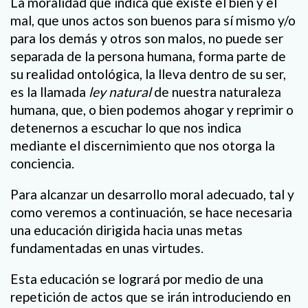
La moralidad que indica que existe el bien y el
mal, que unos actos son buenos para sí mismo y/o
para los demás y otros son malos, no puede ser
separada de la persona humana, forma parte de
su realidad ontológica, la lleva dentro de su ser,
es la llamada
ley natural
de nuestra naturaleza
humana, que, o bien podemos ahogar y reprimir o
detenernos a escuchar lo que nos indica
mediante el discernimiento que nos otorga la
conciencia.
Para alcanzar un desarrollo moral adecuado, tal y
como veremos a continuación, se hace necesaria
una educación dirigida hacia unas metas
fundamentadas en unas virtudes.
Esta educación se logrará por medio de una
repetición de actos que se irán introduciendo en