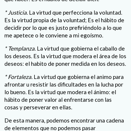
* Justicia.
La virtud que perfecciona la voluntad.
Es la virtud propia de la voluntad; Es el hábito de
decidir por lo que es justo prefiriéndolo a lo que
me apetece o le conviene a mi egoísmo.
* Templanza.
La virtud que gobierna el caballo de
los deseos. Es la virtud que modera el área de los
deseos: el habito de poner medida en los deseos.
* Fortaleza.
La virtud que gobierna el animo para
afrontar u resistir las dificultades en la lucha por
lo bueno. Es la virtud que modera el ánimo: el
hábito de poner valor al enfrentarse con las
cosas y perseverar en ellas.
De esta manera, podemos encontrar una cadena
de elementos que no podemos pasar