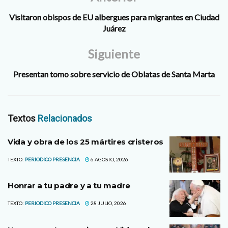
un…
Visitaron obispos de EU albergues para migrantes en Ciudad
Juárez
Siguiente
Presentan tomo sobre servicio de Oblatas de Santa Marta
Textos
Relacionados
Vida y obra de los 25 mártires cristeros
TEXTO:
PERIODICO PRESENCIA
6 AGOSTO, 2026
Honrar a tu padre y a tu madre
TEXTO:
PERIODICO PRESENCIA
28 JULIO, 2026