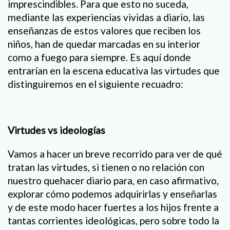
imprescindibles. Para que esto no suceda,
mediante las experiencias vividas a diario, las
enseñanzas de estos valores que reciben los
niños, han de quedar marcadas en su interior
como a fuego para siempre. Es aquí donde
entrarían en la escena educativa las virtudes que
distinguiremos en el siguiente recuadro:
Virtudes vs ideologías
Vamos a hacer un breve recorrido para ver de qué
tratan las virtudes, si tienen o no relación con
nuestro quehacer diario para, en caso afirmativo,
explorar cómo podemos adquirirlas y enseñarlas
y de este modo hacer fuertes a los hijos frente a
tantas corrientes ideológicas, pero sobre todo la