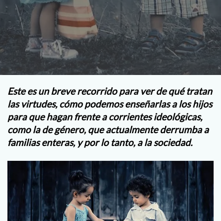
Este es un breve recorrido para ver de qué tratan
las virtudes, cómo podemos enseñarlas a los hijos
para que hagan frente a corrientes ideológicas,
como la de género, que actualmente derrumba a
familias enteras, y por lo tanto, a la sociedad.