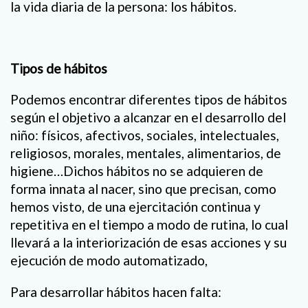
la vida diaria de la persona: los hábitos.
Tipos de hábitos
Podemos encontrar diferentes tipos de hábitos
según el objetivo a alcanzar en el desarrollo del
niño: físicos, afectivos, sociales, intelectuales,
religiosos, morales, mentales, alimentarios, de
higiene…Dichos hábitos no se adquieren de
forma innata al nacer, sino que precisan, como
hemos visto, de una ejercitación continua y
repetitiva en el tiempo a modo de rutina, lo cual
llevará a la interiorización de esas acciones y su
ejecución de modo automatizado,
Para desarrollar hábitos hacen falta: