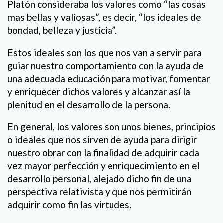
Platón consideraba los valores como “las cosas
mas bellas y valiosas”, es decir, “los ideales de
bondad, belleza y justicia”.
Estos ideales son los que nos van a servir para
guiar nuestro comportamiento con la ayuda de
una adecuada educación para motivar, fomentar
y enriquecer dichos valores y alcanzar así la
plenitud en el desarrollo de la persona.
En general, los valores son unos bienes, principios
o ideales que nos sirven de ayuda para dirigir
nuestro obrar con la finalidad de adquirir cada
vez mayor perfección y enriquecimiento en el
desarrollo personal, alejado dicho fin de una
perspectiva relativista y que nos permitirán
adquirir como fin las virtudes.