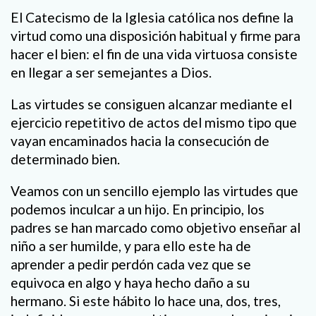
El Catecismo de la Iglesia católica nos define la
virtud como una disposición habitual y firme para
hacer el bien: el fin de una vida virtuosa consiste
en llegar a ser semejantes a Dios.
Las virtudes se consiguen alcanzar mediante el
ejercicio repetitivo de actos del mismo tipo que
vayan encaminados hacia la consecución de
determinado bien.
Veamos con un sencillo ejemplo las virtudes que
podemos inculcar a un hijo. En principio, los
padres se han marcado como objetivo enseñar al
niño a ser humilde, y para ello este ha de
aprender a pedir perdón cada vez que se
equivoca en algo y haya hecho daño a su
hermano. Si este hábito lo hace una, dos, tres,