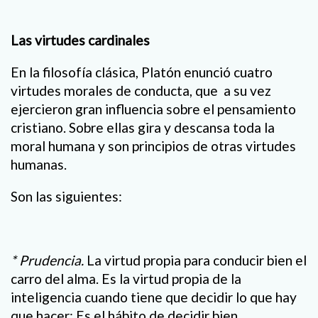
Las virtudes cardinales
En la filosofía clásica, Platón enunció cuatro
virtudes morales de conducta, que a su vez
ejercieron gran influencia sobre el pensamiento
cristiano. Sobre ellas gira y descansa toda la
moral humana y son principios de otras virtudes
humanas.
Son las siguientes:
* Prudencia.
La virtud propia para conducir bien el
carro del alma. Es la virtud propia de la
inteligencia cuando tiene que decidir lo que hay
que hacer: Es el hábito de decidir bien.