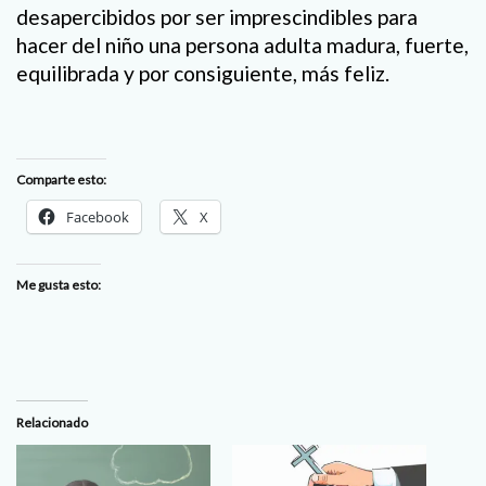
desapercibidos por ser imprescindibles para
hacer del niño una persona adulta madura, fuerte,
equilibrada y por consiguiente, más feliz.
Comparte esto:
Facebook
X
Me gusta esto:
Relacionado