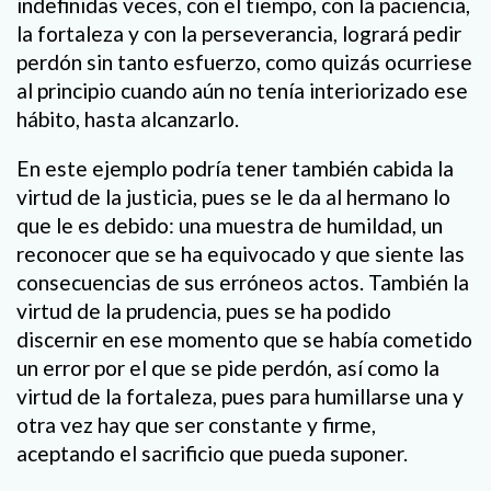
indefinidas veces, con el tiempo, con la paciencia,
la fortaleza y con la perseverancia, logrará pedir
perdón sin tanto esfuerzo, como quizás ocurriese
al principio cuando aún no tenía interiorizado ese
hábito, hasta alcanzarlo.
En este ejemplo podría tener también cabida la
virtud de la justicia, pues se le da al hermano lo
que le es debido: una muestra de humildad, un
reconocer que se ha equivocado y que siente las
consecuencias de sus erróneos actos. También la
virtud de la prudencia, pues se ha podido
discernir en ese momento que se había cometido
un error por el que se pide perdón, así como la
virtud de la fortaleza, pues para humillarse una y
otra vez hay que ser constante y firme,
aceptando el sacrificio que pueda suponer.