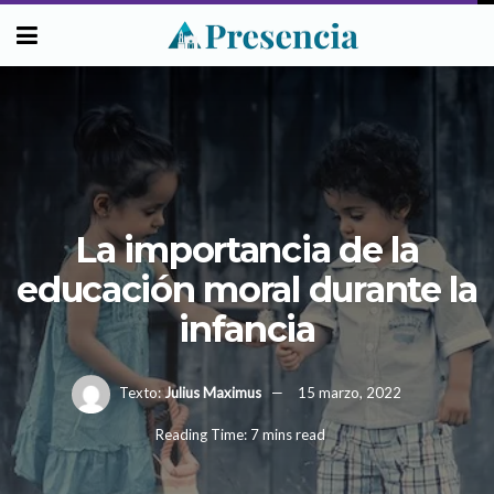
La importancia de la
educación moral durante la
infancia
Texto:
Julius Maximus
15 marzo, 2022
Reading Time: 7 mins read