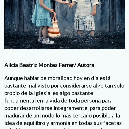
Alicia Beatriz Montes Ferrer/ Autora
Aunque hablar de moralidad hoy en día está
bastante mal visto por considerarse algo tan solo
propio de la Iglesia, es algo bastante
fundamental en la vida de toda persona para
poder desarrollarse íntegramente, para poder
madurar de un modo lo más cercano posible a la
idea de equilibro y armonía en todas sus facetas