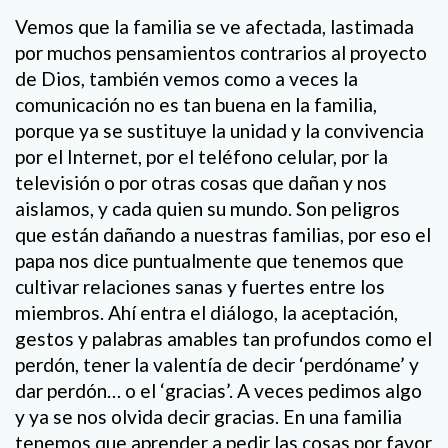
Vemos que la familia se ve afectada, lastimada
por muchos pensamientos contrarios al proyecto
de Dios, también vemos como a veces la
comunicación no es tan buena en la familia,
porque ya se sustituye la unidad y la convivencia
por el Internet, por el teléfono celular, por la
televisión o por otras cosas que dañan y nos
aislamos, y cada quien su mundo. Son peligros
que están dañando a nuestras familias, por eso el
papa nos dice puntualmente que tenemos que
cultivar relaciones sanas y fuertes entre los
miembros. Ahí entra el diálogo, la aceptación,
gestos y palabras amables tan profundos como el
perdón, tener la valentía de decir ‘perdóname’ y
dar perdón… o el ‘gracias’. A veces pedimos algo
y ya se nos olvida decir gracias. En una familia
tenemos que aprender a pedir las cosas por favor