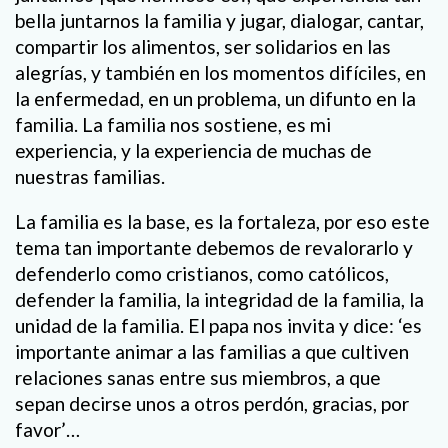
bella juntarnos la familia y jugar, dialogar, cantar,
compartir los alimentos, ser solidarios en las
alegrías, y también en los momentos difíciles, en
la enfermedad, en un problema, un difunto en la
familia. La familia nos sostiene, es mi
experiencia, y la experiencia de muchas de
nuestras familias.
La familia es la base, es la fortaleza, por eso este
tema tan importante debemos de revalorarlo y
defenderlo como cristianos, como católicos,
defender la familia, la integridad de la familia, la
unidad de la familia. El papa nos invita y dice: ‘es
importante animar a las familias a que cultiven
relaciones sanas entre sus miembros, a que
sepan decirse unos a otros perdón, gracias, por
favor’…