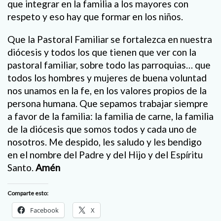
que integrar en la familia a los mayores con
respeto y eso hay que formar en los niños.
Que la Pastoral Familiar se fortalezca en nuestra
diócesis y todos los que tienen que ver con la
pastoral familiar, sobre todo las parroquias… que
todos los hombres y mujeres de buena voluntad
nos unamos en la fe, en los valores propios de la
persona humana. Que sepamos trabajar siempre
a favor de la familia: la familia de carne, la familia
de la diócesis que somos todos y cada uno de
nosotros. Me despido, les saludo y les bendigo
en el nombre del Padre y del Hijo y del Espíritu
Santo.
Amén
Comparte esto:
Facebook
X