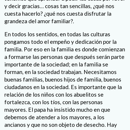
y decir gracias… cosas tan sencillas, ¿qué nos
cuesta hacerlo? ¿qué nos cuesta disfrutar la
grandeza del amor familiar?.
En todos los sentidos, en todas las culturas
pongamos todo el empeño y dedicación por la
familia. Por eso en la familia es donde comienzan
a formarse las personas que después serán parte
importante de la sociedad; en la familia se
forman, en la sociedad trabajan. Necesitamos
buenas familias, buenos hijos de familia, buenos
ciudadanos en la sociedad. Es importante que la
relación de los niños con los abuelitos se
fortalezca, con los tíos, con las personas
mayores. El papa ha insistido mucho en que
debemos de atender a los mayores, a los
ancianos y que no son objeto de desecho. Hay