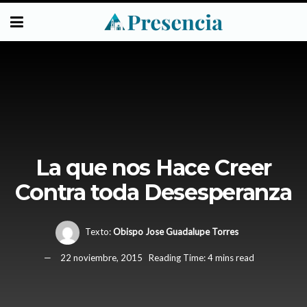
La que nos Hace Creer
Contra toda Desesperanza
Texto:
Obispo Jose Guadalupe Torres
22 noviembre, 2015
Reading Time: 4 mins read