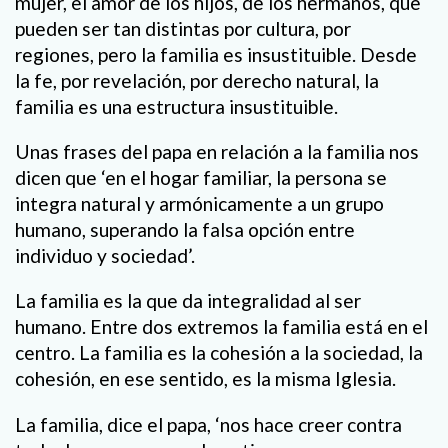
mujer, el amor de los hijos, de los hermanos, que
pueden ser tan distintas por cultura, por
regiones, pero la familia es insustituible. Desde
la fe, por revelación, por derecho natural, la
familia es una estructura insustituible.
Unas frases del papa en relación a la familia nos
dicen que ‘en el hogar familiar, la persona se
integra natural y armónicamente a un grupo
humano, superando la falsa opción entre
individuo y sociedad’.
La familia es la que da integralidad al ser
humano. Entre dos extremos la familia está en el
centro. La familia es la cohesión a la sociedad, la
cohesión, en ese sentido, es la misma Iglesia.
La familia, dice el papa, ‘nos hace creer contra