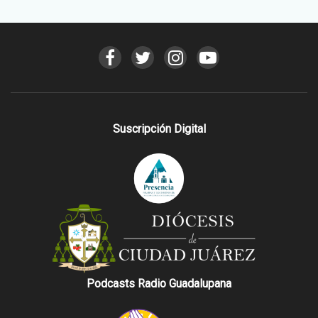
Suscripción Digital
Podcasts Radio Guadalupana