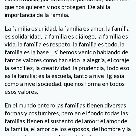
que nos quieren y nos protegen. De ahí la
importancia de la familia.
La familia es unidad, la familia es amor, la familia
es solidaridad, la familia es diálogo, la familia es
vida, la familia es respeto, la familia es todo, la
familia es la base… si hemos venido hablando de
tantos valores como han sido la alegría, el coraje,
la sencillez, la creatividad, la prudencia, todo eso
es la familia: es la escuela, tanto a nivel Iglesia
como a nivel sociedad, que nos forma en todos
esos valores.
En el mundo entero las familias tienen diversas
formas y costumbres, pero en el fondo todas las
familias tienen el sustento del amor: el amor de
la familia, el amor de los esposos, del hombre y la