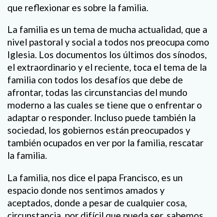
que reflexionar es sobre la familia.
La familia es un tema de mucha actualidad, que a
nivel pastoral y social a todos nos preocupa como
Iglesia. Los documentos los últimos dos sínodos,
el extraordinario y el reciente, toca el tema de la
familia con todos los desafíos que debe de
afrontar, todas las circunstancias del mundo
moderno a las cuales se tiene que o enfrentar o
adaptar o responder. Incluso puede también la
sociedad, los gobiernos están preocupados y
también ocupados en ver por la familia, rescatar
la familia.
La familia, nos dice el papa Francisco, es un
espacio donde nos sentimos amados y
aceptados, donde a pesar de cualquier cosa,
circunstancia, por difícil que pueda ser, sabemos