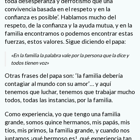
toda desesperanza y derrotismo que una
convivencia basada en el respeto y en la
confianza es posible’. Hablamos mucho del
respeto, de la confianza y la ayuda mutua, y en la
familia encontramos o podemos encontrar estas
fuerzas, estos valores. Sigue diciendo el papa:
«En la familia la palabra vale por la persona que la dice y
todos tienen voz»
Otras frases del papa son: ‘la familia debería
contagiar al mundo con su amor’… y aquí
tenemos que luchar, tenemos que trabajar mucho
todos, todas las instancias, por la familia.
Como experiencia, yo que tengo una familia
grande, somos quince hermanos, mis papás, mis
tíos, mis primos, la familia grande, y cuando nos
juntamos ¡qué hermoso es!, qué experiencia tan