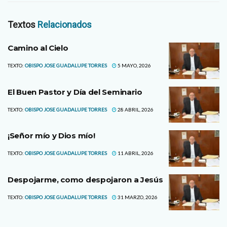
Textos
Relacionados
Camino al Cielo
TEXTO:
OBISPO JOSE GUADALUPE TORRES
5 MAYO, 2026
El Buen Pastor y Día del Seminario
TEXTO:
OBISPO JOSE GUADALUPE TORRES
28 ABRIL, 2026
¡Señor mío y Dios mío!
TEXTO:
OBISPO JOSE GUADALUPE TORRES
11 ABRIL, 2026
Despojarme, como despojaron a Jesús
TEXTO:
OBISPO JOSE GUADALUPE TORRES
31 MARZO, 2026