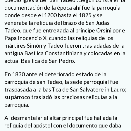
documentación de la época ahí fue la parroquia
donde desde el 1200 hasta el 1825 y se
veneraba la reliquia del brazo de San Judas
Tadeo, que fue entregada al príncipe Orsini por el
Papa Inocencio X, cuando las reliquias de los
mártires Simón y Tadeo fueron trasladadas de la
antigua Basílica Constantiniana y colocadas en la
actual Basílica de San Pedro.
En 1830 ante el deteriorado estado de la
parroquia de san Tadeo, la sede parroquial fue
traspasada a la basílica de San Salvatore in Lauro;
su párroco trasladó las preciosas reliquias a la
parroquia.
Al desmantelar el altar principal fue hallada la
reliquia del apóstol con el documento que daba