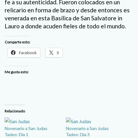
fe a su autenticidad. Fueron colocados en un
relicario en forma de brazo y desde entonces es
venerada en esta Basílica de San Salvatore in
Lauro a donde acuden fieles de todo el mundo.
Comparte esto:
Facebook
X
Me gusta esto:
Relacionado
Novenario a San Judas
Novenario a San Judas
Tadeo: Día 1
Tadeo: Día 3