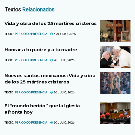
Textos
Relacionados
Vida y obra de los 25 mártires cristeros
TEXTO:
PERIODICO PRESENCIA
6 AGOSTO, 2026
Honrar a tu padre y a tu madre
TEXTO:
PERIODICO PRESENCIA
28 JULIO, 2026
Nuevos santos mexicanos: Vida y obra
de los 25 mártires cristeros
TEXTO:
PERIODICO PRESENCIA
16 JULIO, 2026
El “mundo herido” que la Iglesia
afronta hoy
TEXTO:
PERIODICO PRESENCIA
10 JULIO, 2026