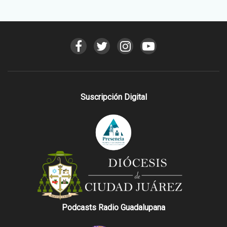
Suscripción Digital
Podcasts Radio Guadalupana