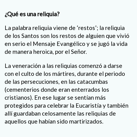
¿Qué es una reliquia?
La palabra reliquia viene de ‘restos’; la reliquia
de los Santos son los restos de alguien que vivió
en serio el Mensaje Evangélico y se jugó la vida
de manera heroica, por el Señor.
La veneración a las reliquias comenzó a darse
con el culto de los mártires, durante el periodo
de las persecuciones, en las catacumbas
(cementerios donde eran enterrados los
cristianos). En ese lugar se sentían más
protegidos para celebrar la Eucaristía y también
allí guardaban celosamente las reliquias de
aquellos que habían sido martirizados.