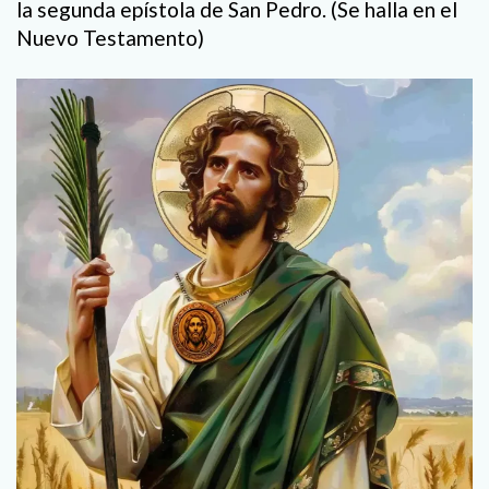
la segunda epístola de San Pedro. (Se halla en el
Nuevo Testamento)