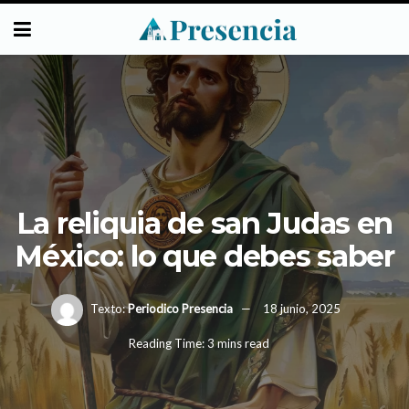
La reliquia de san Judas en
México: lo que debes saber
Texto:
Periodico Presencia
18 junio, 2025
Reading Time: 3 mins read