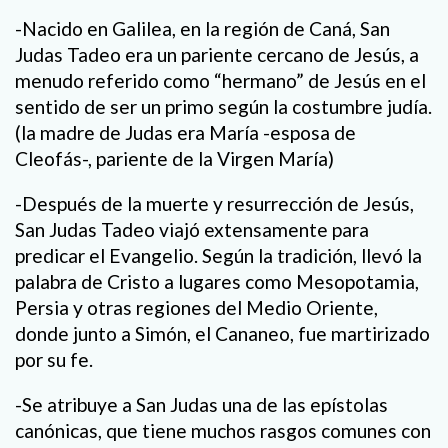
-Nacido en Galilea, en la región de Caná, San
Judas Tadeo era un pariente cercano de Jesús, a
menudo referido como “hermano” de Jesús en el
sentido de ser un primo según la costumbre judía.
(la madre de Judas era María -esposa de
Cleofás-, pariente de la Virgen María)
-Después de la muerte y resurrección de Jesús,
San Judas Tadeo viajó extensamente para
predicar el Evangelio. Según la tradición, llevó la
palabra de Cristo a lugares como Mesopotamia,
Persia y otras regiones del Medio Oriente,
donde junto a Simón, el Cananeo, fue martirizado
por su fe.
-Se atribuye a San Judas una de las epístolas
canónicas, que tiene muchos rasgos comunes con