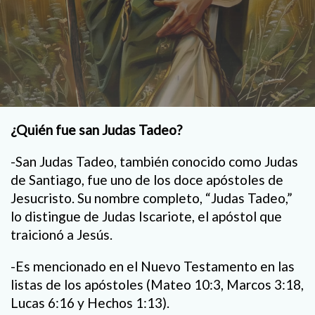
¿Quién fue san Judas Tadeo?
-San Judas Tadeo, también conocido como Judas
de Santiago, fue uno de los doce apóstoles de
Jesucristo. Su nombre completo, “Judas Tadeo,”
lo distingue de Judas Iscariote, el apóstol que
traicionó a Jesús.
-Es mencionado en el Nuevo Testamento en las
listas de los apóstoles (Mateo 10:3, Marcos 3:18,
Lucas 6:16 y Hechos 1:13).