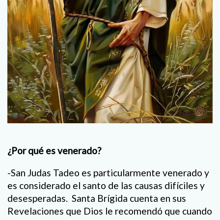
¿Por qué es venerado?
-San Judas Tadeo es particularmente venerado y
es considerado el santo de las causas difíciles y
desesperadas. Santa Brígida cuenta en sus
Revelaciones que Dios le recomendó que cuando