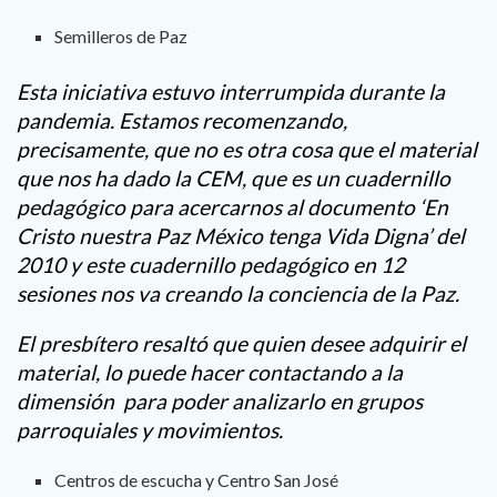
Semilleros de Paz
Esta iniciativa estuvo interrumpida durante la
pandemia. Estamos recomenzando,
precisamente, que no es otra cosa que el material
que nos ha dado la CEM, que es un cuadernillo
pedagógico para acercarnos al documento ‘En
Cristo nuestra Paz México tenga Vida Digna’ del
2010 y este cuadernillo pedagógico en 12
sesiones nos va creando la conciencia de la Paz.
El presbítero resaltó que quien desee adquirir el
material, lo puede hacer contactando a la
dimensión para poder analizarlo en grupos
parroquiales y movimientos.
Centros de escucha y Centro San José