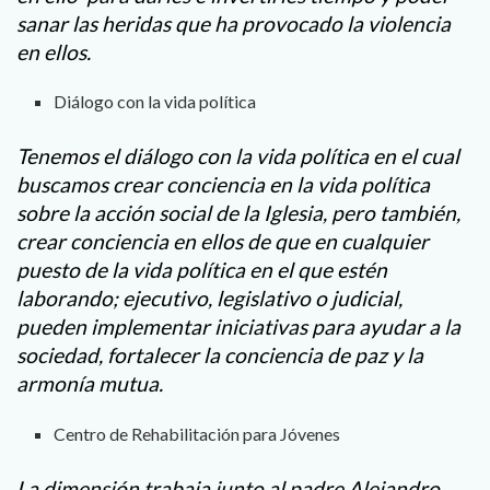
sanar las heridas que ha provocado la violencia
en ellos.
Diálogo con la vida política
Tenemos el diálogo con la vida política en el cual
buscamos crear conciencia en la vida política
sobre la acción social de la Iglesia, pero también,
crear conciencia en ellos de que en cualquier
puesto de la vida política en el que estén
laborando; ejecutivo, legislativo o judicial,
pueden implementar iniciativas para ayudar a la
sociedad, fortalecer la conciencia de paz y la
armonía mutua.
Centro de Rehabilitación para Jóvenes
La dimensión trabaja junto al padre Alejandro