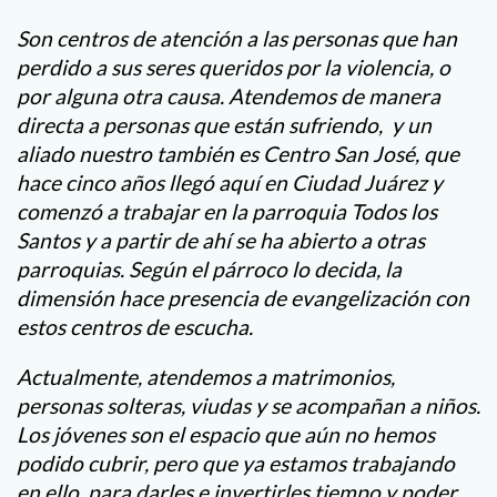
Son centros de atención a las personas que han
perdido a sus seres queridos por la violencia, o
por alguna otra causa. Atendemos de manera
directa a personas que están sufriendo, y un
aliado nuestro también es Centro San José, que
hace cinco años llegó aquí en Ciudad Juárez y
comenzó a trabajar en la parroquia Todos los
Santos y a partir de ahí se ha abierto a otras
parroquias. Según el párroco lo decida, la
dimensión hace presencia de evangelización con
estos centros de escucha.
Actualmente, atendemos a matrimonios,
personas solteras, viudas y se acompañan a niños.
Los jóvenes son el espacio que aún no hemos
podido cubrir, pero que ya estamos trabajando
en ello para darles e invertirles tiempo y poder