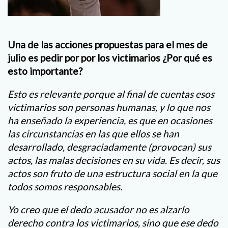
Una de las acciones propuestas para el mes de
julio es pedir por por los victimarios ¿Por qué es
esto importante?
Esto es relevante porque al final de cuentas esos
victimarios son personas humanas, y lo que nos
ha enseñado la experiencia, es que en ocasiones
las circunstancias en las que ellos se han
desarrollado, desgraciadamente (provocan) sus
actos, las malas decisiones en su vida. Es decir, sus
actos son fruto de una estructura social en la que
todos somos responsables.
Yo creo que el dedo acusador no es alzarlo
derecho contra los victimarios, sino que ese dedo