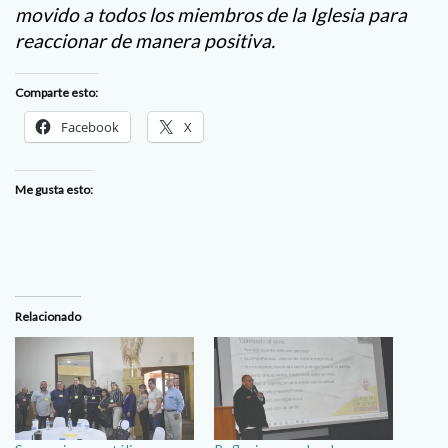
movido a todos los miembros de la Iglesia para
reaccionar de manera positiva.
Comparte esto:
Facebook
X
Me gusta esto:
Relacionado