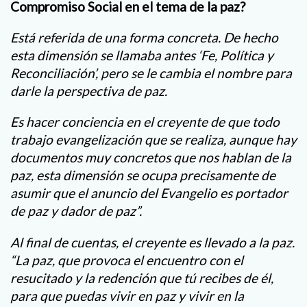
Compromiso Social en el tema de la paz?
Está referida de una forma concreta. De hecho
esta dimensión se llamaba antes ‘Fe, Política y
Reconciliación’, pero se le cambia el nombre para
darle la perspectiva de paz.
Es hacer conciencia en el creyente de que todo
trabajo evangelización que se realiza, aunque hay
documentos muy concretos que nos hablan de la
paz, esta dimensión se ocupa precisamente de
asumir que el anuncio del Evangelio es portador
de paz y dador de paz”.
Al final de cuentas, el creyente es llevado a la paz.
“La paz, que provoca el encuentro con el
resucitado y la redención que tú recibes de él,
para que puedas vivir en paz y vivir en la