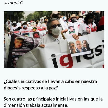
armonía”.
¿Cuáles iniciativas se llevan a cabo en nuestra
diócesis respecto a la paz?
Son cuatro las principales iniciativas en las que la
dimensión trabaja actualmente.