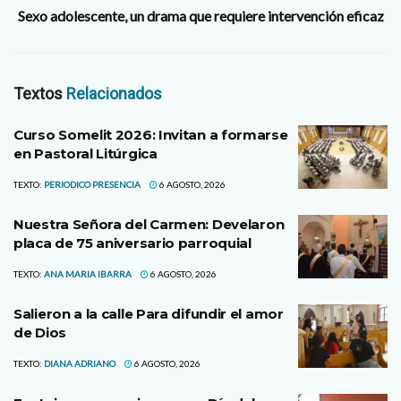
Sexo adolescente, un drama que requiere intervención eficaz
Textos
Relacionados
Curso Somelit 2026: Invitan a formarse
en Pastoral Litúrgica
TEXTO:
PERIODICO PRESENCIA
6 AGOSTO, 2026
Nuestra Señora del Carmen: Develaron
placa de 75 aniversario parroquial
TEXTO:
ANA MARIA IBARRA
6 AGOSTO, 2026
Salieron a la calle Para difundir el amor
de Dios
TEXTO:
DIANA ADRIANO
6 AGOSTO, 2026