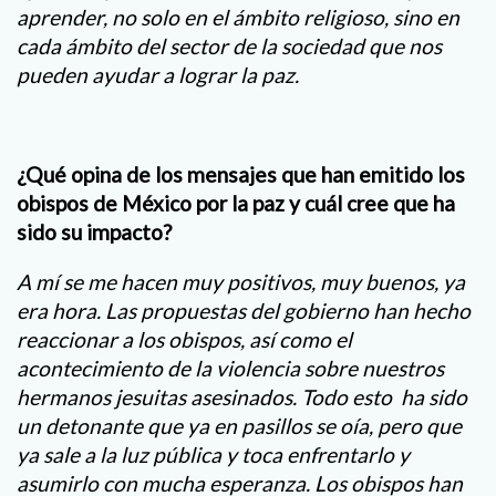
aprender, no solo en el ámbito religioso, sino en
cada ámbito del sector de la sociedad que nos
pueden ayudar a lograr la paz.
¿Qué opina de los mensajes que han emitido los
obispos de México por la paz y cuál cree que ha
sido su impacto?
A mí se me hacen muy positivos, muy buenos, ya
era hora. Las propuestas del gobierno han hecho
reaccionar a los obispos, así como el
acontecimiento de la violencia sobre nuestros
hermanos jesuitas asesinados. Todo esto ha sido
un detonante que ya en pasillos se oía, pero que
ya sale a la luz pública y toca enfrentarlo y
asumirlo con mucha esperanza. Los obispos han