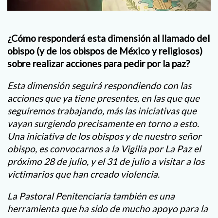
¿Cómo responderá esta dimensión al llamado del
obispo (y de los obispos de México y religiosos)
sobre realizar acciones para pedir por la paz?
Esta dimensión seguirá respondiendo con las
acciones que ya tiene presentes, en las que que
seguiremos trabajando, más las iniciativas que
vayan surgiendo precisamente en torno a esto.
Una iniciativa de los obispos y de nuestro señor
obispo, es convocarnos a la Vigilia por La Paz el
próximo 28 de julio, y el 31 de julio a visitar a los
victimarios que han creado violencia.
La Pastoral Penitenciaria también es una
herramienta que ha sido de mucho apoyo para la