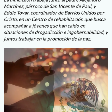
Martínez, párroco de San Vicente de Paul, y
Eddie Tovar, coordinador de Barrios Unidos por
Cristo, en un Centro de rehabilitación que busca
acompañar a jóvenes que han caído en
situaciones de drogadicción e ingobernabilidad, y
juntos trabajar en la promoción de la paz.