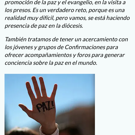
promoción de la paz y el evangelio, en la visita a
los presos. Es un verdadero reto, porque es una
realidad muy difícil, pero vamos, se está haciendo
presencia de paz en la diócesis.
También tratamos de tener un acercamiento con
los jóvenes y grupos de Confirmaciones para
ofrecer acompañamientos y foros para generar
conciencia sobre la paz en el mundo.