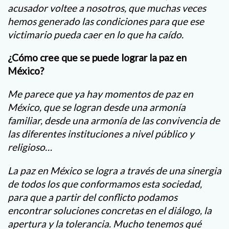
acusador voltee a nosotros, que muchas veces
hemos generado las condiciones para que ese
victimario pueda caer en lo que ha caído.
¿Cómo cree que se puede lograr la paz en
México?
Me parece que ya hay momentos de paz en
México, que se logran desde una armonía
familiar, desde una armonía de las convivencia de
las diferentes instituciones a nivel público y
religioso…
La paz en México se logra a través de una sinergia
de todos los que conformamos esta sociedad,
para que a partir del conflicto podamos
encontrar soluciones concretas en el diálogo, la
apertura y la tolerancia. Mucho tenemos qué