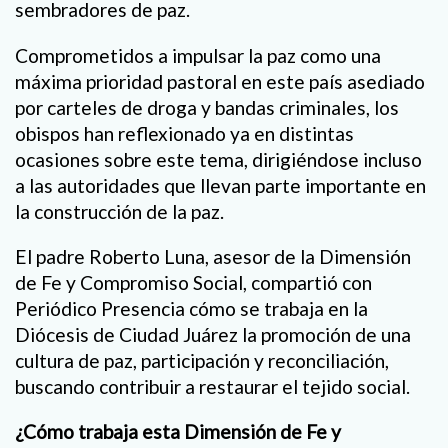
sembradores de paz.
Comprometidos a impulsar la paz como una
máxima prioridad pastoral en este país asediado
por carteles de droga y bandas criminales, los
obispos han reflexionado ya en distintas
ocasiones sobre este tema, dirigiéndose incluso
a las autoridades que llevan parte importante en
la construcción de la paz.
El padre Roberto Luna, asesor de la Dimensión
de Fe y Compromiso Social, compartió con
Periódico Presencia cómo se trabaja en la
Diócesis de Ciudad Juárez la promoción de una
cultura de paz, participación y reconciliación,
buscando contribuir a restaurar el tejido social.
¿Cómo trabaja esta Dimensión de Fe y