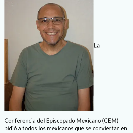
La
Conferencia del Episcopado Mexicano (CEM)
pidió a todos los mexicanos que se conviertan en