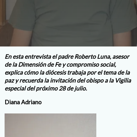
En esta entrevista el padre Roberto Luna, asesor
de la Dimensión de Fe y compromiso social,
explica cómo la diócesis trabaja por el tema de la
paz y recuerda la invitación del obispo a la Vigilia
especial del próximo 28 de julio.
Diana Adriano