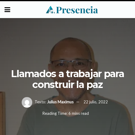
Llamados a trabajar para
construir la paz
Texto:
Julius Maximus
22 julio, 2022
Reading Time: 6 mins read