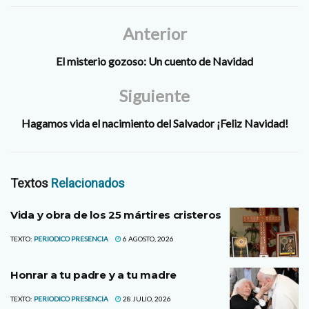
Anterior
El misterio gozoso: Un cuento de Navidad
Siguiente
Hagamos vida el nacimiento del Salvador ¡Feliz Navidad!
Textos
Relacionados
Vida y obra de los 25 mártires cristeros
TEXTO:
PERIODICO PRESENCIA
6 AGOSTO, 2026
Honrar a tu padre y a tu madre
TEXTO:
PERIODICO PRESENCIA
28 JULIO, 2026