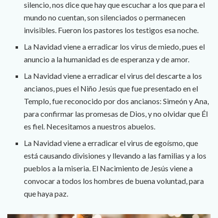
silencio, nos dice que hay que escuchar a los que para el
mundo no cuentan, son silenciados o permanecen
invisibles. Fueron los pastores los testigos esa noche.
La Navidad viene a erradicar los virus de miedo, pues el
anuncio a la humanidad es de esperanza y de amor.
La Navidad viene a erradicar el virus del descarte a los
ancianos, pues el Niño Jesús que fue presentado en el
Templo, fue reconocido por dos ancianos: Simeón y Ana,
para confirmar las promesas de Dios, y no olvidar que Él
es fiel. Necesitamos a nuestros abuelos.
La Navidad viene a erradicar el virus de egoísmo, que
está causando divisiones y llevando a las familias y a los
pueblos a la miseria. El Nacimiento de Jesús viene a
convocar a todos los hombres de buena voluntad, para
que haya paz.