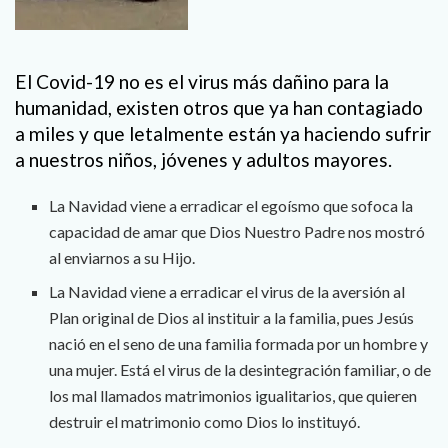
El Covid-19 no es el virus más dañino para la
humanidad, existen otros que ya han contagiado
a miles y que letalmente están ya haciendo sufrir
a nuestros niños, jóvenes y adultos mayores.
La Navidad viene a erradicar el egoísmo que sofoca la
capacidad de amar que Dios Nuestro Padre nos mostró
al enviarnos a su Hijo.
La Navidad viene a erradicar el virus de la aversión al
Plan original de Dios al instituir a la familia, pues Jesús
nació en el seno de una familia formada por un hombre y
una mujer. Está el virus de la desintegración familiar, o de
los mal llamados matrimonios igualitarios, que quieren
destruir el matrimonio como Dios lo instituyó.