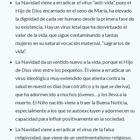
La Navidad viene a erradicar el virus “anti-vida”, pues el
Hijo de Dios encarnado en el seno de María, ha elevado
la dignidad de cada ser humano desde la primera fase de
su existencia. Hay un virus letal que ha desvirtuado el
valor de la vida, que sigue contaminando a tantas
mujeres en su natural vocación maternal, “sagrarios de
vida”.
La Navidad da un sentido nuevo a la vida, porque el Hijo
de Dios vino entre los pequeños. Él viene a erradicar un
virus ideológico muy extendido que atenta contra la
salud en nuestros días (narcotráfico y lo que se deriva),
que ha adormecido a muchos jóvenes…y los lleva a la
muerte. El Niño nacido viene a traer la Buena Noticia,
especialmente a los que se autoexcluyen y adormecen su
capacidad para influir positivamente en la sociedad.
La Navidad viene a erradicar el virus de la falsa
religiosidad, que viene de un sentimentalismo religioso,