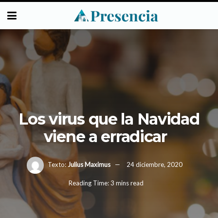
Los virus que la Navidad
viene a erradicar
Texto:
Julius Maximus
24 diciembre, 2020
Reading Time: 3 mins read