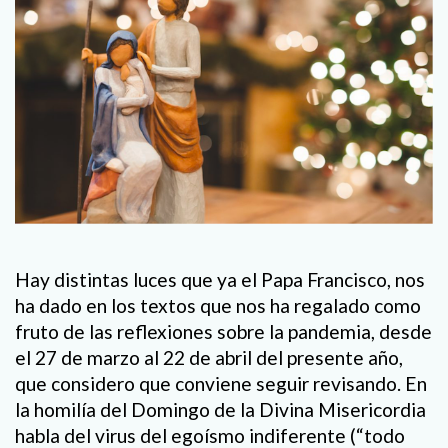
Hay distintas luces que ya el Papa Francisco, nos
ha dado en los textos que nos ha regalado como
fruto de las reflexiones sobre la pandemia, desde
el 27 de marzo al 22 de abril del presente año,
que considero que conviene seguir revisando. En
la homilía del Domingo de la Divina Misericordia
habla del virus del egoísmo indiferente (“todo