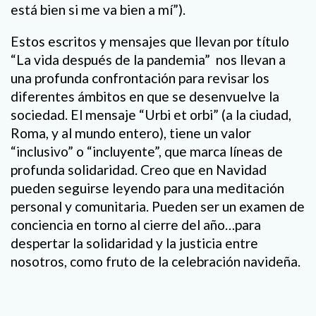
está bien si me va bien a mí”).
Estos escritos y mensajes que llevan por título
“La vida después de la pandemia” nos llevan a
una profunda confrontación para revisar los
diferentes ámbitos en que se desenvuelve la
sociedad. El mensaje “Urbi et orbi” (a la ciudad,
Roma, y al mundo entero), tiene un valor
“inclusivo” o “incluyente”, que marca líneas de
profunda solidaridad. Creo que en Navidad
pueden seguirse leyendo para una meditación
personal y comunitaria. Pueden ser un examen de
conciencia en torno al cierre del año…para
despertar la solidaridad y la justicia entre
nosotros, como fruto de la celebración navideña.