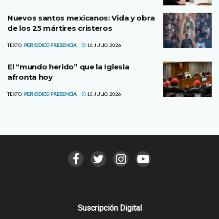
Nuevos santos mexicanos: Vida y obra
de los 25 mártires cristeros
TEXTO:
PERIODICO PRESENCIA
16 JULIO, 2026
El “mundo herido” que la Iglesia
afronta hoy
TEXTO:
PERIODICO PRESENCIA
10 JULIO, 2026
Suscripción Digital