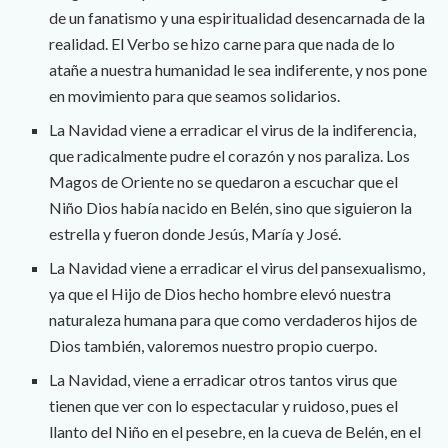
de un fanatismo y una espiritualidad desencarnada de la
realidad. El Verbo se hizo carne para que nada de lo
atañe a nuestra humanidad le sea indiferente, y nos pone
en movimiento para que seamos solidarios.
La Navidad viene a erradicar el virus de la indiferencia,
que radicalmente pudre el corazón y nos paraliza. Los
Magos de Oriente no se quedaron a escuchar que el
Niño Dios había nacido en Belén, sino que siguieron la
estrella y fueron donde Jesús, María y José.
La Navidad viene a erradicar el virus del pansexualismo,
ya que el Hijo de Dios hecho hombre elevó nuestra
naturaleza humana para que como verdaderos hijos de
Dios también, valoremos nuestro propio cuerpo.
La Navidad, viene a erradicar otros tantos virus que
tienen que ver con lo espectacular y ruidoso, pues el
llanto del Niño en el pesebre, en la cueva de Belén, en el