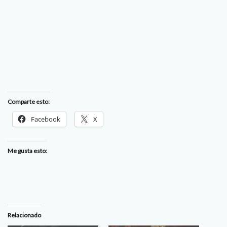
Comparte esto:
Facebook
X
Me gusta esto:
Relacionado