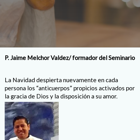
P. Jaime Melchor Valdez/ formador del Seminario
La Navidad despierta nuevamente en cada
persona los “anticuerpos” propicios activados por
la gracia de Dios y la disposición a su amor.