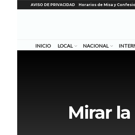
AVISO DE PRIVACIDAD
Horarios de Misa y Confesi
INICIO
LOCAL
NACIONAL
INTER
Mirar la