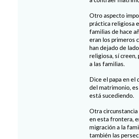
Otro aspecto import
práctica religiosa 
familias de hace añ
eran los primeros 
han dejado de lado 
religiosa, sí creen
a las familias.
Dice el papa en el
del matrimonio, es
está sucediendo.
Otra circunstancia
en esta frontera, 
migración a la fam
también las persec