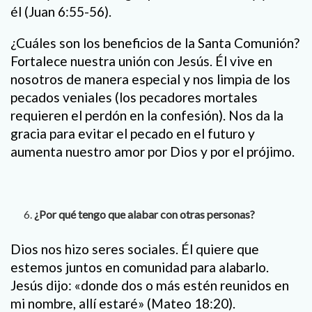
él (Juan 6:55-56).
¿Cuáles son los beneficios de la Santa Comunión?
Fortalece nuestra unión con Jesús. Él vive en
nosotros de manera especial y nos limpia de los
pecados veniales (los pecadores mortales
requieren el perdón en la confesión). Nos da la
gracia para evitar el pecado en el futuro y
aumenta nuestro amor por Dios y por el prójimo.
¿Por qué tengo que alabar con otras personas?
Dios nos hizo seres sociales. Él quiere que
estemos juntos en comunidad para alabarlo.
Jesús dijo: «donde dos o más estén reunidos en
mi nombre, allí estaré» (Mateo 18:20).