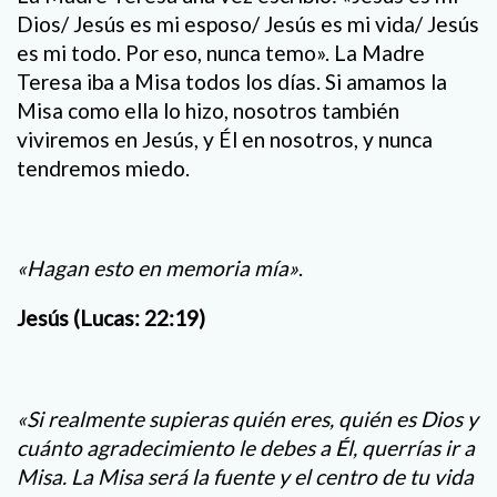
Dios/ Jesús es mi esposo/ Jesús es mi vida/ Jesús
es mi todo. Por eso, nunca temo». La Madre
Teresa iba a Misa todos los días. Si amamos la
Misa como ella lo hizo, nosotros también
viviremos en Jesús, y Él en nosotros, y nunca
tendremos miedo.
«Hagan esto en memoria mía»
.
Jesús (Lucas: 22:19)
«Si realmente supieras quién eres, quién es Dios y
cuánto agradecimiento le debes a Él, querrías ir a
Misa. La Misa será la fuente y el centro de tu vida