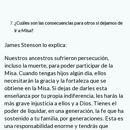
¿Cuáles son las consecuencias para otros si dejamos de
ir a Misa?
James Stenson lo explica:
Nuestros ancestros sufrieron persecución,
incluso la muerte, para poder participar de la
Misa. Cuando tengas hijos algún día, ellos
necesitarán la gracia y la fortaleza que se
obtiene en la Misa. Si dejas de darles esta
enseñanza por tu propia indiferencia, les harás la
más grave injusticia a ellos y a Dios. Tienes el
poder de liquidar, en una generación, la fe que ha
sostenido a tu familia, por generaciones. Esta es
una responsabilidad enorme y tendrás que