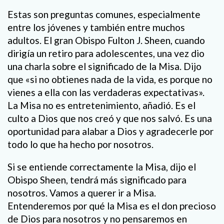
Estas son preguntas comunes, especialmente
entre los jóvenes y también entre muchos
adultos. El gran Obispo Fulton J. Sheen, cuando
dirigía un retiro para adolescentes, una vez dio
una charla sobre el significado de la Misa. Dijo
que «si no obtienes nada de la vida, es porque no
vienes a ella con las verdaderas expectativas».
La Misa no es entretenimiento, añadió. Es el
culto a Dios que nos creó y que nos salvó. Es una
oportunidad para alabar a Dios y agradecerle por
todo lo que ha hecho por nosotros.
Si se entiende correctamente la Misa, dijo el
Obispo Sheen, tendrá más significado para
nosotros. Vamos a querer ir a Misa.
Entenderemos por qué la Misa es el don precioso
de Dios para nosotros y no pensaremos en