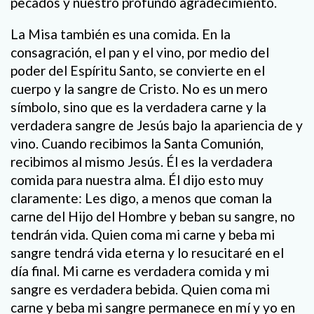
pecados y nuestro profundo agradecimiento.
La Misa también es una comida. En la
consagración, el pan y el vino, por medio del
poder del Espíritu Santo, se convierte en el
cuerpo y la sangre de Cristo. No es un mero
símbolo, sino que es la verdadera carne y la
verdadera sangre de Jesús bajo la apariencia de y
vino. Cuando recibimos la Santa Comunión,
recibimos al mismo Jesús. Él es la verdadera
comida para nuestra alma. Él dijo esto muy
claramente: Les digo, a menos que coman la
carne del Hijo del Hombre y beban su sangre, no
tendrán vida. Quien coma mi carne y beba mi
sangre tendrá vida eterna y lo resucitaré en el
día final. Mi carne es verdadera comida y mi
sangre es verdadera bebida. Quien coma mi
carne y beba mi sangre permanece en mí y yo en