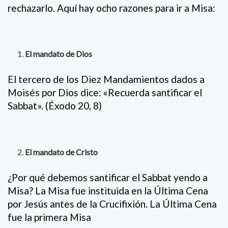
rechazarlo. Aquí hay ocho razones para ir a Misa:
El mandato de Dios
El tercero de los Diez Mandamientos dados a
Moisés por Dios dice: «Recuerda santificar el
Sabbat». (Éxodo 20, 8)
El mandato de Cristo
¿Por qué debemos santificar el Sabbat yendo a
Misa? La Misa fue instituida en la Última Cena
por Jesús antes de la Crucifixión. La Última Cena
fue la primera Misa