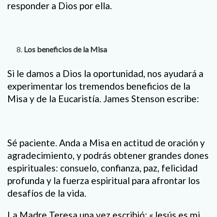
responder a Dios por ella.
Los beneficios de la Misa
Si le damos a Dios la oportunidad, nos ayudará a
experimentar los tremendos beneficios de la
Misa y de la Eucaristía. James Stenson escribe:
Sé paciente. Anda a Misa en actitud de oración y
agradecimiento, y podrás obtener grandes dones
espirituales: consuelo, confianza, paz, felicidad
profunda y la fuerza espiritual para afrontar los
desafíos de la vida.
La Madre Teresa una vez escribió: «Jesús es mi