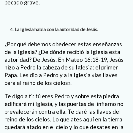
pecado grave.
La Iglesia habla con la autoridad de Jesús.
¿Por qué debemos obedecer estas enseñanzas
de la Iglesia? ¿De dónde recibió la Iglesia esta
autoridad? De Jesús. En Mateo 16:18-19, Jesús
hizo a Pedro la cabeza de su Iglesia: el primer
Papa. Les dio a Pedro y a la Iglesia «las llaves
para el reino de los cielos».
Te digo a ti: tú eres Pedro y sobre esta piedra
edificaré mi Iglesia, y las puertas del infierno no
prevalecerán contra ella. Te daré las llaves del
reino de los cielos. Lo que ates aquí en la tierra
quedará atado en el cielo y lo que desates en la