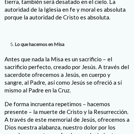
tierra, también será desatado en el cielo. La
autoridad de la Iglesia en fe y moral es absoluta
porque la autoridad de Cristo es absoluta.
Lo que hacemos en Misa
Antes que nada la Misa es un sacrificio – el
sacrificio perfecto, creado por Jesús. A través del
sacerdote ofrecemos a Jesús, en cuerpo y
sangre, al Padre, así como Jesús se ofreció a sí
mismo al Padre en la Cruz.
De forma incruenta repetimos – hacemos
presente – la muerte de Cristo y la Resurrección.
A través de este memorial de Jesús, ofrecemos a
Dios nuestra alabanza, nuestro dolor por los