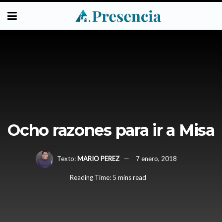
Ocho razones para ir a Misa
Texto:
MARIO PEREZ
7 enero, 2018
Reading Time: 5 mins read