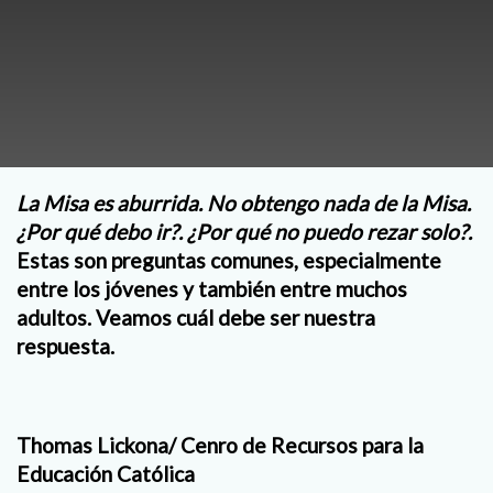
La Misa es aburrida. No obtengo nada de la Misa.
¿Por qué debo ir?. ¿Por qué no puedo rezar solo?.
Estas son preguntas comunes, especialmente
entre los jóvenes y también entre muchos
adultos. Veamos cuál debe ser nuestra
respuesta.
Thomas Lickona/ Cenro de Recursos para la
Educación Católica