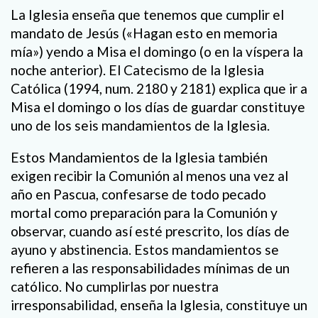
La Iglesia enseña que tenemos que cumplir el
mandato de Jesús («Hagan esto en memoria
mía») yendo a Misa el domingo (o en la víspera la
noche anterior). El Catecismo de la Iglesia
Católica (1994, num. 2180 y 2181) explica que ir a
Misa el domingo o los días de guardar constituye
uno de los seis mandamientos de la Iglesia.
Estos Mandamientos de la Iglesia también
exigen recibir la Comunión al menos una vez al
año en Pascua, confesarse de todo pecado
mortal como preparación para la Comunión y
observar, cuando así esté prescrito, los días de
ayuno y abstinencia. Estos mandamientos se
refieren a las responsabilidades mínimas de un
católico. No cumplirlas por nuestra
irresponsabilidad, enseña la Iglesia, constituye un