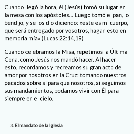
Cuando llegó la hora, él (Jesús) tomó su lugar en
la mesa con los apóstoles… Luego tomó el pan, lo
bendijo, y se los dio diciendo: «este es mi cuerpo,
que será entregado por vosotros, hagan esto en
memoria mía» (Lucas 22:14,19)
Cuando celebramos la Misa, repetimos la Última
Cena, como Jesús nos mandó hacer. Al hacer
esto, recordamos y recreamos su gran acto de
amor por nosotros en la Cruz: tomando nuestros
pecados sobre sí para que nosotros, si seguimos
sus mandamientos, podamos vivir con Él para
siempre en el cielo.
El mandato de la Iglesia