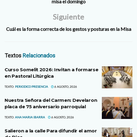
misa el domingo
Siguiente
Cuál es la forma correcta de los gestos y posturas en la Misa
Textos
Relacionados
Curso Somelit 2026: Invitan a formarse
en Pastoral Litúrgica
TEXTO:
PERIODICO PRESENCIA
6 AGOSTO, 2026
Nuestra Señora del Carmen: Develaron
placa de 75 aniversario parroquial
TEXTO:
ANA MARIA IBARRA
6 AGOSTO, 2026
Salieron a la calle Para difundir el amor