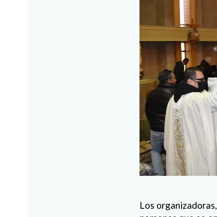
Los organizadoras,