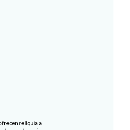
ofrecen reliquia a