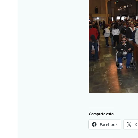
Comparte esto:
Facebook
X