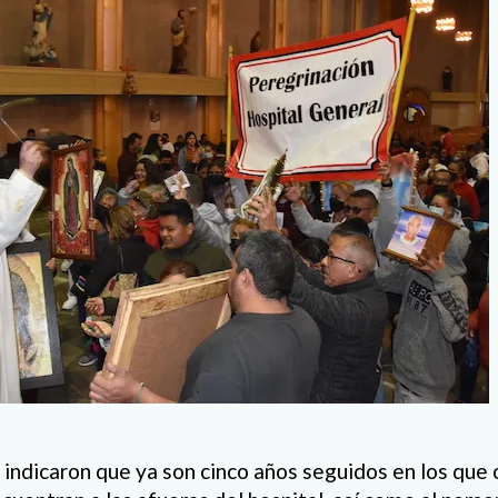
 indicaron que ya son cinco años seguidos en los que 