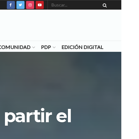
N COMUNIDAD
PDP
EDICIÓN DIGITAL
partir el