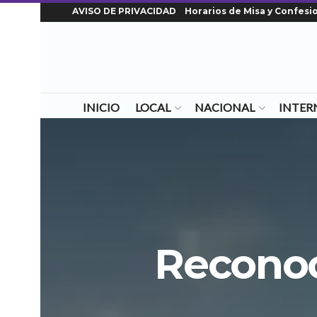
AVISO DE PRIVACIDAD
Horarios de Misa y Confesi
INICIO
LOCAL
NACIONAL
INTER
Reconoci