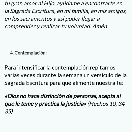
tu gran amor al Hijo, ayúdame a encontrarte en
la Sagrada Escritura, en mi familia, en mis amigos,
en los sacramentos y así poder llegar a
comprender y realizar tu voluntad. Amén.
Contemplación:
Para intensificar la contemplación repitamos
varias veces durante la semana un versículo de la
Sagrada Escritura para que alimente nuestra fe:
«Dios no hace distinción de personas, acepta al
que le teme y practica la justicia»
(Hechos 10, 34-
35)