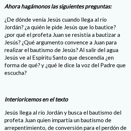
Ahora hagámonos las siguientes preguntas
:
¿De dónde venía Jesús cuando llega al río
Jordán? ¿a quién le pide Jesús que lo bautice?
¿por qué el profeta Juan se resistía a bautizar a
Jesús? ¿Qué argumento convence a Juan para
realizar el bautismo de Jesús? Al salir del agua
Jesús ve al Espíritu Santo que descendía ¿en
forma de qué? y ¿qué le dice la voz del Padre que
escucha?
Interioricemos en el texto
Jesús llega al río Jordán y busca el bautismo del
profeta Juan quien impartía un bautismo de
arrepentimiento, de conversión para el perdón de