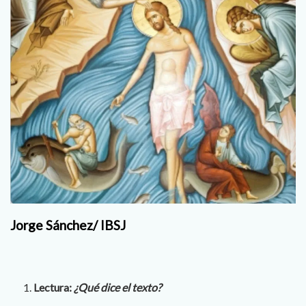
Jorge Sánchez/ IBSJ
Lectura:
¿Qué dice el texto?