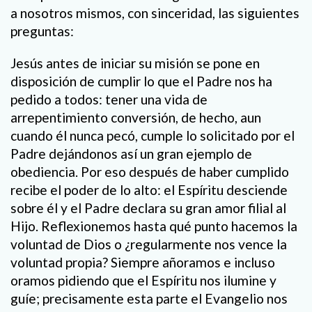
a nosotros mismos, con sinceridad, las siguientes
preguntas:
Jesús antes de iniciar su misión se pone en
disposición de cumplir lo que el Padre nos ha
pedido a todos: tener una vida de
arrepentimiento conversión, de hecho, aun
cuando él nunca pecó, cumple lo solicitado por el
Padre dejándonos así un gran ejemplo de
obediencia. Por eso después de haber cumplido
recibe el poder de lo alto: el Espíritu desciende
sobre él y el Padre declara su gran amor filial al
Hijo. Reflexionemos hasta qué punto hacemos la
voluntad de Dios o ¿regularmente nos vence la
voluntad propia? Siempre añoramos e incluso
oramos pidiendo que el Espíritu nos ilumine y
guíe; precisamente esta parte el Evangelio nos