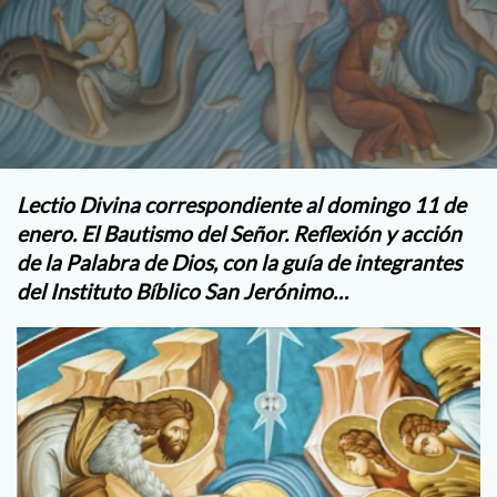
Lectio Divina correspondiente al domingo 11 de
enero. El Bautismo del Señor.
Reflexión y acción
de la Palabra de Dios, con la guía de integrantes
del Instituto Bíblico San Jerónimo…