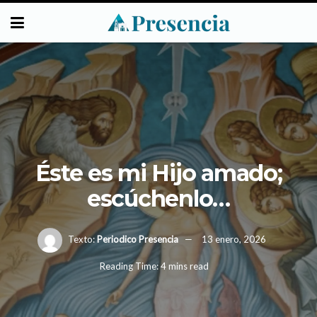
Éste es mi Hijo amado;
escúchenlo…
Texto:
Periodico Presencia
13 enero, 2026
Reading Time: 4 mins read