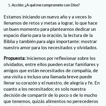
Acción: ¿A qué me comprometo con Dios?
Estamos iniciando un nuevo año y a veces lo
llenamos de retos y metas a lograr, lo que hace
un buen momento para plantearnos dedicar un
espacio diario para la oración, la lectura de la
Biblia y también para algo importante: mostrar
nuestro amor para los necesitados y olvidados.
Propuesta:
Iniciemos por reflexionar sobre los
olvidados, entre ellos pueden estar familiares y
amigos que están necesitados de compañía, de
una visita o incluso una llamada breve puede
llenar su corazón y el nuestro, de alegría y fe. En
cuanto a los necesitados; es solo nuestra
decisión de compartir de lo poco o de lo mucho
que tenemos, quizás alimentos no perecederos