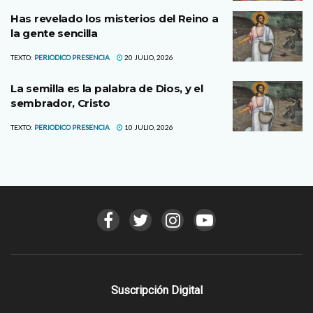
Has revelado los misterios del Reino a
la gente sencilla
TEXTO:
PERIODICO PRESENCIA
20 JULIO, 2026
La semilla es la palabra de Dios, y el
sembrador, Cristo
TEXTO:
PERIODICO PRESENCIA
10 JULIO, 2026
Suscripción Digital