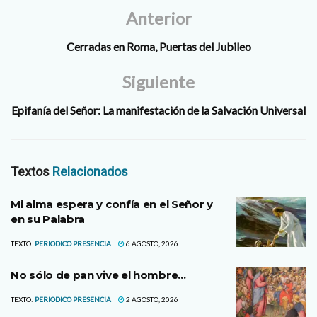
Anterior
Cerradas en Roma, Puertas del Jubileo
Siguiente
Epifanía del Señor: La manifestación de la Salvación Universal
Textos
Relacionados
Mi alma espera y confía en el Señor y
en su Palabra
TEXTO:
PERIODICO PRESENCIA
6 AGOSTO, 2026
No sólo de pan vive el hombre…
TEXTO:
PERIODICO PRESENCIA
2 AGOSTO, 2026