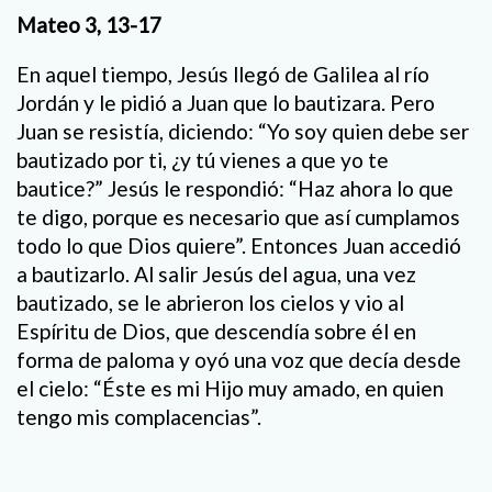
Mateo 3, 13-17
En aquel tiempo, Jesús llegó de Galilea al río
Jordán y le pidió a Juan que lo bautizara. Pero
Juan se resistía, diciendo: “Yo soy quien debe ser
bautizado por ti, ¿y tú vienes a que yo te
bautice?” Jesús le respondió: “Haz ahora lo que
te digo, porque es necesario que así cumplamos
todo lo que Dios quiere”. Entonces Juan accedió
a bautizarlo. Al salir Jesús del agua, una vez
bautizado, se le abrieron los cielos y vio al
Espíritu de Dios, que descendía sobre él en
forma de paloma y oyó una voz que decía desde
el cielo: “Éste es mi Hijo muy amado, en quien
tengo mis complacencias”.