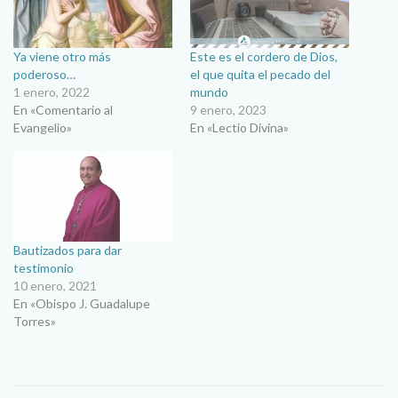
Ya viene otro más
Este es el cordero de Dios,
poderoso…
el que quita el pecado del
1 enero, 2022
mundo
En «Comentario al
9 enero, 2023
Evangelio»
En «Lectio Divina»
Bautizados para dar
testimonio
10 enero, 2021
En «Obispo J. Guadalupe
Torres»