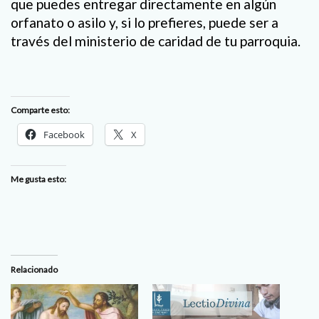
que puedes entregar directamente en algún
orfanato o asilo y, si lo prefieres, puede ser a
través del ministerio de caridad de tu parroquia.
Comparte esto:
Facebook
X
Me gusta esto:
Relacionado