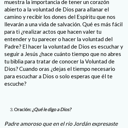
muestra la importancia de tener un corazón
abierto a la voluntad de Dios para allanar el
camino y recibir los dones del Espíritu que nos
llevarán a una vida de salvación. Qué es más fácil
para ti ¿realizar actos que hacen valer tu
entender y tu parecer o hacer la voluntad del
Padre? El hacer la voluntad de Dios es escuchar y
seguir a Jesús ¿hace cuánto tiempo que no abres
tu biblia para tratar de conocer la Voluntad de
Dios? Cuando oras ¿dejas el tiempo necesario
para escuchar a Dios o solo esperas que él te
escuche?
Oración:
¿Qué le digo a Dios?
Padre amoroso que en el río Jordán expresaste