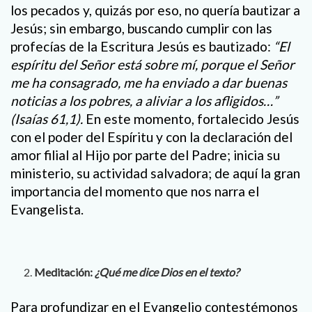
los pecados y, quizás por eso, no quería bautizar a
Jesús; sin embargo, buscando cumplir con las
profecías de la Escritura Jesús es bautizado:
“El
espíritu del Señor está sobre mí, porque el Señor
me ha consagrado, me ha enviado a dar buenas
noticias a los pobres, a aliviar a los afligidos…”
(Isaías 61,1).
En este momento, fortalecido Jesús
con el poder del Espíritu y con la declaración del
amor filial al Hijo por parte del Padre; inicia su
ministerio, su actividad salvadora; de aquí la gran
importancia del momento que nos narra el
Evangelista.
Meditación:
¿Qué me dice Dios en el texto?
Para profundizar en el Evangelio contestémonos