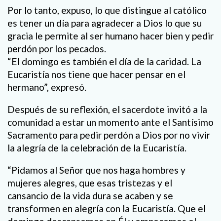
Por lo tanto, expuso, lo que distingue al católico
es tener un día para agradecer a Dios lo que su
gracia le permite al ser humano hacer bien y pedir
perdón por los pecados.
“El domingo es también el día de la caridad. La
Eucaristía nos tiene que hacer pensar en el
hermano”, expresó.
Después de su reflexión, el sacerdote invitó a la
comunidad a estar un momento ante el Santísimo
Sacramento para pedir perdón a Dios por no vivir
la alegría de la celebración de la Eucaristía.
“Pidamos al Señor que nos haga hombres y
mujeres alegres, que esas tristezas y el
cansancio de la vida dura se acaben y se
transformen en alegría con la Eucaristía. Que el