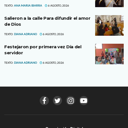
TEXTO:
ANA MARIA IBARRA
6 AGOSTO, 2026
Salieron a la calle Para difundir el amor
de Dios
TEXTO:
DIANA ADRIANO
6 AGOSTO, 2026
Festejaron por primera vez Día del
servidor
TEXTO:
DIANA ADRIANO
6 AGOSTO, 2026