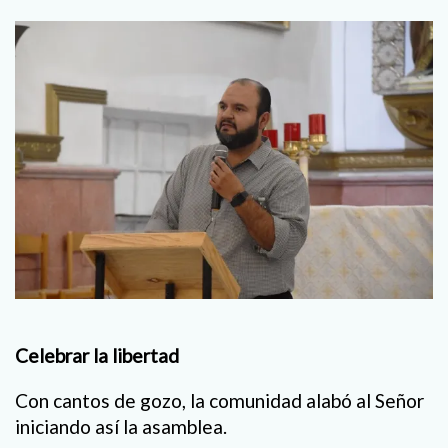
Celebrar la libertad
Con cantos de gozo, la comunidad alabó al Señor
iniciando así la asamblea.