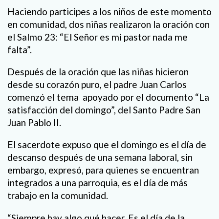
Haciendo participes a los niños de este momento
en comunidad, dos niñas realizaron la oración con
el Salmo 23: “El Señor es mi pastor nada me
falta”.
Después de la oración que las niñas hicieron
desde su corazón puro, el padre Juan Carlos
comenzó el tema apoyado por el documento “La
satisfacción del domingo”, del Santo Padre San
Juan Pablo II.
El sacerdote expuso que el domingo es el día de
descanso después de una semana laboral, sin
embargo, expresó, para quienes se encuentran
integrados a una parroquia, es el día de más
trabajo en la comunidad.
“Siempre hay algo qué hacer. Es el día de la