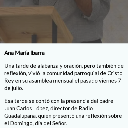
Ana María Ibarra
Una tarde de alabanza y oración, pero también de
reflexión, vivió la comunidad parroquial de Cristo
Rey en su asamblea mensual el pasado viernes 7
de julio.
Esa tarde se contó con la presencia del padre
Juan Carlos López, director de Radio
Guadalupana, quien presentó una reflexión sobre
el Domingo, día del Señor.