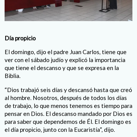
Día propicio
El domingo, dijo el padre Juan Carlos, tiene que
ver con el sábado judío y explicó la importancia
que tiene el descanso y que se expresa en la
Biblia.
“Dios trabajó seis días y descansó hasta que creó
al hombre. Nosotros, después de todos los días
de trabajo, lo que menos tenemos es tiempo para
pensar en Dios. El descanso mandado por Dios es
para saber que dependemos de Él. El domingo es
el día propicio, junto con la Eucaristía”, dijo.