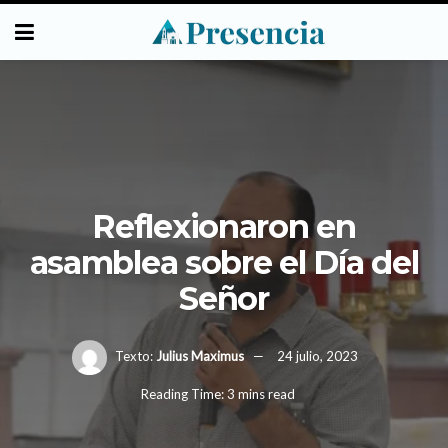
Reflexionaron en
asamblea sobre el Día del
Señor
Texto:
Julius Maximus
24 julio, 2023
Reading Time: 3 mins read