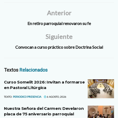
Anterior
En retiro parroquial renovaron su fe
Siguiente
Convocan a curso práctico sobre Doctrina Social
Textos
Relacionados
Curso Somelit 2026: Invitan a formarse
en Pastoral Litúrgica
TEXTO:
PERIODICO PRESENCIA
6 AGOSTO, 2026
Nuestra Señora del Carmen: Develaron
placa de 75 aniversario parroquial