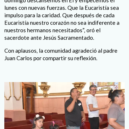
domingo descansemos en Él y empecemos el
lunes con nuevas fuerzas. Que la Eucaristía sea
impulso para la caridad. Que después de cada
Eucaristía nuestro corazón no sea indiferente a
nuestros hermanos necesitados”, oró el
sacerdote ante Jesús Sacramentado.
Con aplausos, la comunidad agradeció al padre
Juan Carlos por compartir su reflexión.