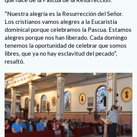
“Nuestra alegría es la Resurrección del Señor.
Los cristianos vamos alegres a la Eucaristía
dominical porque celebramos la Pascua. Estamos
alegres porque nos han liberado. Cada domingo
tenemos la oportunidad de celebrar que somos
libres, que ya no hay esclavitud del pecado”,
resaltó.