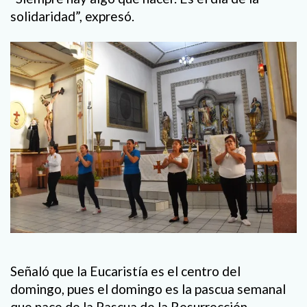
solidaridad”, expresó.
Señaló que la Eucaristía es el centro del
domingo, pues el domingo es la pascua semanal
que nace de la Pascua de la Resurrección.