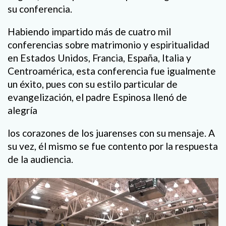
su conferencia.
Habiendo impartido más de cuatro mil
conferencias sobre matrimonio y espiritualidad
en Estados Unidos, Francia, España, Italia y
Centroamérica, esta conferencia fue igualmente
un éxito, pues con su estilo particular de
evangelización, el padre Espinosa llenó de
alegría
los corazones de los juarenses con su mensaje. A
su vez, él mismo se fue contento por la respuesta
de la audiencia.