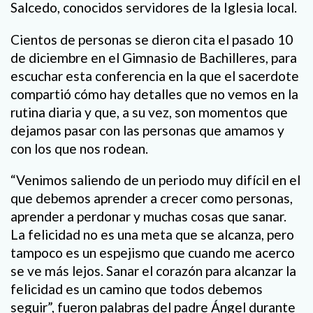
Salcedo, conocidos servidores de la Iglesia local.
Cientos de personas se dieron cita el pasado 10
de diciembre en el Gimnasio de Bachilleres, para
escuchar esta conferencia en la que el sacerdote
compartió cómo hay detalles que no vemos en la
rutina diaria y que, a su vez, son momentos que
dejamos pasar con las personas que amamos y
con los que nos rodean.
“Venimos saliendo de un periodo muy difícil en el
que debemos aprender a crecer como personas,
aprender a perdonar y muchas cosas que sanar.
La felicidad no es una meta que se alcanza, pero
tampoco es un espejismo que cuando me acerco
se ve más lejos. Sanar el corazón para alcanzar la
felicidad es un camino que todos debemos
seguir”, fueron palabras del padre Ángel durante