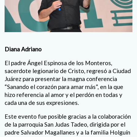
Diana Adriano
El padre Ángel Espinosa de los Monteros,
sacerdote legionario de Cristo, regresó a Ciudad
Juárez para presentar la magna conferencia
“Sanando el corazón para amar más”, en la que
hizo referencia al amor y el perdón en todas y
cada una de sus expresiones.
Este evento fue posible gracias a la colaboración
de la parroquia San Judas Tadeo, dirigida por el
padre Salvador Magallanes y a la familia Holguín