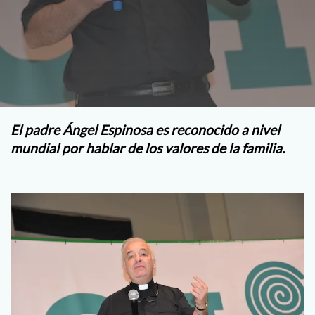
El padre Ángel Espinosa es reconocido a nivel
mundial por hablar de los valores de la familia.