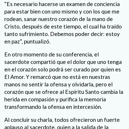
“Es necesario hacerse un examen de conciencia
para estar bien con uno mismo y con los que me
rodean, sanar nuestro corazón de la mano de
Cristo, después de este tiempo, el cual ha traído
tanto sufrimiento. Debemos poder decir: estoy
en paz”, puntualizó.
En otro momento de su conferencia, el
sacerdote compartió que el dolor que uno tenga
en el corazón solo podrá ser curado por quien es
El Amor. Y remarcó que no está en nuestras
manos no sentir la ofensa y olvidarla, pero el
corazón que se ofrece al Espíritu Santo cambia la
herida en compasión y purifica la memoria
transformando la ofensa en intercesión.
Al concluir su charla, todos ofrecieron un fuerte
aplauso al sacerdote, quien a la salida de la