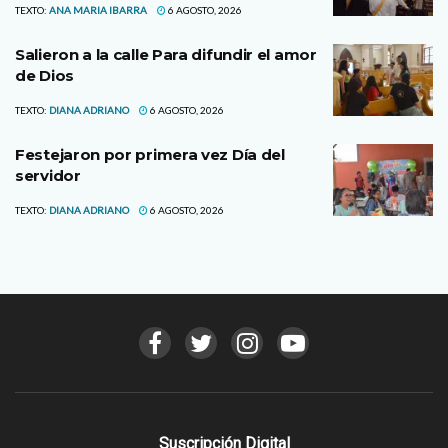
TEXTO:
ANA MARIA IBARRA
6 AGOSTO, 2026
Salieron a la calle Para difundir el amor
de Dios
TEXTO:
DIANA ADRIANO
6 AGOSTO, 2026
Festejaron por primera vez Día del
servidor
TEXTO:
DIANA ADRIANO
6 AGOSTO, 2026
Suscripción Digital