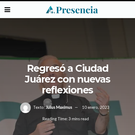
Regresó a Ciudad
Juárez con nuevas
reflexiones
Texto:
Julius Maximus
10 enero, 2023
Reading Time: 3 mins read