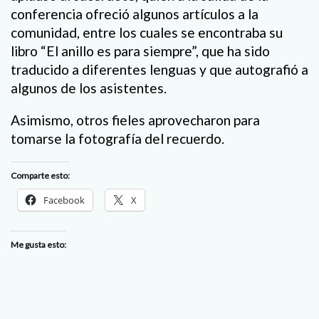
conferencia ofreció algunos artículos a la
comunidad, entre los cuales se encontraba su
libro “El anillo es para siempre”, que ha sido
traducido a diferentes lenguas y que autografió a
algunos de los asistentes.
Asimismo, otros fieles aprovecharon para
tomarse la fotografía del recuerdo.
Comparte esto:
Facebook
X
Me gusta esto: