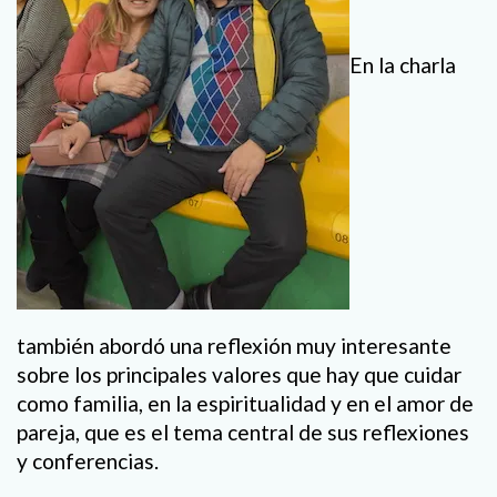
En la charla
también abordó una reflexión muy interesante
sobre los principales valores que hay que cuidar
como familia, en la espiritualidad y en el amor de
pareja, que es el tema central de sus reflexiones
y conferencias.