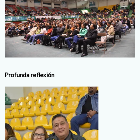
Profunda reflexión