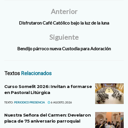
Anterior
Disfrutaron Café Católico bajo la luz de la luna
Siguiente
Bendijo párroco nueva Custodia para Adoración
Textos
Relacionados
Curso Somelit 2026: Invitan a formarse
en Pastoral Litúrgica
TEXTO:
PERIODICO PRESENCIA
6 AGOSTO, 2026
Nuestra Señora del Carmen: Develaron
placa de 75 aniversario parroquial