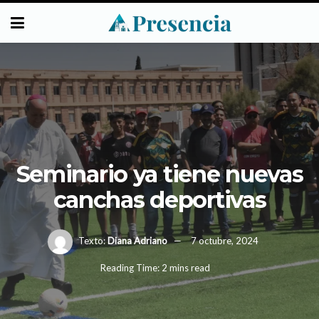
Seminario ya tiene nuevas
canchas deportivas
Texto:
Diana Adriano
7 octubre, 2024
Reading Time: 2 mins read