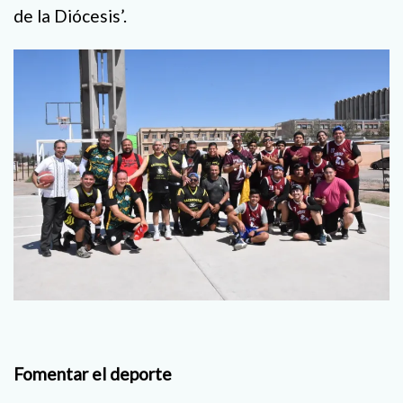
de la Diócesis’.
Fomentar el deporte