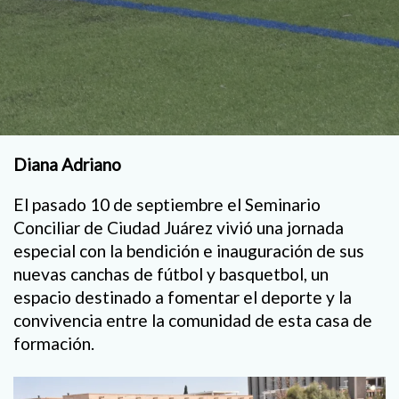
Diana Adriano
El pasado 10 de septiembre el Seminario
Conciliar de Ciudad Juárez vivió una jornada
especial con la bendición e inauguración de sus
nuevas canchas de fútbol y basquetbol, un
espacio destinado a fomentar el deporte y la
convivencia entre la comunidad de esta casa de
formación.