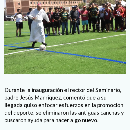
Durante la inauguración el rector del Seminario,
padre Jesús Manríquez, comentó que a su
llegada quiso enfocar esfuerzos en la promoción
del deporte, se eliminaron las antiguas canchas y
buscaron ayuda para hacer algo nuevo.