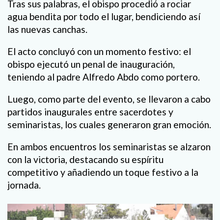
Tras sus palabras, el obispo procedió a rociar
agua bendita por todo el lugar, bendiciendo así
las nuevas canchas.
El acto concluyó con un momento festivo: el
obispo ejecutó un penal de inauguración,
teniendo al padre Alfredo Abdo como portero.
Luego, como parte del evento, se llevaron a cabo
partidos inaugurales entre sacerdotes y
seminaristas, los cuales generaron gran emoción.
En ambos encuentros los seminaristas se alzaron
con la victoria, destacando su espíritu
competitivo y añadiendo un toque festivo a la
jornada.