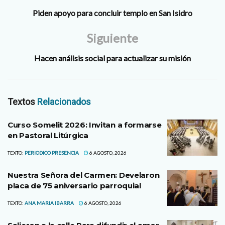
Piden apoyo para concluir templo en San Isidro
Siguiente
Hacen análisis social para actualizar su misión
Textos
Relacionados
Curso Somelit 2026: Invitan a formarse
en Pastoral Litúrgica
TEXTO:
PERIODICO PRESENCIA
6 AGOSTO, 2026
Nuestra Señora del Carmen: Develaron
placa de 75 aniversario parroquial
TEXTO:
ANA MARIA IBARRA
6 AGOSTO, 2026