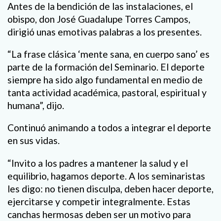
Antes de la bendición de las instalaciones, el
obispo, don José Guadalupe Torres Campos,
dirigió unas emotivas palabras a los presentes.
“La frase clásica ‘mente sana, en cuerpo sano’ es
parte de la formación del Seminario. El deporte
siempre ha sido algo fundamental en medio de
tanta actividad académica, pastoral, espiritual y
humana”, dijo.
Continuó animando a todos a integrar el deporte
en sus vidas.
“Invito a los padres a mantener la salud y el
equilibrio, hagamos deporte. A los seminaristas
les digo: no tienen disculpa, deben hacer deporte,
ejercitarse y competir integralmente. Estas
canchas hermosas deben ser un motivo para