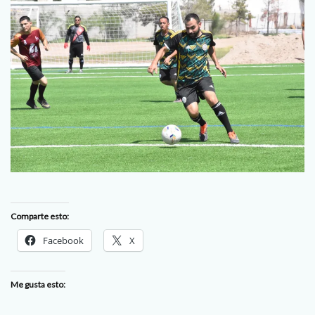
Comparte esto:
Facebook
X
Me gusta esto: