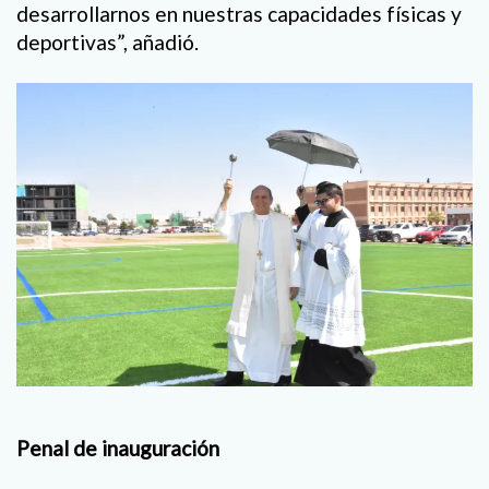
desarrollarnos en nuestras capacidades físicas y
deportivas”, añadió.
Penal de inauguración