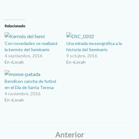
Relacionado
Con novedades se realizará
Una mirada museográfica a la
la kermés del Seminario
historia del Seminario
4 septiembre, 2016
9 octubre, 2016
En «Local»
En «Local»
Bendicen cancha de futbol
en el Día de Santa Teresa
4 noviembre, 2016
En «Local»
Anterior