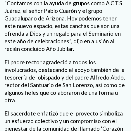
“Contamos con la ayuda de grupos como A.C.T.S
Juárez, el señor Pablo Cuarón y el grupo
Guadalupano de Arizona. Hoy podemos tener
este nuevo espacio, estas canchas que son una
ofrenda a Dios y un regalo para el Seminario en
este año de celebraciones”, dijo en alusión al
recién concluido Año Jubilar.
El padre rector agradeció a todos los
involucrados, destacando el apoyo también de la
tesorería del obispado y del padre Alfredo Abdo,
rector del Santuario de San Lorenzo, así como de
algunos fieles que colaboraron de una forma u
otra.
El sacerdote enfatizó que el proyecto simboliza
un esfuerzo colectivo y un compromiso con el
bienestar de la comunidad del llamado ‘Corazón