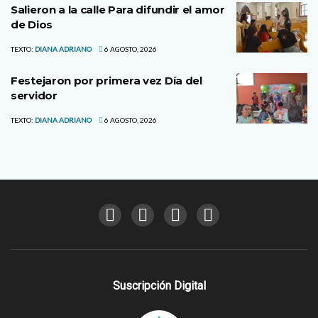
Salieron a la calle Para difundir el amor
de Dios
TEXTO:
DIANA ADRIANO
6 AGOSTO, 2026
Festejaron por primera vez Día del
servidor
TEXTO:
DIANA ADRIANO
6 AGOSTO, 2026
Suscripción Digital