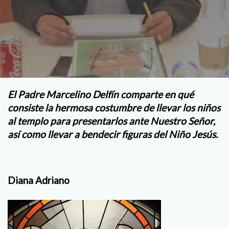
El Padre Marcelino Delfín comparte en qué
consiste la hermosa costumbre de llevar los niños
al templo para presentarlos ante Nuestro Señor,
así como llevar a bendecir figuras del Niño Jesús.
Diana Adriano