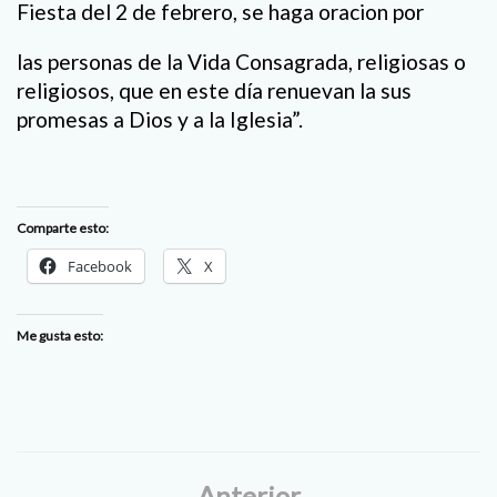
Fiesta del 2 de febrero, se haga oracion por
las personas de la Vida Consagrada, religiosas o
religiosos, que en este día renuevan la sus
promesas a Dios y a la Iglesia”.
Comparte esto:
Facebook
X
Me gusta esto:
Anterior