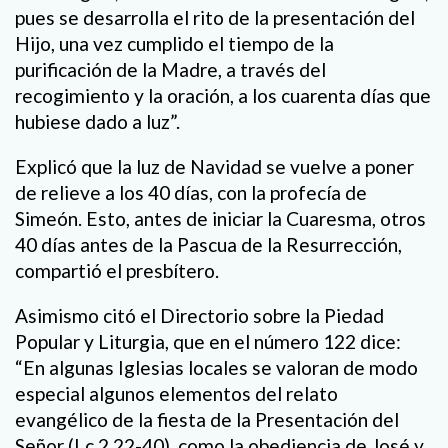
pues se desarrolla el rito de la presentación del
Hijo, una vez cumplido el tiempo de la
purificación de la Madre, a través del
recogimiento y la oración, a los cuarenta días que
hubiese dado a luz”.
Explicó que la luz de Navidad se vuelve a poner
de relieve a los 40 días, con la profecía de
Simeón. Esto, antes de iniciar la Cuaresma, otros
40 días antes de la Pascua de la Resurrección,
compartió el presbítero.
Asimismo citó el Directorio sobre la Piedad
Popular y Liturgia, que en el número 122 dice:
“En algunas Iglesias locales se valoran de modo
especial algunos elementos del relato
evangélico de la fiesta de la Presentación del
Señor (Lc 2,22-40), como la obediencia de José y