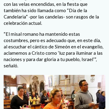
con las velas encendidas, en la fiesta que
también ha sido llamada como “Día de la
Candelaria” -por las candelas- son rasgos de la
celebración actual.
“El misal romano ha mantenido estas
costumbres, pero es adecuado que, en este día,
al escuchar el cántico de Simeón en el evangelio,
aclamemos a Cristo como ‘luz para iluminar a las
naciones y para dar gloria a tu pueblo, Israel’”,
señaló.