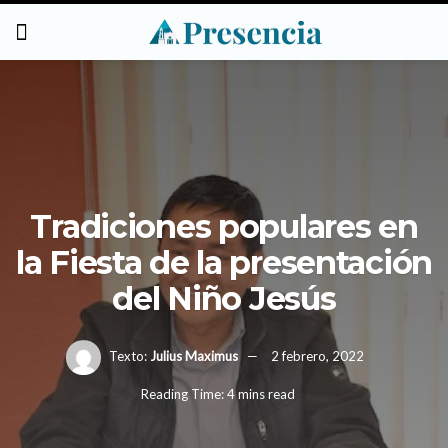
Tradiciones populares en
la Fiesta de la presentación
del Niño Jesús
Texto:
Julius Maximus
2 febrero, 2022
Reading Time: 4 mins read