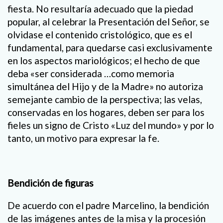
fiesta. No resultaría adecuado que la piedad
popular, al celebrar la Presentación del Señor, se
olvidase el contenido cristológico, que es el
fundamental, para quedarse casi exclusivamente
en los aspectos mariológicos; el hecho de que
deba «ser considerada …como memoria
simultánea del Hijo y de la Madre» no autoriza
semejante cambio de la perspectiva; las velas,
conservadas en los hogares, deben ser para los
fieles un signo de Cristo «Luz del mundo» y por lo
tanto, un motivo para expresar la fe.
Bendición de figuras
De acuerdo con el padre Marcelino, la bendición
de las imágenes antes de la misa y la procesión