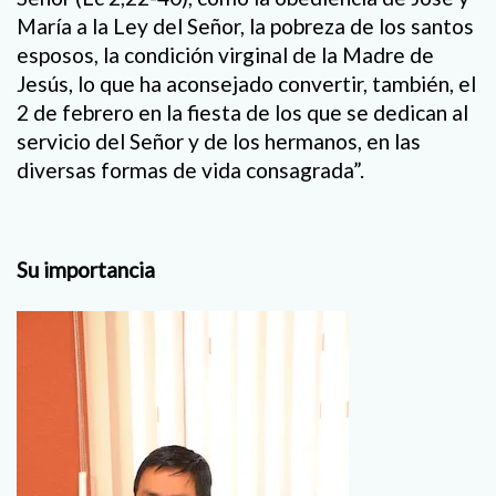
María a la Ley del Señor, la pobreza de los santos
esposos, la condición virginal de la Madre de
Jesús, lo que ha aconsejado convertir, también, el
2 de febrero en la fiesta de los que se dedican al
servicio del Señor y de los hermanos, en las
diversas formas de vida consagrada”.
Su importancia