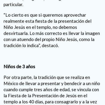
particular.
“Lo cierto es que si queremos aprovechar
realmente esta fiesta de la presentación del
Niño Jesús en el templo, no debemos
desvirtuarla. Lo más correcto es llevar la imagen
con un atuendo del propio Niño Jesús, como la
tradición lo indica”, destacó.
Niños de 3 años
Por otra parte, la tradición que se realiza en
México de llevar a presentar y bendecir a un niño
cuando cumple tres años de edad, se vincula con
la Fiesta de la Presentación de Jesús en el
templo a los 40 días, para consagrarlo y a la vez