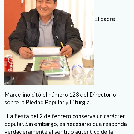
El padre
Marcelino citó el número 123 del Directorio
sobre la Piedad Popular y Liturgia.
“La fiesta del 2 de febrero conserva un carácter
popular. Sin embargo, es necesario que responda
verdaderamente al sentido auténtico de la