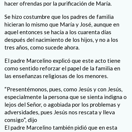
hacer ofrendas por la purificación de María.
Se hizo costumbre que los padres de familia
hicieran lo mismo que María y José, aunque en
aquel entonces se hacía a los cuarenta días
después del nacimiento de los hijos, y no a los
tres años, como sucede ahora.
El padre Marcelino explicó que este acto tiene
como sentido reforzar el papel de la familia en
las enseñanzas religiosas de los menores.
“Presentémonos, pues, como Jesús y con Jesús,
especialmente la persona que se sienta indigna o
lejos del Señor, o agobiada por los problemas y
adversidades, pues Jesús nos rescata y lleva
consigo”, dijo
El padre Marcelino también pidió que en esta