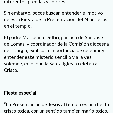
diferentes prendas y colores.
Sin embargo, pocos buscan entender el motivo
de esta Fiesta de la Presentación del Niño Jesús
en el templo.
El padre Marcelino Delfín, párroco de San José
de Lomas, y coordinador de la Comisión diocesna
de Liturgia, explicó la importancia de celebrar y
entender este misterio sencillo y a la vez
solemne, en el que la Santa Iglesia celebra a
Cristo.
Fiesta especial
“La Presentación de Jesús al templo es una fiesta
cristológica, con un sentido también mariológico,