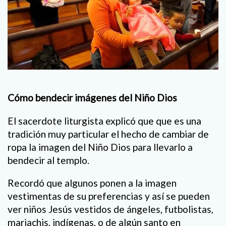
Cómo bendecir imágenes del Niño Dios
El sacerdote liturgista explicó que que es una
tradición muy particular el hecho de cambiar de
ropa la imagen del Niño Dios para llevarlo a
bendecir al templo.
Recordó que algunos ponen a la imagen
vestimentas de su preferencias y así se pueden
ver niños Jesús vestidos de ángeles, futbolistas,
mariachis, indígenas, o de algún santo en