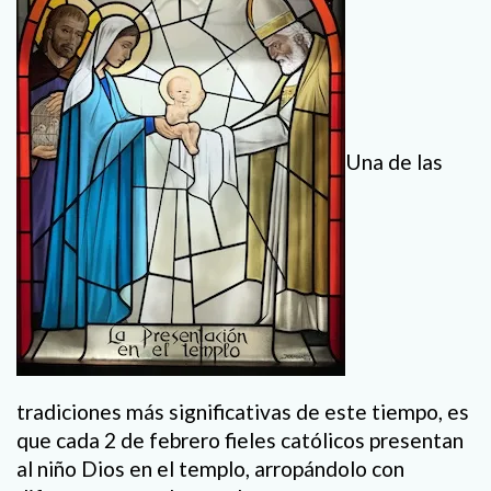
Una de las
tradiciones más significativas de este tiempo, es
que cada 2 de febrero fieles católicos presentan
al niño Dios en el templo, arropándolo con