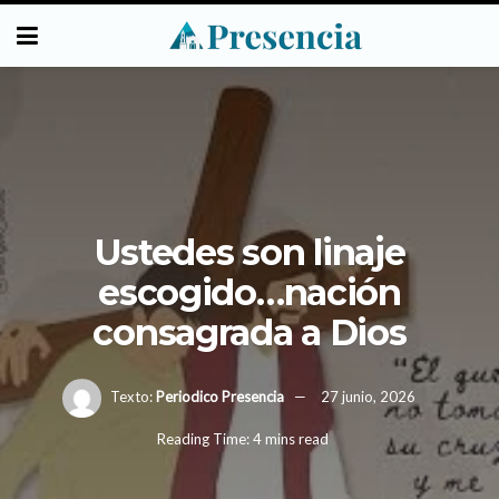
Ustedes son linaje
escogido…nación
consagrada a Dios
Texto:
Periodico Presencia
27 junio, 2026
Reading Time: 4 mins read