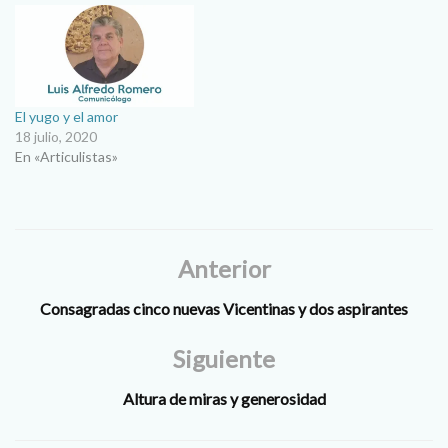
El yugo y el amor
18 julio, 2020
En «Articulistas»
Anterior
Consagradas cinco nuevas Vicentinas y dos aspirantes
Siguiente
Altura de miras y generosidad