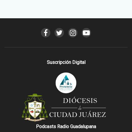
Suscripción Digital
Podcasts Radio Guadalupana