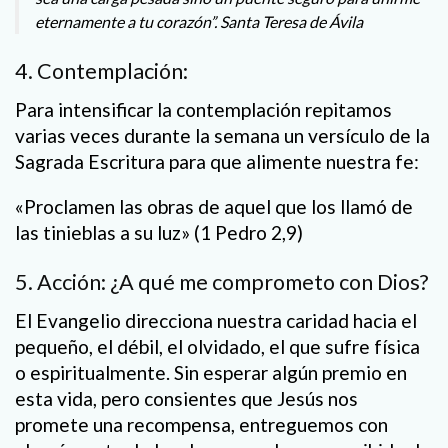
eternamente a tu corazón”. Santa Teresa de Ávila
4. Contemplación:
Para intensificar la contemplación repitamos
varias veces durante la semana un versículo de la
Sagrada Escritura para que alimente nuestra fe:
«Proclamen las obras de aquel que los llamó de
las tinieblas a su luz» (1 Pedro 2,9)
5. Acción: ¿A qué me comprometo con Dios?
El Evangelio direcciona nuestra caridad hacia el
pequeño, el débil, el olvidado, el que sufre física
o espiritualmente. Sin esperar algún premio en
esta vida, pero consientes que Jesús nos
promete una recompensa, entreguemos con