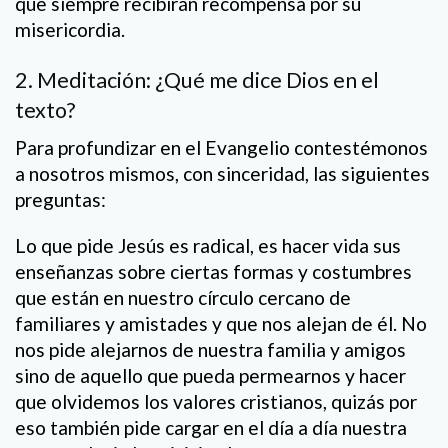
que siempre recibirán recompensa por su
misericordia.
2. Meditación: ¿Qué me dice Dios en el
texto?
Para profundizar en el Evangelio contestémonos
a nosotros mismos, con sinceridad, las siguientes
preguntas:
Lo que pide Jesús es radical, es hacer vida sus
enseñanzas sobre ciertas formas y costumbres
que están en nuestro círculo cercano de
familiares y amistades y que nos alejan de él. No
nos pide alejarnos de nuestra familia y amigos
sino de aquello que pueda permearnos y hacer
que olvidemos los valores cristianos, quizás por
eso también pide cargar en el día a día nuestra