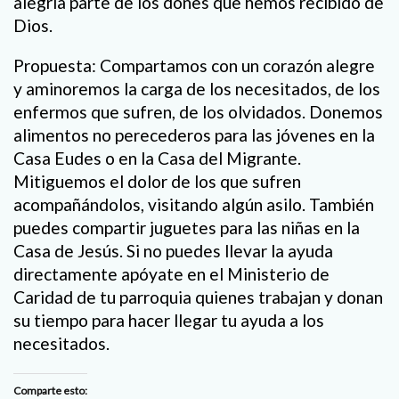
alegría parte de los dones que hemos recibido de
Dios.
Propuesta: Compartamos con un corazón alegre
y aminoremos la carga de los necesitados, de los
enfermos que sufren, de los olvidados. Donemos
alimentos no perecederos para las jóvenes en la
Casa Eudes o en la Casa del Migrante.
Mitiguemos el dolor de los que sufren
acompañándolos, visitando algún asilo. También
puedes compartir juguetes para las niñas en la
Casa de Jesús. Si no puedes llevar la ayuda
directamente apóyate en el Ministerio de
Caridad de tu parroquia quienes trabajan y donan
su tiempo para hacer llegar tu ayuda a los
necesitados.
Comparte esto: