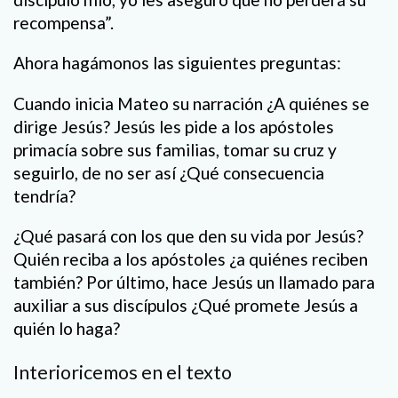
recompensa”.
Ahora hagámonos las siguientes preguntas:
Cuando inicia Mateo su narración ¿A quiénes se
dirige Jesús? Jesús les pide a los apóstoles
primacía sobre sus familias, tomar su cruz y
seguirlo, de no ser así ¿Qué consecuencia
tendría?
¿Qué pasará con los que den su vida por Jesús?
Quién reciba a los apóstoles ¿a quiénes reciben
también? Por último, hace Jesús un llamado para
auxiliar a sus discípulos ¿Qué promete Jesús a
quién lo haga?
Interioricemos en el texto