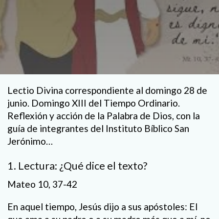
Lectio Divina correspondiente al domingo 28 de
junio. Domingo XIII del Tiempo Ordinario.
Reflexión y acción de la Palabra de Dios, con la
guía de integrantes del Instituto Bíblico San
Jerónimo…
1. Lectura: ¿Qué dice el texto?
Mateo 10, 37-42
En aquel tiempo, Jesús dijo a sus apóstoles: El