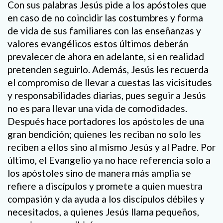
Con sus palabras Jesús pide a los apóstoles que
en caso de no coincidir las costumbres y forma
de vida de sus familiares con las enseñanzas y
valores evangélicos estos últimos deberán
prevalecer de ahora en adelante, si en realidad
pretenden seguirlo. Además, Jesús les recuerda
el compromiso de llevar a cuestas las vicisitudes
y responsabilidades diarias, pues seguir a Jesús
no es para llevar una vida de comodidades.
Después hace portadores los apóstoles de una
gran bendición; quienes les reciban no solo les
reciben a ellos sino al mismo Jesús y al Padre. Por
último, el Evangelio ya no hace referencia solo a
los apóstoles sino de manera más amplia se
refiere a discípulos y promete a quien muestra
compasión y da ayuda a los discípulos débiles y
necesitados, a quienes Jesús llama pequeños,