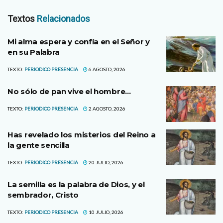
Textos
Relacionados
Mi alma espera y confía en el Señor y
en su Palabra
TEXTO:
PERIODICO PRESENCIA
6 AGOSTO, 2026
No sólo de pan vive el hombre…
TEXTO:
PERIODICO PRESENCIA
2 AGOSTO, 2026
Has revelado los misterios del Reino a
la gente sencilla
TEXTO:
PERIODICO PRESENCIA
20 JULIO, 2026
La semilla es la palabra de Dios, y el
sembrador, Cristo
TEXTO:
PERIODICO PRESENCIA
10 JULIO, 2026