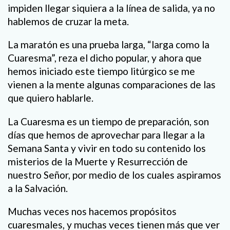
impiden llegar siquiera a la línea de salida, ya no
hablemos de cruzar la meta.
La maratón es una prueba larga, “larga como la
Cuaresma”, reza el dicho popular, y ahora que
hemos iniciado este tiempo litúrgico se me
vienen a la mente algunas comparaciones de las
que quiero hablarle.
La Cuaresma es un tiempo de preparación, son
días que hemos de aprovechar para llegar a la
Semana Santa y vivir en todo su contenido los
misterios de la Muerte y Resurrección de
nuestro Señor, por medio de los cuales aspiramos
a la Salvación.
Muchas veces nos hacemos propósitos
cuaresmales, y muchas veces tienen más que ver