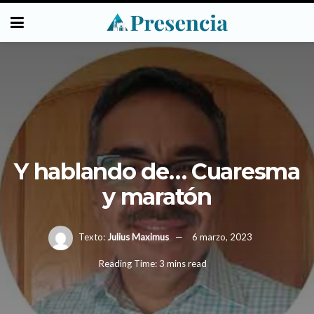
Y hablando de… Cuaresma
y maratón
Texto:
Julius Maximus
6 marzo, 2023
Reading Time: 3 mins read