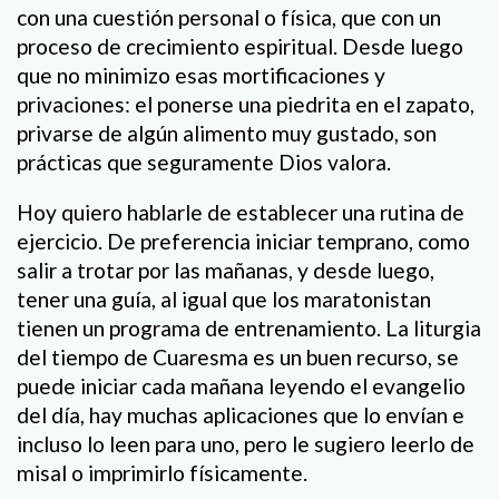
con una cuestión personal o física, que con un
proceso de crecimiento espiritual. Desde luego
que no minimizo esas mortificaciones y
privaciones: el ponerse una piedrita en el zapato,
privarse de algún alimento muy gustado, son
prácticas que seguramente Dios valora.
Hoy quiero hablarle de establecer una rutina de
ejercicio. De preferencia iniciar temprano, como
salir a trotar por las mañanas, y desde luego,
tener una guía, al igual que los maratonistan
tienen un programa de entrenamiento. La liturgia
del tiempo de Cuaresma es un buen recurso, se
puede iniciar cada mañana leyendo el evangelio
del día, hay muchas aplicaciones que lo envían e
incluso lo leen para uno, pero le sugiero leerlo de
misal o imprimirlo físicamente.