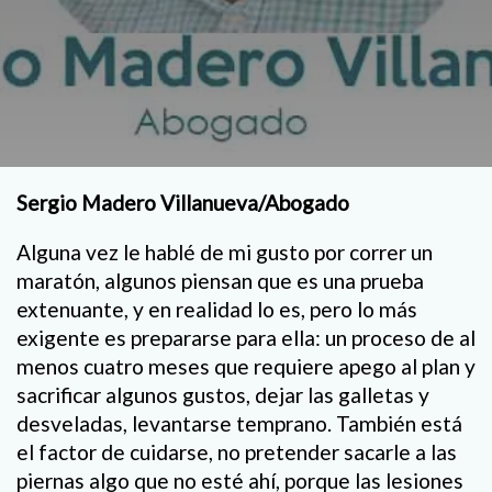
Sergio Madero Villanueva/Abogado
Alguna vez le hablé de mi gusto por correr un
maratón, algunos piensan que es una prueba
extenuante, y en realidad lo es, pero lo más
exigente es prepararse para ella: un proceso de al
menos cuatro meses que requiere apego al plan y
sacrificar algunos gustos, dejar las galletas y
desveladas, levantarse temprano. También está
el factor de cuidarse, no pretender sacarle a las
piernas algo que no esté ahí, porque las lesiones