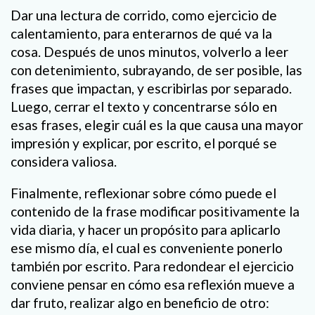
Dar una lectura de corrido, como ejercicio de
calentamiento, para enterarnos de qué va la
cosa. Después de unos minutos, volverlo a leer
con detenimiento, subrayando, de ser posible, las
frases que impactan, y escribirlas por separado.
Luego, cerrar el texto y concentrarse sólo en
esas frases, elegir cuál es la que causa una mayor
impresión y explicar, por escrito, el porqué se
considera valiosa.
Finalmente, reflexionar sobre cómo puede el
contenido de la frase modificar positivamente la
vida diaria, y hacer un propósito para aplicarlo
ese mismo día, el cual es conveniente ponerlo
también por escrito. Para redondear el ejercicio
conviene pensar en cómo esa reflexión mueve a
dar fruto, realizar algo en beneficio de otro: