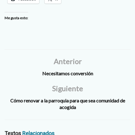
Me gusta esto:
Anterior
Necesitamos conversión
Siguiente
Cómo renovar a la parroquia para que sea comunidad de
acogida
Textos
Relacionados