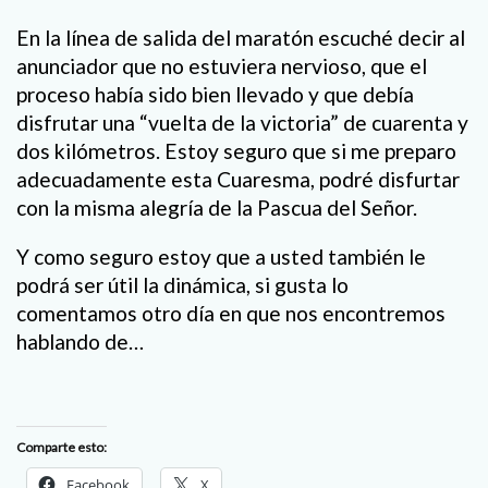
En la línea de salida del maratón escuché decir al
anunciador que no estuviera nervioso, que el
proceso había sido bien llevado y que debía
disfrutar una “vuelta de la victoria” de cuarenta y
dos kilómetros. Estoy seguro que si me preparo
adecuadamente esta Cuaresma, podré disfurtar
con la misma alegría de la Pascua del Señor.
Y como seguro estoy que a usted también le
podrá ser útil la dinámica, si gusta lo
comentamos otro día en que nos encontremos
hablando de…
Comparte esto:
Facebook
X