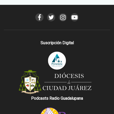
Suscripción Digital
Podcasts Radio Guadalupana