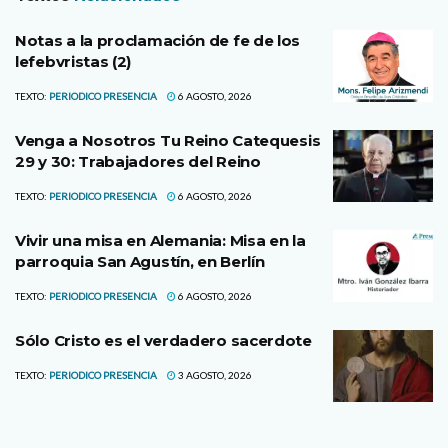
Notas a la proclamación de fe de los
lefebvristas (2)
TEXTO:
PERIODICO PRESENCIA
6 AGOSTO, 2026
Venga a Nosotros Tu Reino Catequesis
29 y 30: Trabajadores del Reino
TEXTO:
PERIODICO PRESENCIA
6 AGOSTO, 2026
Vivir una misa en Alemania: Misa en la
parroquia San Agustín, en Berlín
TEXTO:
PERIODICO PRESENCIA
6 AGOSTO, 2026
Sólo Cristo es el verdadero sacerdote
TEXTO:
PERIODICO PRESENCIA
3 AGOSTO, 2026