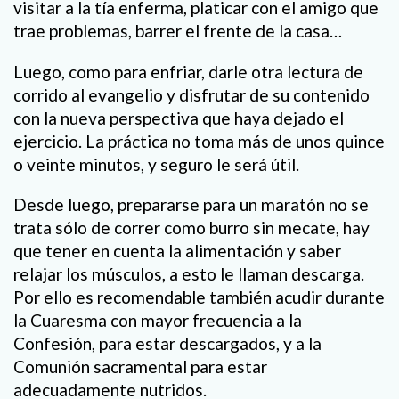
visitar a la tía enferma, platicar con el amigo que
trae problemas, barrer el frente de la casa…
Luego, como para enfriar, darle otra lectura de
corrido al evangelio y disfrutar de su contenido
con la nueva perspectiva que haya dejado el
ejercicio. La práctica no toma más de unos quince
o veinte minutos, y seguro le será útil.
Desde luego, prepararse para un maratón no se
trata sólo de correr como burro sin mecate, hay
que tener en cuenta la alimentación y saber
relajar los músculos, a esto le llaman descarga.
Por ello es recomendable también acudir durante
la Cuaresma con mayor frecuencia a la
Confesión, para estar descargados, y a la
Comunión sacramental para estar
adecuadamente nutridos.