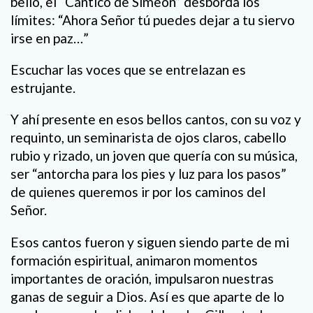
bello, el “Cántico de Simeón” desborda los
límites: “Ahora Señor tú puedes dejar a tu siervo
irse en paz…”
Escuchar las voces que se entrelazan es
estrujante.
Y ahí presente en esos bellos cantos, con su voz y
requinto, un seminarista de ojos claros, cabello
rubio y rizado, un joven que quería con su música,
ser “antorcha para los pies y luz para los pasos”
de quienes queremos ir por los caminos del
Señor.
Esos cantos fueron y siguen siendo parte de mi
formación espiritual, animaron momentos
importantes de oración, impulsaron nuestras
ganas de seguir a Dios. Así es que aparte de lo