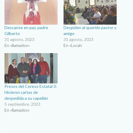
Descanse en paz, padre
Despiden al querido pastor y
Gilberto
amigo
31 agosto, 2023
31 agosto, 2023
En «llamados»
En «Local»
Presos del Cereso Estatal 3:
Hicieron cartas de
despedida a su capellán
5 septiembre, 2023
En «llamados»