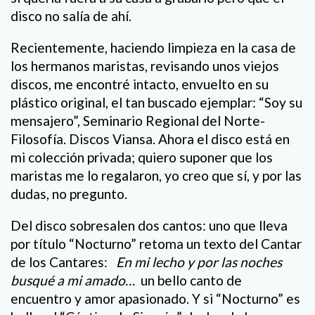
disco no salía de ahí.
Recientemente, haciendo limpieza en la casa de
los hermanos maristas, revisando unos viejos
discos, me encontré intacto, envuelto en su
plástico original, el tan buscado ejemplar: “Soy su
mensajero”, Seminario Regional del Norte-
Filosofía. Discos Viansa. Ahora el disco está en
mi colección privada; quiero suponer que los
maristas me lo regalaron, yo creo que sí, y por las
dudas, no pregunto.
Del disco sobresalen dos cantos: uno que lleva
por título “Nocturno” retoma un texto del Cantar
de los Cantares:
En mi lecho y por las noches
busqué a mi amado…
un bello canto de
encuentro y amor apasionado. Y si “Nocturno” es