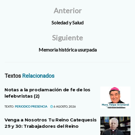
Anterior
Soledad y Salud
Siguiente
Memoria histórica usurpada
Textos
Relacionados
Notas a la proclamación de fe de los
lefebvristas (2)
TEXTO:
PERIODICO PRESENCIA
6 AGOSTO, 2026
Venga a Nosotros Tu Reino Catequesis
29 y 30: Trabajadores del Reino