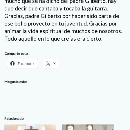
mucho que se ha dicho del padre Gilberto, hay
que decir que cantaba y tocaba la guitarra.
Gracias, padre Gilberto por haber sido parte de
ese bello proyecto en tu juventud. Gracias por
animar la vida espiritual de muchos de nosotros.
Todo aquello en lo que creías era cierto.
Comparte esto:
Facebook
X
Me gusta esto:
Relacionado