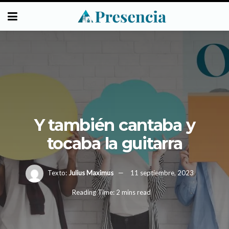
Y también cantaba y
tocaba la guitarra
Texto:
Julius Maximus
11 septiembre, 2023
Reading Time: 2 mins read