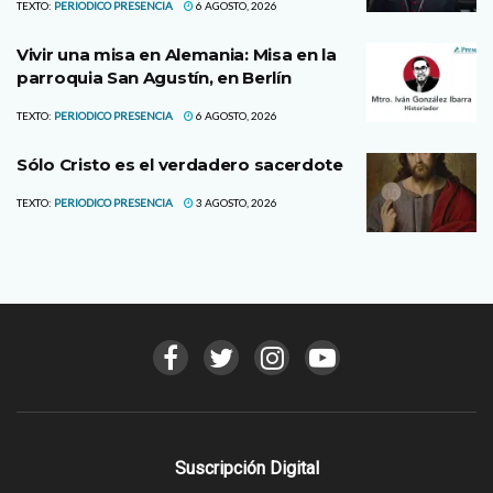
TEXTO:
PERIODICO PRESENCIA
6 AGOSTO, 2026
Vivir una misa en Alemania: Misa en la
parroquia San Agustín, en Berlín
TEXTO:
PERIODICO PRESENCIA
6 AGOSTO, 2026
Sólo Cristo es el verdadero sacerdote
TEXTO:
PERIODICO PRESENCIA
3 AGOSTO, 2026
Suscripción Digital