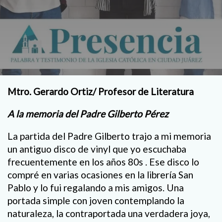
Mtro. Gerardo Ortiz/ Profesor de Literatura
A la memoria del Padre Gilberto Pérez
La partida del Padre Gilberto trajo a mi memoria
un antiguo disco de vinyl que yo escuchaba
frecuentemente en los años 80s . Ese disco lo
compré en varias ocasiones en la librería San
Pablo y lo fui regalando a mis amigos. Una
portada simple con joven contemplando la
naturaleza, la contraportada una verdadera joya,