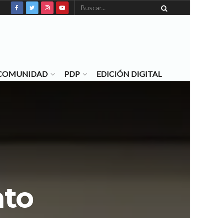
N COMUNIDAD
PDP
EDICIÓN DIGITAL
ato