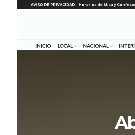
AVISO DE PRIVACIDAD
Horarios de Misa y Confesi
INICIO
LOCAL
NACIONAL
INTER
Ab