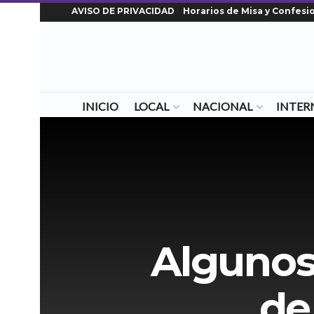
AVISO DE PRIVACIDAD
Horarios de Misa y Confesi
INICIO
LOCAL
NACIONAL
INTER
Algunos
de