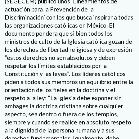
(SEGECEM) publicó unos ‘Lineamientos de
actuación para la Prevención de la
Discriminación’ con los que busca inspirar a todas
las organizaciones católicas en México. El
documento pondera que si bien todos los
ministros de culto de la Iglesia católica gozan de
los derechos de libertad religiosa y de expresión
“estos derechos no son absolutos y deben
respetar los límites establecidos por la
Constitución y las leyes”. Los líderes católicos
piden a todos sus miembros un equilibrio entre la
orientación de los fieles en la doctrina y el
respeto a la ley: “La Iglesia debe exponer sin
ambages la doctrina cristiana sobre cualquier
aspecto, sea dentro o fuera de los templos,
siempre y cuando se realice en absoluto respeto
a la dignidad de la persona humana y a sus
derechos fundamentales. Igualmente, debe