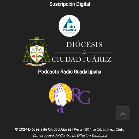
Suscripción Digital
Podcasts Radio Guadalupana
© 2024 Diócesis de Ciudad Juárez
| Perú 480 Nte Cd. Juárez, Chih.
Con el apoyo del Centro de Difusión Teológica