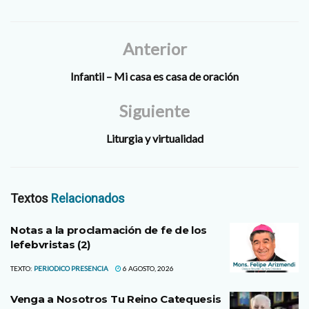
Anterior
Infantil – Mi casa es casa de oración
Siguiente
Liturgia y virtualidad
Textos
Relacionados
Notas a la proclamación de fe de los
lefebvristas (2)
TEXTO:
PERIODICO PRESENCIA
6 AGOSTO, 2026
Venga a Nosotros Tu Reino Catequesis