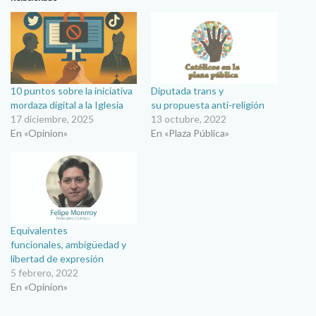
10 puntos sobre la iniciativa
Diputada trans y
mordaza digital a la Iglesia
su propuesta anti-religión
17 diciembre, 2025
13 octubre, 2022
En «Opinion»
En «Plaza Pública»
Equivalentes
funcionales, ambigüedad y
libertad de expresión
5 febrero, 2022
En «Opinion»