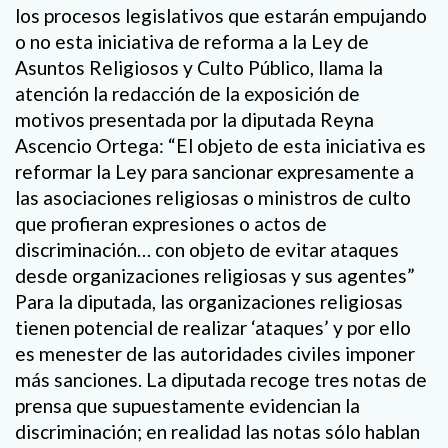
los procesos legislativos que estarán empujando
o no esta iniciativa de reforma a la Ley de
Asuntos Religiosos y Culto Público, llama la
atención la redacción de la exposición de
motivos presentada por la diputada Reyna
Ascencio Ortega: “El objeto de esta iniciativa es
reformar la Ley para sancionar expresamente a
las asociaciones religiosas o ministros de culto
que profieran expresiones o actos de
discriminación… con objeto de evitar ataques
desde organizaciones religiosas y sus agentes”
Para la diputada, las organizaciones religiosas
tienen potencial de realizar ‘ataques’ y por ello
es menester de las autoridades civiles imponer
más sanciones. La diputada recoge tres notas de
prensa que supuestamente evidencian la
discriminación; en realidad las notas sólo hablan