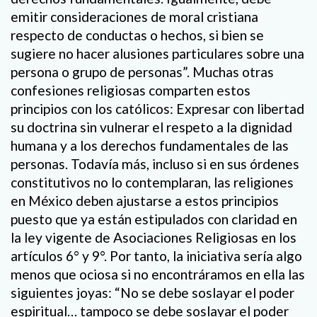
emitir consideraciones de moral cristiana
respecto de conductas o hechos, si bien se
sugiere no hacer alusiones particulares sobre una
persona o grupo de personas”. Muchas otras
confesiones religiosas comparten estos
principios con los católicos: Expresar con libertad
su doctrina sin vulnerar el respeto a la dignidad
humana y a los derechos fundamentales de las
personas. Todavía más, incluso si en sus órdenes
constitutivos no lo contemplaran, las religiones
en México deben ajustarse a estos principios
puesto que ya están estipulados con claridad en
la ley vigente de Asociaciones Religiosas en los
artículos 6° y 9°. Por tanto, la iniciativa sería algo
menos que ociosa si no encontráramos en ella las
siguientes joyas: “No se debe soslayar el poder
espiritual… tampoco se debe soslayar el poder