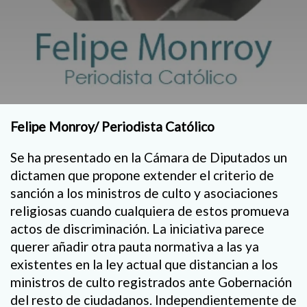
Felipe Monroy/ Periodista Católico
Se ha presentado en la Cámara de Diputados un
dictamen que propone extender el criterio de
sanción a los ministros de culto y asociaciones
religiosas cuando cualquiera de estos promueva
actos de discriminación. La iniciativa parece
querer añadir otra pauta normativa a las ya
existentes en la ley actual que distancian a los
ministros de culto registrados ante Gobernación
del resto de ciudadanos. Independientemente de