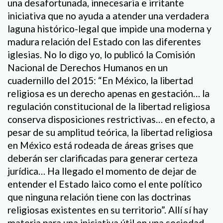
una desafortunada, innecesaria e irritante
iniciativa que no ayuda a atender una verdadera
laguna histórico-legal que impide una moderna y
madura relación del Estado con las diferentes
iglesias. No lo digo yo, lo publicó la Comisión
Nacional de Derechos Humanos en un
cuadernillo del 2015: “En México, la libertad
religiosa es un derecho apenas en gestación… la
regulación constitucional de la libertad religiosa
conserva disposiciones restrictivas… en efecto, a
pesar de su amplitud teórica, la libertad religiosa
en México está rodeada de áreas grises que
deberán ser clarificadas para generar certeza
jurídica… Ha llegado el momento de dejar de
entender el Estado laico como el ente político
que ninguna relación tiene con las doctrinas
religiosas existentes en su territorio”. Allí sí hay
materia para una iniciativa útil en una sociedad