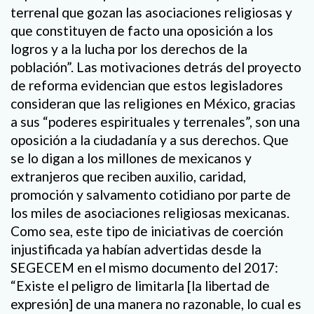
terrenal que gozan las asociaciones religiosas y
que constituyen de facto una oposición a los
logros y a la lucha por los derechos de la
población”. Las motivaciones detrás del proyecto
de reforma evidencian que estos legisladores
consideran que las religiones en México, gracias
a sus “poderes espirituales y terrenales”, son una
oposición a la ciudadanía y a sus derechos. Que
se lo digan a los millones de mexicanos y
extranjeros que reciben auxilio, caridad,
promoción y salvamento cotidiano por parte de
los miles de asociaciones religiosas mexicanas.
Como sea, este tipo de iniciativas de coerción
injustificada ya habían advertidas desde la
SEGECEM en el mismo documento del 2017:
“Existe el peligro de limitarla [la libertad de
expresión] de una manera no razonable, lo cual es