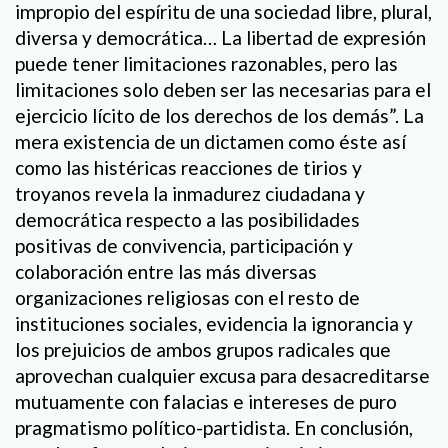
impropio del espíritu de una sociedad libre, plural,
diversa y democrática… La libertad de expresión
puede tener limitaciones razonables, pero las
limitaciones solo deben ser las necesarias para el
ejercicio lícito de los derechos de los demás”. La
mera existencia de un dictamen como éste así
como las histéricas reacciones de tirios y
troyanos revela la inmadurez ciudadana y
democrática respecto a las posibilidades
positivas de convivencia, participación y
colaboración entre las más diversas
organizaciones religiosas con el resto de
instituciones sociales, evidencia la ignorancia y
los prejuicios de ambos grupos radicales que
aprovechan cualquier excusa para desacreditarse
mutuamente con falacias e intereses de puro
pragmatismo político-partidista. En conclusión,