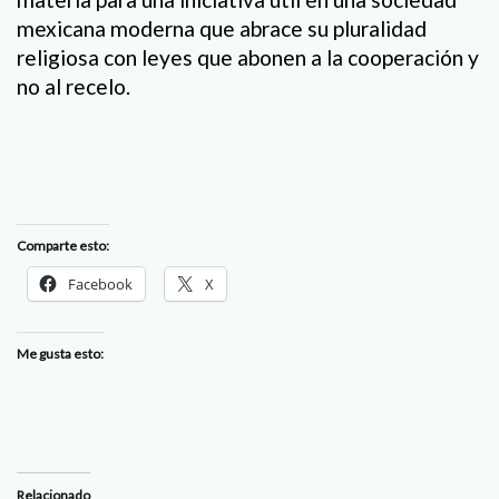
mexicana moderna que abrace su pluralidad
religiosa con leyes que abonen a la cooperación y
no al recelo.
Comparte esto:
Facebook
X
Me gusta esto:
Relacionado