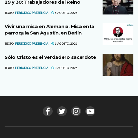
29 y 30: Trabajadores del Reino
TEXTO:
PERIODICO PRESENCIA
6 AGOSTO, 2026
Vivir una misa en Alemania: Misa en la
parroquia San Agustín, en Berlín
TEXTO:
PERIODICO PRESENCIA
6 AGOSTO, 2026
Sólo Cristo es el verdadero sacerdote
TEXTO:
PERIODICO PRESENCIA
3 AGOSTO, 2026