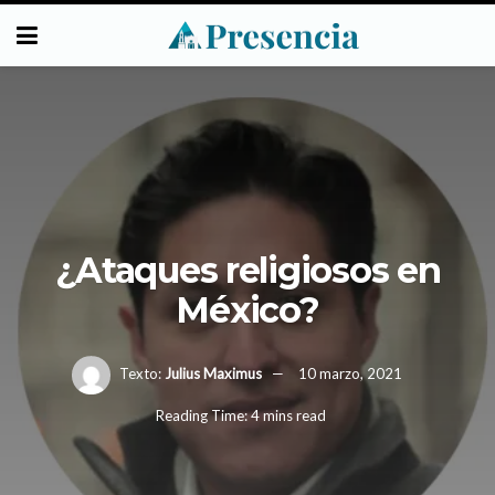
¿Ataques religiosos en
México?
Texto:
Julius Maximus
10 marzo, 2021
Reading Time: 4 mins read